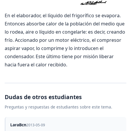
En el elaborador, el líquido del frigorífico se evapora.
Entonces absorbe calor de la población del medio que
lo rodea, aire o líquido en congelarle: es decir, creando
frío. Accionado por un motor eléctrico, el compresor
aspirar vapor, lo comprime y lo introducen el
condensador. Este último tiene por misión liberar
hacia fuera el calor recibido.
Dudas de otros estudiantes
Preguntas y respuestas de estudiantes sobre este tema.
LaraBcn
2013-05-09