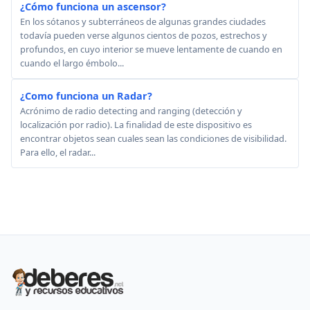
¿Cómo funciona un ascensor?
En los sótanos y subterráneos de algunas grandes ciudades
todavía pueden verse algunos cientos de pozos, estrechos y
profundos, en cuyo interior se mueve lentamente de cuando en
cuando el largo émbolo...
¿Como funciona un Radar?
Acrónimo de radio detecting and ranging (detección y
localización por radio). La finalidad de este dispositivo es
encontrar objetos sean cuales sean las condiciones de visibilidad.
Para ello, el radar...