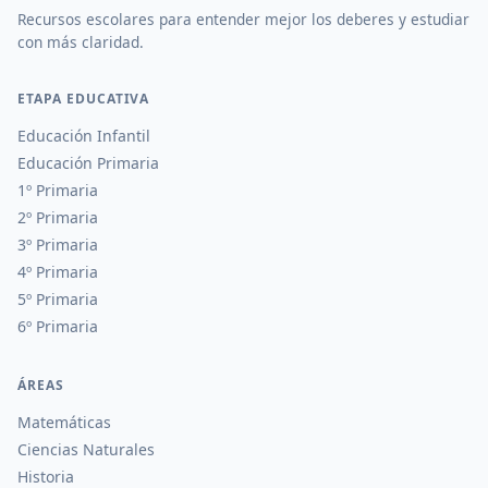
Recursos escolares para entender mejor los deberes y estudiar
con más claridad.
ETAPA EDUCATIVA
Educación Infantil
Educación Primaria
1º Primaria
2º Primaria
3º Primaria
4º Primaria
5º Primaria
6º Primaria
ÁREAS
Matemáticas
Ciencias Naturales
Historia