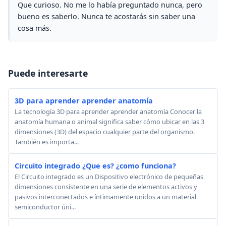
Que curioso. No me lo había preguntado nunca, pero
bueno es saberlo. Nunca te acostarás sin saber una
cosa más.
Puede interesarte
3D para aprender aprender anatomía
La tecnología 3D para aprender aprender anatomía Conocer la
anatomía humana o animal significa saber cómo ubicar en las 3
dimensiones (3D) del espacio cualquier parte del organismo.
También es importa...
Circuito integrado ¿Que es? ¿como funciona?
El Circuito integrado es un Dispositivo electrónico de pequeñas
dimensiones consistente en una serie de elementos activos y
pasivos interconectados e íntimamente unidos a un material
semiconductor úni...