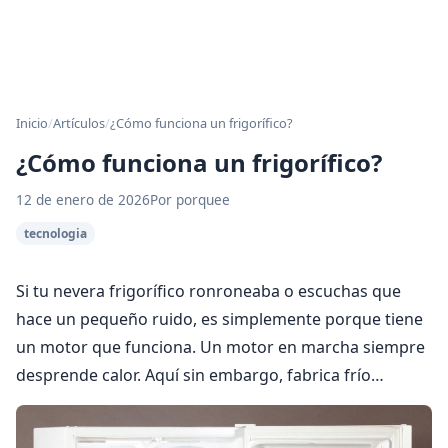
Inicio
/
Artículos
/
¿Cómo funciona un frigorífico?
¿Cómo funciona un frigorífico?
12 de enero de 2026
Por porquee
tecnologia
Si tu nevera frigorífico ronroneaba o escuchas que
hace un pequeño ruido, es simplemente porque tiene
un motor que funciona. Un motor en marcha siempre
desprende calor. Aquí sin embargo, fabrica frío…