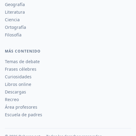
Geografía
Literatura
Ciencia
Ortografía
Filosofía
MÁS CONTENIDO
Temas de debate
Frases célebres
Curiosidades
Libros online
Descargas
Recreo
Área profesores
Escuela de padres