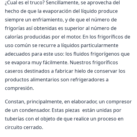
¿Cual es el truco? Sencillamente, se aprovecha del
hecho de que la evaporación del líquido produce
siempre un enfriamiento, y de que el número de
frigorías así obtenidas es superior al número de
calorías producidas por el motor. En los frigoríficos de
uso común se recurre a líquidos particularmente
adecuados para este uso: los fluidos frigorígenos que
se evapora muy fácilmente. Nuestros frigoríficos
caseros destinados a fabricar hielo de conservar los
productos alimentarios son refrigeradores a
compresión.
Constan, principalmente, en elaborador, un compresor
de un condensador. Estas piezas están unidas por
tuberías con el objeto de que realice un proceso en
circuito cerrado.