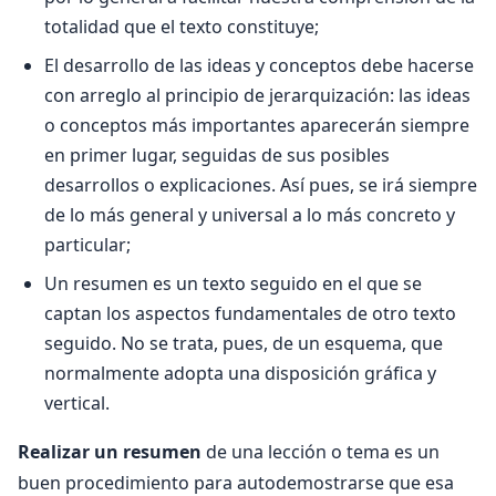
totalidad que el texto constituye;
El desarrollo de las ideas y conceptos debe hacerse
con arreglo al principio de jerarquización: las ideas
o conceptos más importantes aparecerán siempre
en primer lugar, seguidas de sus posibles
desarrollos o explicaciones. Así pues, se irá siempre
de lo más general y universal a lo más concreto y
particular;
Un resumen es un texto seguido en el que se
captan los aspectos fundamentales de otro texto
seguido. No se trata, pues, de un esquema, que
normalmente adopta una disposición gráfica y
vertical.
Realizar un resumen
de una lección o tema es un
buen procedimiento para autodemostrarse que esa