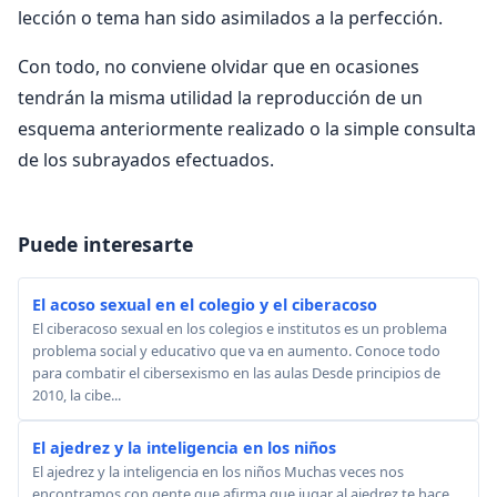
lección o tema han sido asimilados a la perfección.
Con todo, no conviene olvidar que en ocasiones
tendrán la misma utilidad la reproducción de un
esquema anteriormente realizado o la simple consulta
de los subrayados efectuados.
Puede interesarte
El acoso sexual en el colegio y el ciberacoso
El ciberacoso sexual en los colegios e institutos es un problema
problema social y educativo que va en aumento. Conoce todo
para combatir el cibersexismo en las aulas Desde principios de
2010, la cibe...
El ajedrez y la inteligencia en los niños
El ajedrez y la inteligencia en los niños Muchas veces nos
encontramos con gente que afirma que jugar al ajedrez te hace