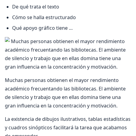
De qué trata el texto
Cómo se halla estructurado
Qué apoyo gráfico tiene …
Muchas personas obtienen el mayor rendimiento
académico frecuentando las bibliotecas. El ambiente
de silencio y trabajo que en ellas domina tiene una
gran influencia en la concentración y motivación.
La existencia de dibujos ilustrativos, tablas estadísticas
y cuadros sinópticos facilitará la tarea que acabamos