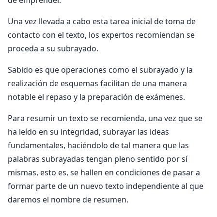
de emprender.
Una vez llevada a cabo esta tarea inicial de toma de
contacto con el texto, los expertos recomiendan se
proceda a su subrayado.
Sabido es que operaciones como el subrayado y la
realización de esquemas facilitan de una manera
notable el repaso y la preparación de exámenes.
Para resumir un texto se recomienda, una vez que se
ha leído en su integridad, subrayar las ideas
fundamentales, haciéndolo de tal manera que las
palabras subrayadas tengan pleno sentido por sí
mismas, esto es, se hallen en condiciones de pasar a
formar parte de un nuevo texto independiente al que
daremos el nombre de resumen.