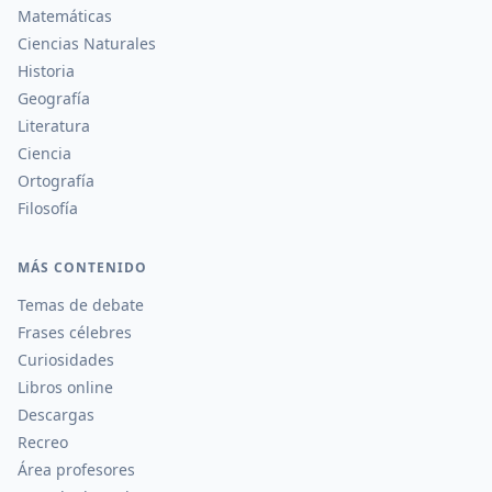
Matemáticas
Ciencias Naturales
Historia
Geografía
Literatura
Ciencia
Ortografía
Filosofía
MÁS CONTENIDO
Temas de debate
Frases célebres
Curiosidades
Libros online
Descargas
Recreo
Área profesores