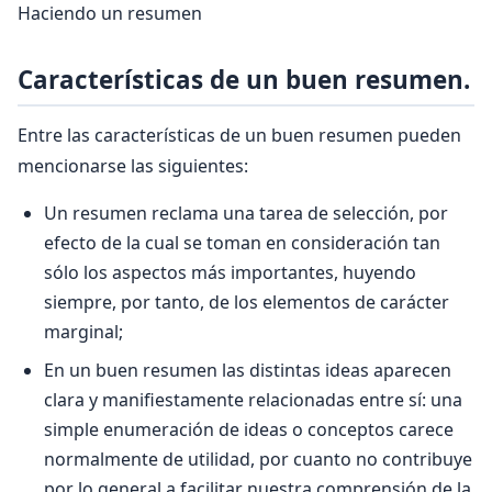
Haciendo un resumen
Características de un buen resumen.
Entre las características de un buen resumen pueden
mencionarse las siguientes:
Un resumen reclama una tarea de selección, por
efecto de la cual se toman en consideración tan
sólo los aspectos más importantes, huyendo
siempre, por tanto, de los elementos de carácter
marginal;
En un buen resumen las distintas ideas aparecen
clara y manifiestamente relacionadas entre sí: una
simple enumeración de ideas o conceptos carece
normalmente de utilidad, por cuanto no contribuye
por lo general a facilitar nuestra comprensión de la