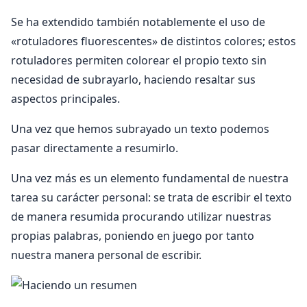
Se ha extendido también notablemente el uso de
«rotuladores fluorescentes» de distintos colores; estos
rotuladores permiten colorear el propio texto sin
necesidad de subrayarlo, haciendo resaltar sus
aspectos principales.
Una vez que hemos subrayado un texto podemos
pasar directamente a resumirlo.
Una vez más es un elemento fundamental de nuestra
tarea su carácter personal: se trata de escribir el texto
de manera resumida procurando utilizar nuestras
propias palabras, poniendo en juego por tanto
nuestra manera personal de escribir.