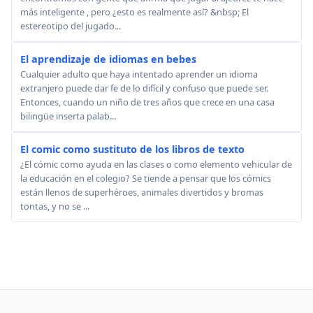
más inteligente , pero ¿esto es realmente así? &nbsp; El
estereotipo del jugado...
El aprendizaje de idiomas en bebes
Cualquier adulto que haya intentado aprender un idioma
extranjero puede dar fe de lo difícil y confuso que puede ser.
Entonces, cuando un niño de tres años que crece en una casa
bilingüe inserta palab...
El comic como sustituto de los libros de texto
¿El cómic como ayuda en las clases o como elemento vehicular de
la educación en el colegio? Se tiende a pensar que los cómics
están llenos de superhéroes, animales divertidos y bromas
tontas, y no se ...