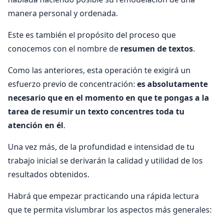
manera personal y ordenada.
Este es también el propósito del proceso que
conocemos con el nombre de
resumen de textos
.
Como las anteriores, esta operación te exigirá un
esfuerzo previo de concentración:
es absolutamente
necesario que en el momento en que te pongas a la
tarea de resumir un texto concentres toda tu
atención en él
.
Una vez más, de la profundidad e intensidad de tu
trabajo inicial se derivarán la calidad y utilidad de los
resultados obtenidos.
Habrá que empezar practicando una rápida lectura
que te permita vislumbrar los aspectos más generales: