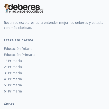
Recursos escolares para entender mejor los deberes y estudiar
con más claridad.
ETAPA EDUCATIVA
Educación Infantil
Educación Primaria
1º Primaria
2º Primaria
3º Primaria
4º Primaria
5º Primaria
6º Primaria
ÁREAS