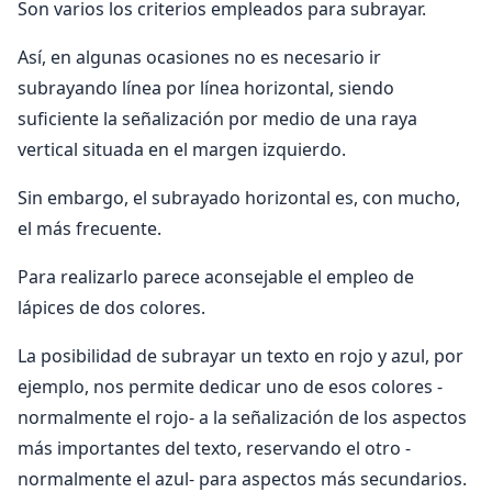
Son varios los criterios empleados para subrayar.
Así, en algunas ocasiones no es necesario ir
subrayando línea por línea horizontal, siendo
suficiente la señalización por medio de una raya
vertical situada en el margen izquierdo.
Sin embargo, el subrayado horizontal es, con mucho,
el más frecuente.
Para realizarlo parece aconsejable el empleo de
lápices de dos colores.
La posibilidad de subrayar un texto en rojo y azul, por
ejemplo, nos permite dedicar uno de esos colores -
normalmente el rojo- a la señalización de los aspectos
más importantes del texto, reservando el otro -
normalmente el azul- para aspectos más secundarios.