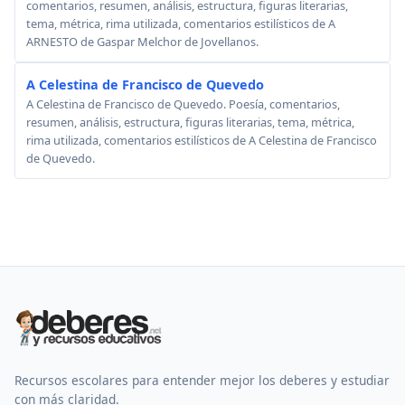
comentarios, resumen, análisis, estructura, figuras literarias,
tema, métrica, rima utilizada, comentarios estilísticos de A
ARNESTO de Gaspar Melchor de Jovellanos.
A Celestina de Francisco de Quevedo
A Celestina de Francisco de Quevedo. Poesía, comentarios,
resumen, análisis, estructura, figuras literarias, tema, métrica,
rima utilizada, comentarios estilísticos de A Celestina de Francisco
de Quevedo.
Recursos escolares para entender mejor los deberes y estudiar
con más claridad.