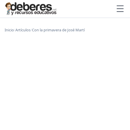
Inicio
/
Artículos
/
Con la primavera de José Martí