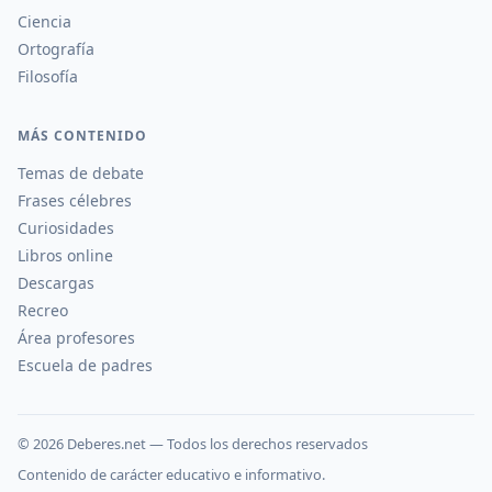
Ciencia
Ortografía
Filosofía
MÁS CONTENIDO
Temas de debate
Frases célebres
Curiosidades
Libros online
Descargas
Recreo
Área profesores
Escuela de padres
©
2026
Deberes.net — Todos los derechos reservados
Contenido de carácter educativo e informativo.