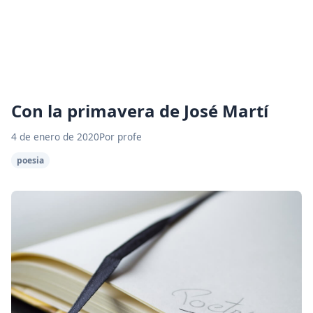
Con la primavera de José Martí
4 de enero de 2020
Por profe
poesia