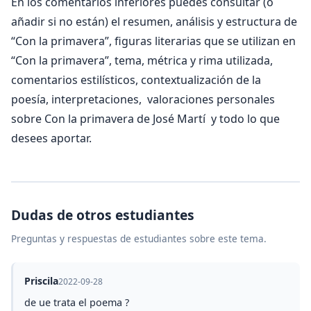
En los comentarios inferiores puedes consultar (o
añadir si no están) el resumen, análisis y estructura de
“Con la primavera”, figuras literarias que se utilizan en
“Con la primavera”, tema, métrica y rima utilizada,
comentarios estilísticos, contextualización de la
poesía, interpretaciones, valoraciones personales
sobre Con la primavera de José Martí y todo lo que
desees aportar.
Dudas de otros estudiantes
Preguntas y respuestas de estudiantes sobre este tema.
Priscila
2022-09-28
de ue trata el poema ?