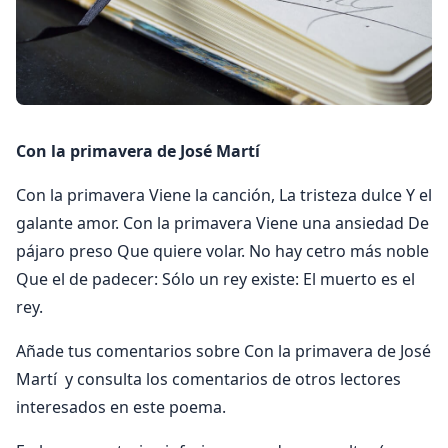
Con la primavera de José Martí
Con la primavera Viene la canción, La tristeza dulce Y el
galante amor. Con la primavera Viene una ansiedad De
pájaro preso Que quiere volar. No hay cetro más noble
Que el de padecer: Sólo un rey existe: El muerto es el
rey.
Añade tus comentarios sobre Con la primavera de José
Martí y consulta los comentarios de otros lectores
interesados en este poema.