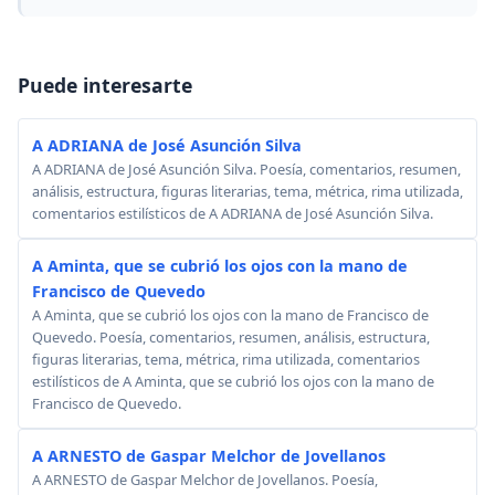
Puede interesarte
A ADRIANA de José Asunción Silva
A ADRIANA de José Asunción Silva. Poesía, comentarios, resumen,
análisis, estructura, figuras literarias, tema, métrica, rima utilizada,
comentarios estilísticos de A ADRIANA de José Asunción Silva.
A Aminta, que se cubrió los ojos con la mano de
Francisco de Quevedo
A Aminta, que se cubrió los ojos con la mano de Francisco de
Quevedo. Poesía, comentarios, resumen, análisis, estructura,
figuras literarias, tema, métrica, rima utilizada, comentarios
estilísticos de A Aminta, que se cubrió los ojos con la mano de
Francisco de Quevedo.
A ARNESTO de Gaspar Melchor de Jovellanos
A ARNESTO de Gaspar Melchor de Jovellanos. Poesía,