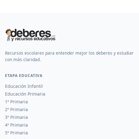
Recursos escolares para entender mejor los deberes y estudiar
con más claridad.
ETAPA EDUCATIVA
Educación Infantil
Educación Primaria
1º Primaria
2º Primaria
3º Primaria
4º Primaria
5º Primaria