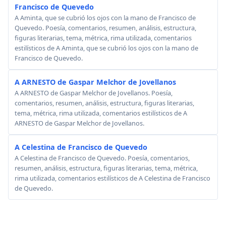
Francisco de Quevedo
A Aminta, que se cubrió los ojos con la mano de Francisco de
Quevedo. Poesía, comentarios, resumen, análisis, estructura,
figuras literarias, tema, métrica, rima utilizada, comentarios
estilísticos de A Aminta, que se cubrió los ojos con la mano de
Francisco de Quevedo.
A ARNESTO de Gaspar Melchor de Jovellanos
A ARNESTO de Gaspar Melchor de Jovellanos. Poesía,
comentarios, resumen, análisis, estructura, figuras literarias,
tema, métrica, rima utilizada, comentarios estilísticos de A
ARNESTO de Gaspar Melchor de Jovellanos.
A Celestina de Francisco de Quevedo
A Celestina de Francisco de Quevedo. Poesía, comentarios,
resumen, análisis, estructura, figuras literarias, tema, métrica,
rima utilizada, comentarios estilísticos de A Celestina de Francisco
de Quevedo.