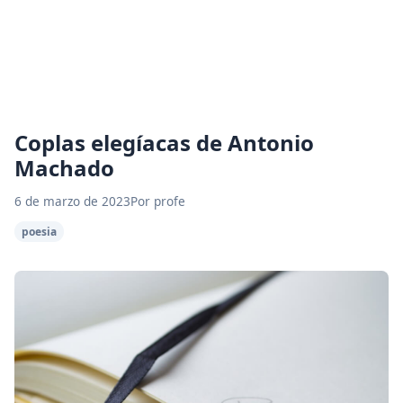
Coplas elegíacas de Antonio
Machado
6 de marzo de 2023
Por profe
poesia