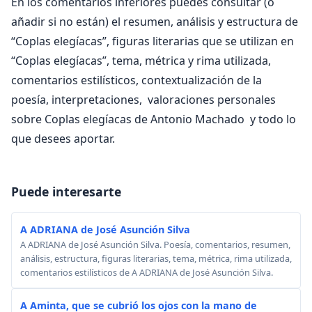
En los comentarios inferiores puedes consultar (o
añadir si no están) el resumen, análisis y estructura de
“Coplas elegíacas”, figuras literarias que se utilizan en
“Coplas elegíacas”, tema, métrica y rima utilizada,
comentarios estilísticos, contextualización de la
poesía, interpretaciones, valoraciones personales
sobre Coplas elegíacas de Antonio Machado y todo lo
que desees aportar.
Puede interesarte
A ADRIANA de José Asunción Silva
A ADRIANA de José Asunción Silva. Poesía, comentarios, resumen,
análisis, estructura, figuras literarias, tema, métrica, rima utilizada,
comentarios estilísticos de A ADRIANA de José Asunción Silva.
A Aminta, que se cubrió los ojos con la mano de