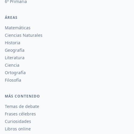
6º Primaria
ÁREAS
Matemáticas
Ciencias Naturales
Historia
Geografía
Literatura
Ciencia
Ortografía
Filosofía
MÁS CONTENIDO
Temas de debate
Frases célebres
Curiosidades
Libros online