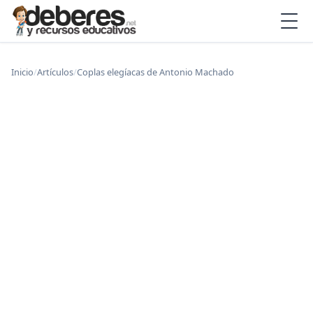
Inicio
/
Artículos
/
Coplas elegíacas de Antonio Machado