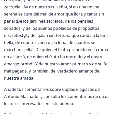
zarzuela! ¡Ay de nuestro ruiseñor, si en una noche
serena se cura del mal de amor que llora y canta sin
pena! ¡De los jardines secretos, de los pensiles
soñados, y de los sueños poblados de propósitos
discretos! ¡Ay del galán sin fortuna que ronda a la luna
bella; de cuantos caen de la luna, de cuantos se
marchan a ella! ¡De quien el fruto prendido en la rama
no alcanzó, de quien el fruto ha mordido y el gusto
amargo probó! ¡Y de nuestro amor primero y de su fe
mal pagada, y, también, del verdadero amante de
nuestra amada!
Añade tus comentarios sobre Coplas elegíacas de
Antonio Machado y consulta los comentarios de otros
lectores interesados en este poema.