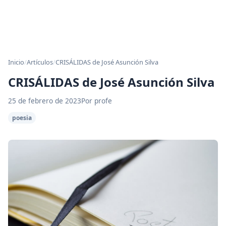
Inicio
/
Artículos
/
CRISÁLIDAS de José Asunción Silva
CRISÁLIDAS de José Asunción Silva
25 de febrero de 2023
Por profe
poesia