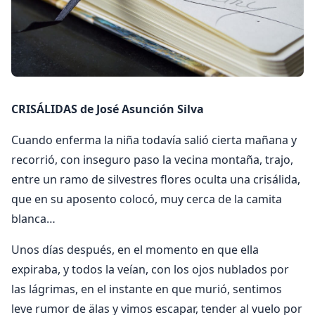
CRISÁLIDAS de José Asunción Silva
Cuando enferma la niña todavía salió cierta mañana y
recorrió, con inseguro paso la vecina montaña, trajo,
entre un ramo de silvestres flores oculta una crisálida,
que en su aposento colocó, muy cerca de la camita
blanca…
Unos días después, en el momento en que ella
expiraba, y todos la veían, con los ojos nublados por
las lágrimas, en el instante en que murió, sentimos
leve rumor de älas y vimos escapar, tender al vuelo por