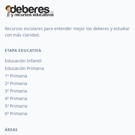
Recursos escolares para entender mejor los deberes y estudiar
con más claridad.
ETAPA EDUCATIVA
Educación Infantil
Educación Primaria
1º Primaria
2º Primaria
3º Primaria
4º Primaria
5º Primaria
6º Primaria
ÁREAS