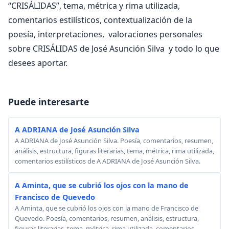
“CRISÁLIDAS”, tema, métrica y rima utilizada,
comentarios estilísticos, contextualización de la
poesía, interpretaciones, valoraciones personales
sobre CRISÁLIDAS de José Asunción Silva y todo lo que
desees aportar.
Puede interesarte
A ADRIANA de José Asunción Silva
A ADRIANA de José Asunción Silva. Poesía, comentarios, resumen,
análisis, estructura, figuras literarias, tema, métrica, rima utilizada,
comentarios estilísticos de A ADRIANA de José Asunción Silva.
A Aminta, que se cubrió los ojos con la mano de
Francisco de Quevedo
A Aminta, que se cubrió los ojos con la mano de Francisco de
Quevedo. Poesía, comentarios, resumen, análisis, estructura,
figuras literarias, tema, métrica, rima utilizada, comentarios