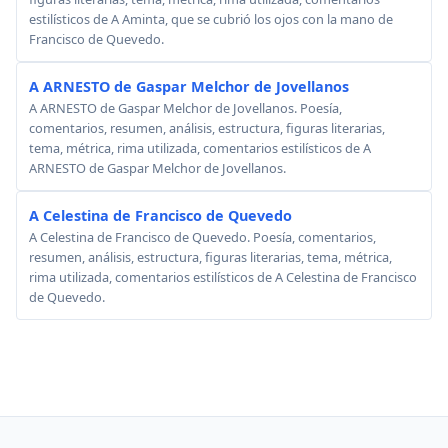
estilísticos de A Aminta, que se cubrió los ojos con la mano de
Francisco de Quevedo.
A ARNESTO de Gaspar Melchor de Jovellanos
A ARNESTO de Gaspar Melchor de Jovellanos. Poesía,
comentarios, resumen, análisis, estructura, figuras literarias,
tema, métrica, rima utilizada, comentarios estilísticos de A
ARNESTO de Gaspar Melchor de Jovellanos.
A Celestina de Francisco de Quevedo
A Celestina de Francisco de Quevedo. Poesía, comentarios,
resumen, análisis, estructura, figuras literarias, tema, métrica,
rima utilizada, comentarios estilísticos de A Celestina de Francisco
de Quevedo.