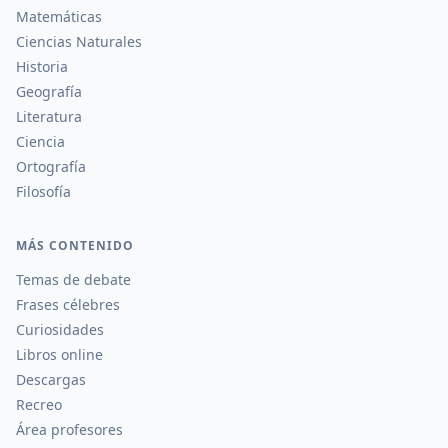
Matemáticas
Ciencias Naturales
Historia
Geografía
Literatura
Ciencia
Ortografía
Filosofía
MÁS CONTENIDO
Temas de debate
Frases célebres
Curiosidades
Libros online
Descargas
Recreo
Área profesores