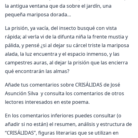
la antigua ventana que da sobre el jardín, una
pequeña mariposa dorada…
La prisión, ya vacía, del insecto busqué con vista
rápida; al verla vi de la difunta niña la frente mustia y
pálida, y pensé ¿si al dejar su cárcel triste la mariposa
alada, la luz encuentra y el espacio inmenso, y las
campestres auras, al dejar la prisión que las encierra
qué encontrarán las almas?
Añade tus comentarios sobre CRISÁLIDAS de José
Asunción Silva y consulta los comentarios de otros
lectores interesados en este poema.
En los comentarios inferiores puedes consultar (o
añadir si no están) el resumen, análisis y estructura de
“CRISÁLIDAS”, figuras literarias que se utilizan en