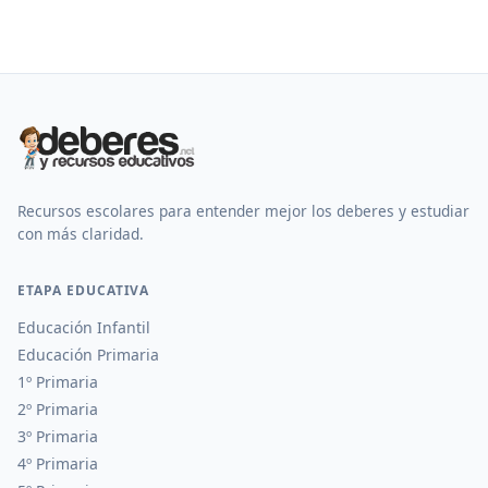
Recursos escolares para entender mejor los deberes y estudiar
con más claridad.
ETAPA EDUCATIVA
Educación Infantil
Educación Primaria
1º Primaria
2º Primaria
3º Primaria
4º Primaria