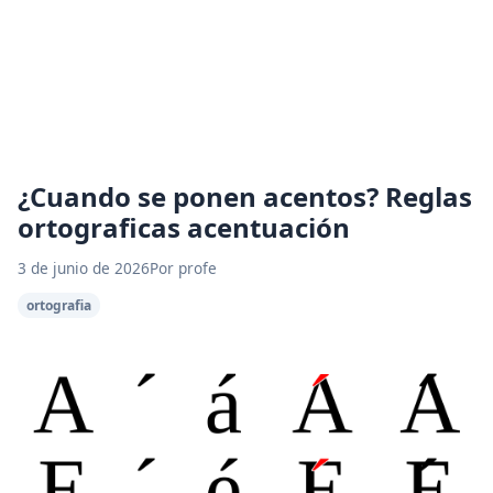
¿Cuando se ponen acentos? Reglas
ortograficas acentuación
3 de junio de 2026
Por profe
ortografia