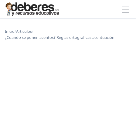
Inicio
/
Artículos
/
¿Cuando se ponen acentos? Reglas ortograficas acentuación