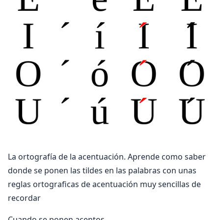
La ortografía de la acentuación. Aprende como saber
donde se ponen las tildes en las palabras con unas
reglas ortograficas de acentuación muy sencillas de
recordar
Cuando se ponen acentos