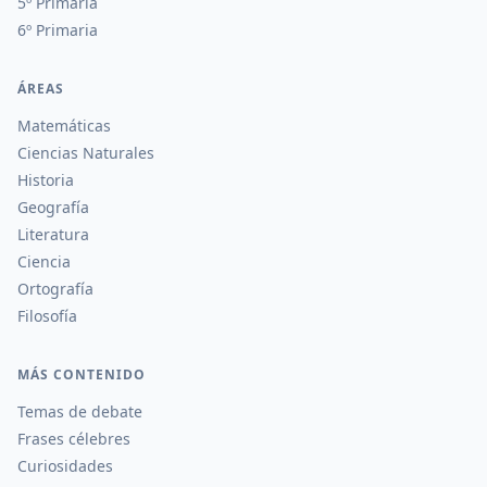
5º Primaria
6º Primaria
ÁREAS
Matemáticas
Ciencias Naturales
Historia
Geografía
Literatura
Ciencia
Ortografía
Filosofía
MÁS CONTENIDO
Temas de debate
Frases célebres
Curiosidades