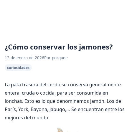
¿Cómo conservar los jamones?
12 de enero de 2026
Por porquee
curiosidades
La pata trasera del cerdo se conserva generalmente
entera, cruda o cocida, para ser consumida en
lonchas. Esto es lo que denominamos jamón. Los de
París, York, Bayona, Jabugo,… Se encuentran entre los
mejores del mundo.