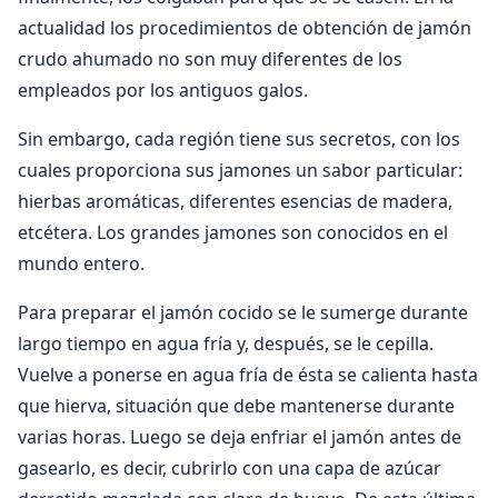
actualidad los procedimientos de obtención de jamón
crudo ahumado no son muy diferentes de los
empleados por los antiguos galos.
Sin embargo, cada región tiene sus secretos, con los
cuales proporciona sus jamones un sabor particular:
hierbas aromáticas, diferentes esencias de madera,
etcétera. Los grandes jamones son conocidos en el
mundo entero.
Para preparar el jamón cocido se le sumerge durante
largo tiempo en agua fría y, después, se le cepilla.
Vuelve a ponerse en agua fría de ésta se calienta hasta
que hierva, situación que debe mantenerse durante
varias horas. Luego se deja enfriar el jamón antes de
gasearlo, es decir, cubrirlo con una capa de azúcar