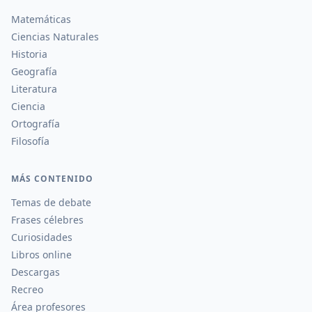
Matemáticas
Ciencias Naturales
Historia
Geografía
Literatura
Ciencia
Ortografía
Filosofía
MÁS CONTENIDO
Temas de debate
Frases célebres
Curiosidades
Libros online
Descargas
Recreo
Área profesores