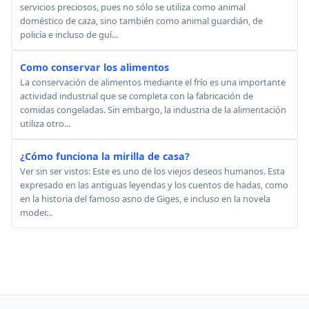
servicios preciosos, pues no sólo se utiliza como animal
doméstico de caza, sino también como animal guardián, de
policía e incluso de guí...
Como conservar los alimentos
La conservación de alimentos mediante el frío es una importante
actividad industrial que se completa con la fabricación de
comidas congeladas. Sin embargo, la industria de la alimentación
utiliza otro...
¿Cómo funciona la mirilla de casa?
Ver sin ser vistos: Este es uno de los viejos deseos humanos. Esta
expresado en las antiguas leyendas y los cuentos de hadas, como
en la historia del famoso asno de Giges, e incluso en la novela
moder...