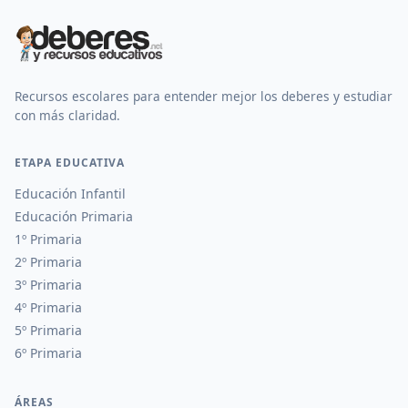
Recursos escolares para entender mejor los deberes y estudiar
con más claridad.
ETAPA EDUCATIVA
Educación Infantil
Educación Primaria
1º Primaria
2º Primaria
3º Primaria
4º Primaria
5º Primaria
6º Primaria
ÁREAS