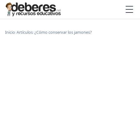
Inicio
/
Artículos
/
¿Cómo conservar los jamones?