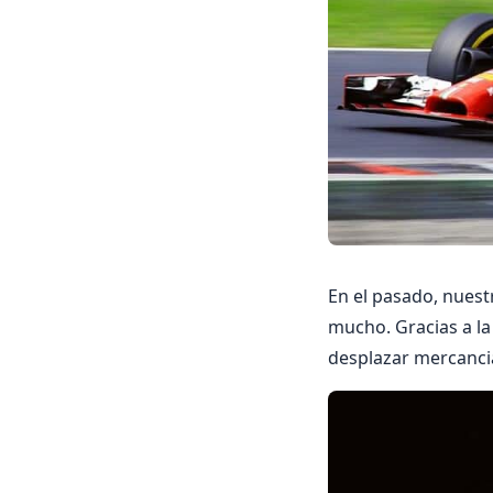
En el pasado, nuest
mucho. Gracias a la
desplazar mercanci