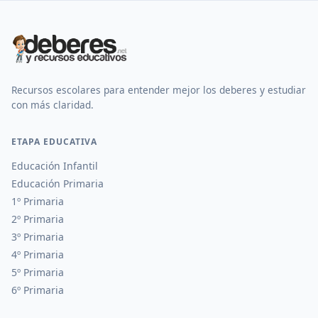
Recursos escolares para entender mejor los deberes y estudiar
con más claridad.
ETAPA EDUCATIVA
Educación Infantil
Educación Primaria
1º Primaria
2º Primaria
3º Primaria
4º Primaria
5º Primaria
6º Primaria