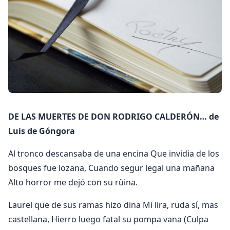
DE LAS MUERTES DE DON RODRIGO CALDERÓN… de
Luis de Góngora
Al tronco descansaba de una encina Que invidia de los
bosques fue lozana, Cuando segur legal una mañana
Alto horror me dejó con su rüina.
Laurel que de sus ramas hizo dina Mi lira, ruda sí, mas
castellana, Hierro luego fatal su pompa vana (Culpa