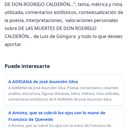
DE DON RODRIGO CALDERÓN…”, tema, métrica y rima
utilizada, comentarios estilísticos, contextualización de
la poesía, interpretaciones, valoraciones personales
sobre DE LAS MUERTES DE DON RODRIGO
CALDERÓN… de Luis de Góngora y todo lo que desees
aportar.
Puede interesarte
A ADRIANA de José Asunción Silva
A ADRIANA de José Asunción Silva. Poesía, comentarios, resumen,
análisis, estructura, figuras literarias, tema, métrica, rima utilizada,
comentarios estilísticos de A ADRIANA de José Asunción Silva.
A Aminta, que se cubrió los ojos con la mano de
Francisco de Quevedo
A Aminta, que se cubrió los ojos con la mano de Francisco de