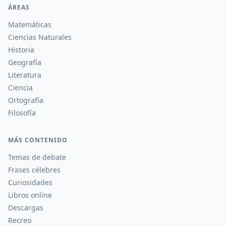
ÁREAS
Matemáticas
Ciencias Naturales
Historia
Geografía
Literatura
Ciencia
Ortografía
Filosofía
MÁS CONTENIDO
Temas de debate
Frases célebres
Curiosidades
Libros online
Descargas
Recreo