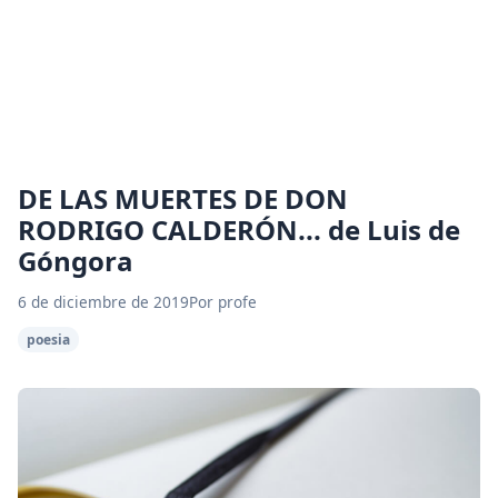
DE LAS MUERTES DE DON
RODRIGO CALDERÓN... de Luis de
Góngora
6 de diciembre de 2019
Por profe
poesia