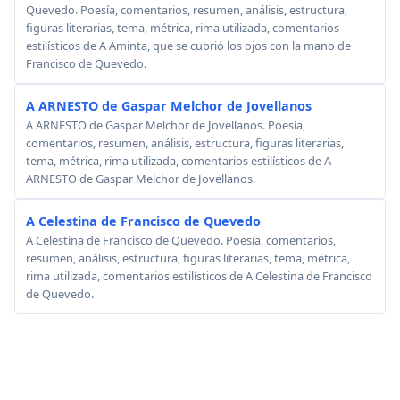
Quevedo. Poesía, comentarios, resumen, análisis, estructura,
figuras literarias, tema, métrica, rima utilizada, comentarios
estilísticos de A Aminta, que se cubrió los ojos con la mano de
Francisco de Quevedo.
A ARNESTO de Gaspar Melchor de Jovellanos
A ARNESTO de Gaspar Melchor de Jovellanos. Poesía,
comentarios, resumen, análisis, estructura, figuras literarias,
tema, métrica, rima utilizada, comentarios estilísticos de A
ARNESTO de Gaspar Melchor de Jovellanos.
A Celestina de Francisco de Quevedo
A Celestina de Francisco de Quevedo. Poesía, comentarios,
resumen, análisis, estructura, figuras literarias, tema, métrica,
rima utilizada, comentarios estilísticos de A Celestina de Francisco
de Quevedo.