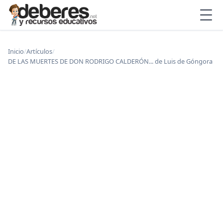
Inicio
/
Artículos
/
DE LAS MUERTES DE DON RODRIGO CALDERÓN... de Luis de Góngora