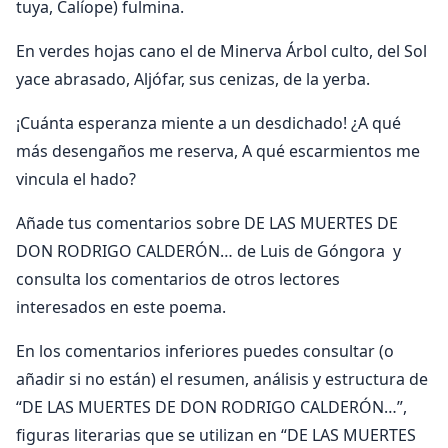
tuya, Calíope) fulmina.
En verdes hojas cano el de Minerva Árbol culto, del Sol
yace abrasado, Aljófar, sus cenizas, de la yerba.
¡Cuánta esperanza miente a un desdichado! ¿A qué
más desengaños me reserva, A qué escarmientos me
vincula el hado?
Añade tus comentarios sobre DE LAS MUERTES DE
DON RODRIGO CALDERÓN… de Luis de Góngora y
consulta los comentarios de otros lectores
interesados en este poema.
En los comentarios inferiores puedes consultar (o
añadir si no están) el resumen, análisis y estructura de
“DE LAS MUERTES DE DON RODRIGO CALDERÓN…”,
figuras literarias que se utilizan en “DE LAS MUERTES