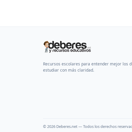
Recursos escolares para entender mejor los 
estudiar con más claridad.
©
2026
Deberes.net — Todos los derechos reserva