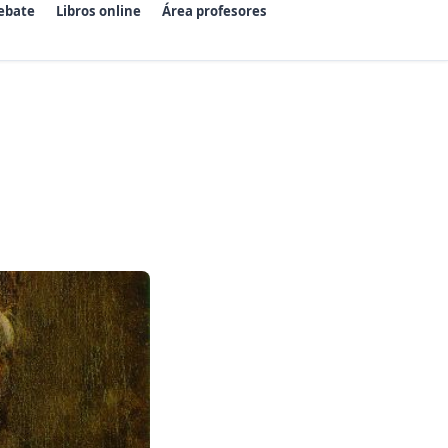
ebate
Libros online
Área profesores