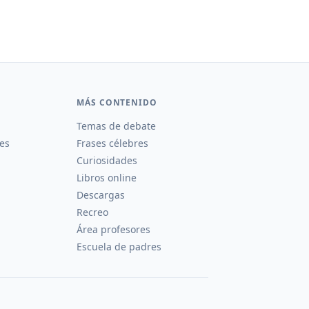
MÁS CONTENIDO
Temas de debate
es
Frases célebres
Curiosidades
Libros online
Descargas
Recreo
Área profesores
Escuela de padres