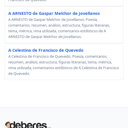
A ARNESTO de Gaspar Melchor de Jovellanos
A ARNESTO de Gaspar Melchor de Jovellanos. Poesía,
comentarios, resumen, análisis, estructura, figuras literarias,
tema, métrica, rima utilizada, comentarios estilísticos de A
ARNESTO de Gaspar Melchor de Jovellanos.
A Celestina de Francisco de Quevedo
A Celestina de Francisco de Quevedo. Poesía, comentarios,
resumen, análisis, estructura, figuras literarias, tema, métrica,
rima utilizada, comentarios estilísticos de A Celestina de Francisco
de Quevedo.