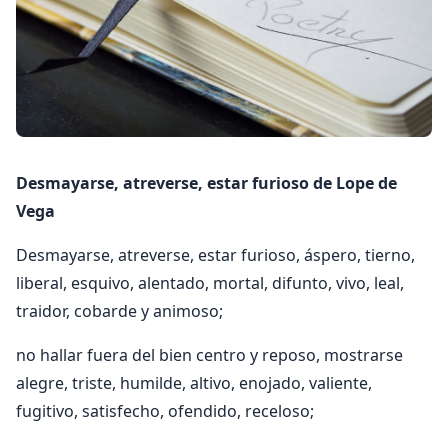
Desmayarse, atreverse, estar furioso de Lope de
Vega
Desmayarse, atreverse, estar furioso, áspero, tierno,
liberal, esquivo, alentado, mortal, difunto, vivo, leal,
traidor, cobarde y animoso;
no hallar fuera del bien centro y reposo, mostrarse
alegre, triste, humilde, altivo, enojado, valiente,
fugitivo, satisfecho, ofendido, receloso;