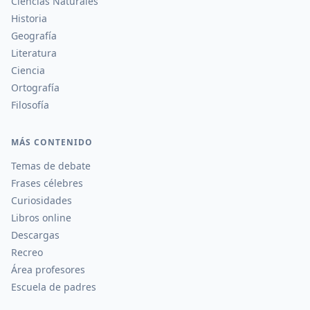
Ciencias Naturales
Historia
Geografía
Literatura
Ciencia
Ortografía
Filosofía
MÁS CONTENIDO
Temas de debate
Frases célebres
Curiosidades
Libros online
Descargas
Recreo
Área profesores
Escuela de padres