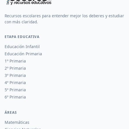
Recursos escolares para entender mejor los deberes y estudiar
con más claridad.
ETAPA EDUCATIVA
Educación Infantil
Educación Primaria
1º Primaria
2º Primaria
3º Primaria
4º Primaria
5º Primaria
6º Primaria
ÁREAS
Matemáticas