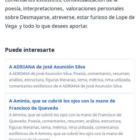
poesía, interpretaciones, valoraciones personales
sobre Desmayarse, atreverse, estar furioso de Lope de
Vega y todo lo que desees aportar.
Puede interesarte
A ADRIANA de José Asunción Silva
A ADRIANA de José Asunción Silva. Poesía, comentarios, resumen,
análisis, estructura, figuras literarias, tema, métrica, rima utilizada,
comentarios estilísticos de A ADRIANA de José Asunción Silva.
A Aminta, que se cubrió los ojos con la mano de
Francisco de Quevedo
A Aminta, que se cubrió los ojos con la mano de Francisco de
Quevedo. Poesía, comentarios, resumen, análisis, estructura,
figuras literarias, tema, métrica, rima utilizada, comentarios
estilísticos de A Aminta, que se cubrió los ojos con la mano de
Francisco de Quevedo.