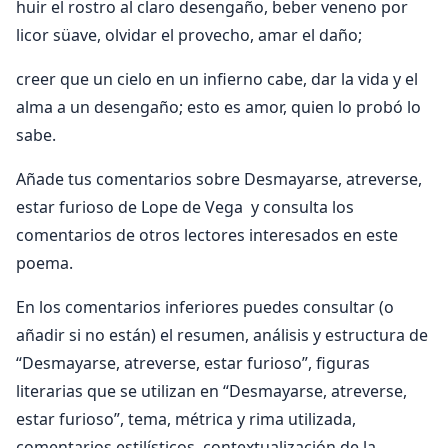
huir el rostro al claro desengaño, beber veneno por
licor süave, olvidar el provecho, amar el daño;
creer que un cielo en un infierno cabe, dar la vida y el
alma a un desengaño; esto es amor, quien lo probó lo
sabe.
Añade tus comentarios sobre Desmayarse, atreverse,
estar furioso de Lope de Vega y consulta los
comentarios de otros lectores interesados en este
poema.
En los comentarios inferiores puedes consultar (o
añadir si no están) el resumen, análisis y estructura de
“Desmayarse, atreverse, estar furioso”, figuras
literarias que se utilizan en “Desmayarse, atreverse,
estar furioso”, tema, métrica y rima utilizada,
comentarios estilísticos, contextualización de la