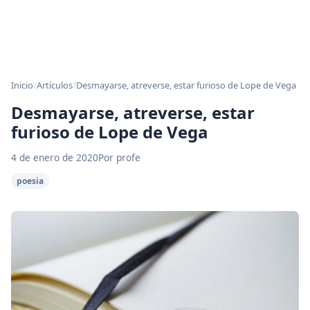
Inicio
/
Artículos
/
Desmayarse, atreverse, estar furioso de Lope de Vega
Desmayarse, atreverse, estar
furioso de Lope de Vega
4 de enero de 2020
Por profe
poesia