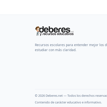
Recursos escolares para entender mejor los 
estudiar con más claridad.
©
2026
Deberes.net — Todos los derechos reserva
Contenido de carácter educativo e informativo.