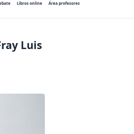
ebate
Libros online
Área profesores
ray Luis