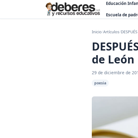
Educación Infan
Escuela de padr
Inicio
/
Artículos
/
DESPUÉS 
DESPUÉS
de León
29 de diciembre de 20
poesia