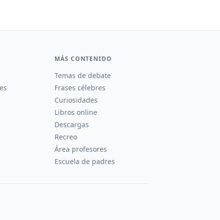
MÁS CONTENIDO
Temas de debate
es
Frases célebres
Curiosidades
Libros online
Descargas
Recreo
Área profesores
Escuela de padres