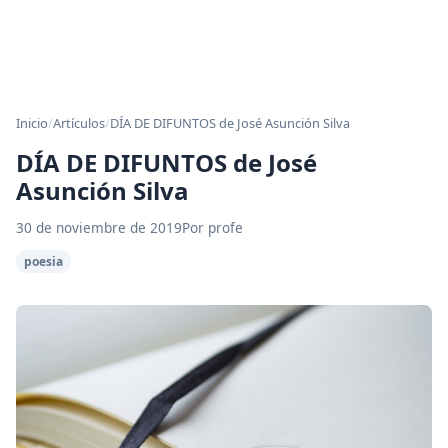
Inicio
/
Artículos
/
DÍA DE DIFUNTOS de José Asunción Silva
DÍA DE DIFUNTOS de José
Asunción Silva
30 de noviembre de 2019
Por profe
poesia