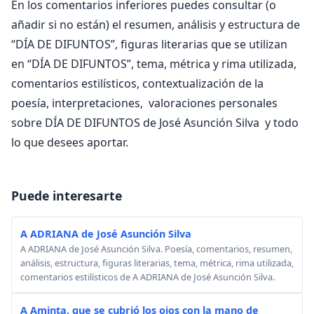
En los comentarios inferiores puedes consultar (o
añadir si no están) el resumen, análisis y estructura de
“DÍA DE DIFUNTOS”, figuras literarias que se utilizan
en “DÍA DE DIFUNTOS”, tema, métrica y rima utilizada,
comentarios estilísticos, contextualización de la
poesía, interpretaciones, valoraciones personales
sobre DÍA DE DIFUNTOS de José Asunción Silva y todo
lo que desees aportar.
Puede interesarte
A ADRIANA de José Asunción Silva
A ADRIANA de José Asunción Silva. Poesía, comentarios, resumen,
análisis, estructura, figuras literarias, tema, métrica, rima utilizada,
comentarios estilísticos de A ADRIANA de José Asunción Silva.
A Aminta, que se cubrió los ojos con la mano de