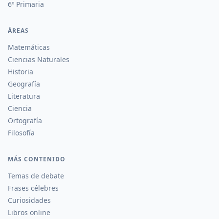
6º Primaria
ÁREAS
Matemáticas
Ciencias Naturales
Historia
Geografía
Literatura
Ciencia
Ortografía
Filosofía
MÁS CONTENIDO
Temas de debate
Frases célebres
Curiosidades
Libros online