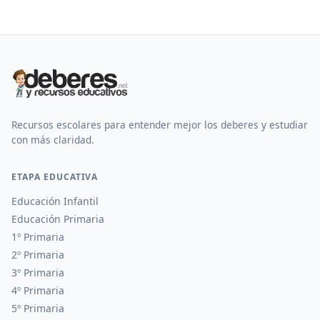
Recursos escolares para entender mejor los deberes y estudiar
con más claridad.
ETAPA EDUCATIVA
Educación Infantil
Educación Primaria
1º Primaria
2º Primaria
3º Primaria
4º Primaria
5º Primaria