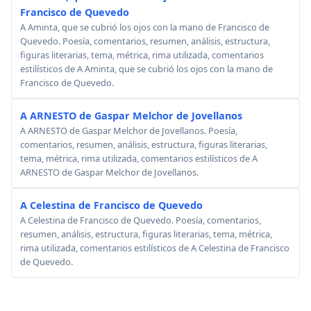
Francisco de Quevedo
A Aminta, que se cubrió los ojos con la mano de Francisco de
Quevedo. Poesía, comentarios, resumen, análisis, estructura,
figuras literarias, tema, métrica, rima utilizada, comentarios
estilísticos de A Aminta, que se cubrió los ojos con la mano de
Francisco de Quevedo.
A ARNESTO de Gaspar Melchor de Jovellanos
A ARNESTO de Gaspar Melchor de Jovellanos. Poesía,
comentarios, resumen, análisis, estructura, figuras literarias,
tema, métrica, rima utilizada, comentarios estilísticos de A
ARNESTO de Gaspar Melchor de Jovellanos.
A Celestina de Francisco de Quevedo
A Celestina de Francisco de Quevedo. Poesía, comentarios,
resumen, análisis, estructura, figuras literarias, tema, métrica,
rima utilizada, comentarios estilísticos de A Celestina de Francisco
de Quevedo.