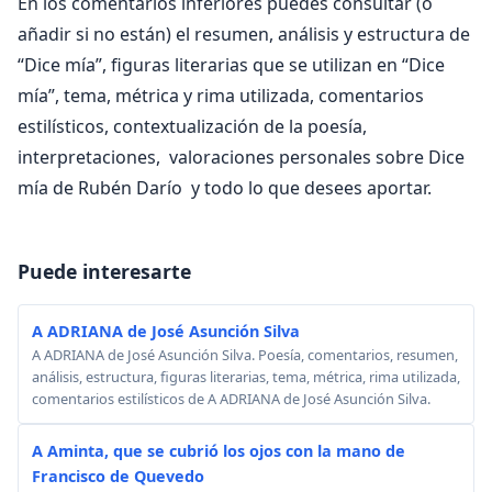
En los comentarios inferiores puedes consultar (o
añadir si no están) el resumen, análisis y estructura de
“Dice mía”, figuras literarias que se utilizan en “Dice
mía”, tema, métrica y rima utilizada, comentarios
estilísticos, contextualización de la poesía,
interpretaciones, valoraciones personales sobre Dice
mía de Rubén Darío y todo lo que desees aportar.
Puede interesarte
A ADRIANA de José Asunción Silva
A ADRIANA de José Asunción Silva. Poesía, comentarios, resumen,
análisis, estructura, figuras literarias, tema, métrica, rima utilizada,
comentarios estilísticos de A ADRIANA de José Asunción Silva.
A Aminta, que se cubrió los ojos con la mano de
Francisco de Quevedo