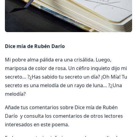
Dice mía de Rubén Darío
Mi pobre alma pálida era una crisálida. Luego,
mariposa de color de rosa. Un céfiro inquieto dijo mi
secreto… ?¿Has sabido tu secreto un día? ¡Oh Mía! Tu
secreto es una melodía de un rayo de luna… ?¿Una
melodía?
Añade tus comentarios sobre Dice mía de Rubén
Darío y consulta los comentarios de otros lectores
interesados en este poema.