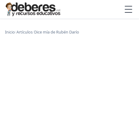
Inicio
/
Artículos
/
Dice mía de Rubén Darío