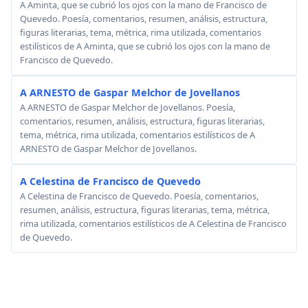
A Aminta, que se cubrió los ojos con la mano de Francisco de
Quevedo. Poesía, comentarios, resumen, análisis, estructura,
figuras literarias, tema, métrica, rima utilizada, comentarios
estilísticos de A Aminta, que se cubrió los ojos con la mano de
Francisco de Quevedo.
A ARNESTO de Gaspar Melchor de Jovellanos
A ARNESTO de Gaspar Melchor de Jovellanos. Poesía,
comentarios, resumen, análisis, estructura, figuras literarias,
tema, métrica, rima utilizada, comentarios estilísticos de A
ARNESTO de Gaspar Melchor de Jovellanos.
A Celestina de Francisco de Quevedo
A Celestina de Francisco de Quevedo. Poesía, comentarios,
resumen, análisis, estructura, figuras literarias, tema, métrica,
rima utilizada, comentarios estilísticos de A Celestina de Francisco
de Quevedo.