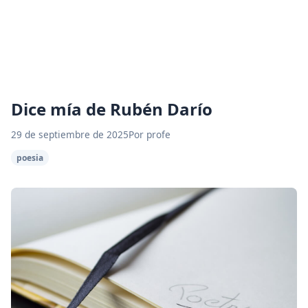
Dice mía de Rubén Darío
29 de septiembre de 2025
Por profe
poesia