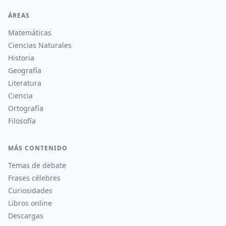
ÁREAS
Matemáticas
Ciencias Naturales
Historia
Geografía
Literatura
Ciencia
Ortografía
Filosofía
MÁS CONTENIDO
Temas de debate
Frases célebres
Curiosidades
Libros online
Descargas