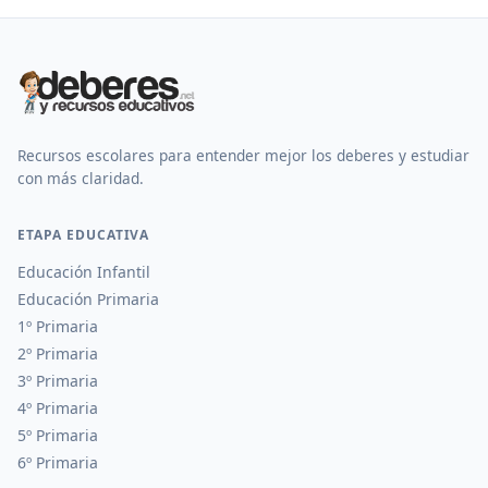
Recursos escolares para entender mejor los deberes y estudiar
con más claridad.
ETAPA EDUCATIVA
Educación Infantil
Educación Primaria
1º Primaria
2º Primaria
3º Primaria
4º Primaria
5º Primaria
6º Primaria