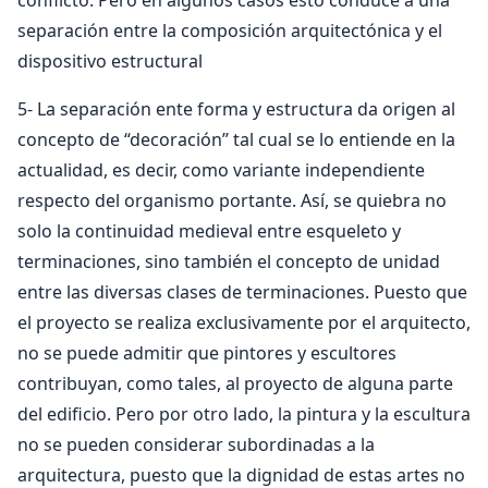
conflicto. Pero en algunos casos esto conduce a una
separación entre la composición arquitectónica y el
dispositivo estructural
5- La separación ente forma y estructura da origen al
concepto de “decoración’’ tal cual se lo entiende en la
actualidad, es decir, como variante independiente
respecto del organismo portante. Así, se quiebra no
solo la continuidad medieval entre esqueleto y
terminaciones, sino también el concepto de unidad
entre las diversas clases de terminaciones. Puesto que
el proyecto se realiza exclusivamente por el arquitecto,
no se puede admitir que pintores y escultores
contribuyan, como tales, al proyecto de alguna parte
del edificio. Pero por otro lado, la pintura y la escultura
no se pueden considerar subordinadas a la
arquitectura, puesto que la dignidad de estas artes no