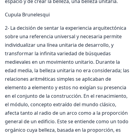
espacio y de crear la belleza, una belleza unitaria.
Cupula Brunelesqui
2- La decisión de sentar la experiencia arquitectónica
sobre una referencia universal y necesaria permite
individualizar una línea unitaria de desarrollo, y
transformar la infinita variedad de búsquedas
medievales en un movimiento unitario. Durante la
edad media, la belleza unitaria no era considerada; las
relaciones aritméticas simples se aplicaban de
elemento a elemento y estos no exigían su presencia
en el conjunto de la construcción. En el renacimiento,
el módulo, concepto extraído del mundo clásico,
afecta tanto al radio de un arco como a la proporción
general de un edificio. Este se entiende como un todo
orgánico cuya belleza, basada en la proporción, es