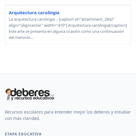
Arquitectura carolingia
La arquitectura carolingia .- [caption id="attachment_2842"
align="aligncenter" width="410"] Arquitectura carolingia[/caption]
Este arte se presenta en alguna ocasión como una continuación
del merovin...
Recursos escolares para entender mejor los deberes y estudiar
con más claridad.
ETAPA EDUCATIVA