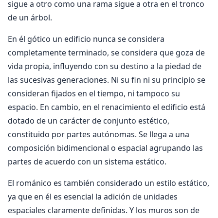
sigue a otro como una rama sigue a otra en el tronco
de un árbol.
En él gótico un edificio nunca se considera
completamente terminado, se considera que goza de
vida propia, influyendo con su destino a la piedad de
las sucesivas generaciones. Ni su fin ni su principio se
consideran fijados en el tiempo, ni tampoco su
espacio. En cambio, en el renacimiento el edificio está
dotado de un carácter de conjunto estético,
constituido por partes autónomas. Se llega a una
composición bidimencional o espacial agrupando las
partes de acuerdo con un sistema estático.
El románico es también considerado un estilo estático,
ya que en él es esencial la adición de unidades
espaciales claramente definidas. Y los muros son de