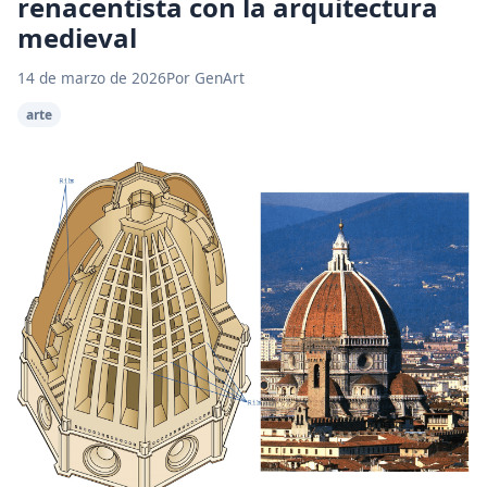
renacentista con la arquitectura
medieval
14 de marzo de 2026
Por GenArt
arte