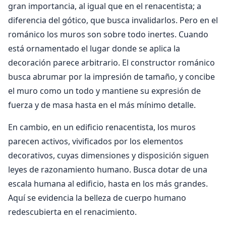
gran importancia, al igual que en el renacentista; a
diferencia del gótico, que busca invalidarlos. Pero en el
románico los muros son sobre todo inertes. Cuando
está ornamentado el lugar donde se aplica la
decoración parece arbitrario. El constructor románico
busca abrumar por la impresión de tamaño, y concibe
el muro como un todo y mantiene su expresión de
fuerza y de masa hasta en el más mínimo detalle.
En cambio, en un edificio renacentista, los muros
parecen activos, vivificados por los elementos
decorativos, cuyas dimensiones y disposición siguen
leyes de razonamiento humano. Busca dotar de una
escala humana al edificio, hasta en los más grandes.
Aquí se evidencia la belleza de cuerpo humano
redescubierta en el renacimiento.