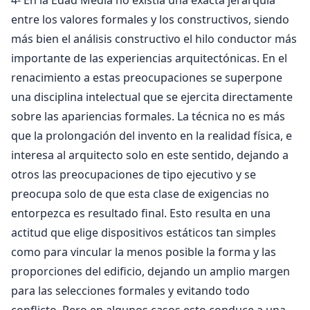
4- En la Edad Media no existía una exacta jerarquía
entre los valores formales y los constructivos, siendo
más bien el análisis constructivo el hilo conductor más
importante de las experiencias arquitectónicas. En el
renacimiento a estas preocupaciones se superpone
una disciplina intelectual que se ejercita directamente
sobre las apariencias formales. La técnica no es más
que la prolongación del invento en la realidad física, e
interesa al arquitecto solo en este sentido, dejando a
otros las preocupaciones de tipo ejecutivo y se
preocupa solo de que esta clase de exigencias no
entorpezca es resultado final. Esto resulta en una
actitud que elige dispositivos estáticos tan simples
como para vincular la menos posible la forma y las
proporciones del edificio, dejando un amplio margen
para las selecciones formales y evitando todo