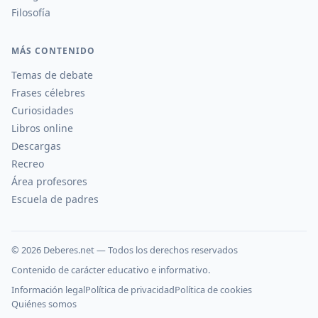
Filosofía
MÁS CONTENIDO
Temas de debate
Frases célebres
Curiosidades
Libros online
Descargas
Recreo
Área profesores
Escuela de padres
©
2026
Deberes.net — Todos los derechos reservados
Contenido de carácter educativo e informativo.
Información legal
Política de privacidad
Política de cookies
Quiénes somos