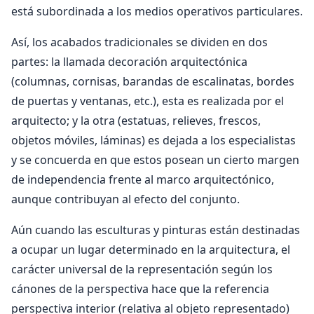
está subordinada a los medios operativos particulares.
Así, los acabados tradicionales se dividen en dos
partes: la llamada decoración arquitectónica
(columnas, cornisas, barandas de escalinatas, bordes
de puertas y ventanas, etc.), esta es realizada por el
arquitecto; y la otra (estatuas, relieves, frescos,
objetos móviles, láminas) es dejada a los especialistas
y se concuerda en que estos posean un cierto margen
de independencia frente al marco arquitectónico,
aunque contribuyan al efecto del conjunto.
Aún cuando las esculturas y pinturas están destinadas
a ocupar un lugar determinado en la arquitectura, el
carácter universal de la representación según los
cánones de la perspectiva hace que la referencia
perspectiva interior (relativa al objeto representado)