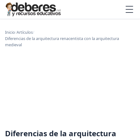
Inicio
/
Artículos
/
Diferencias de la arquitectura renacentista con la arquitectura
medieval
Diferencias de la arquitectura