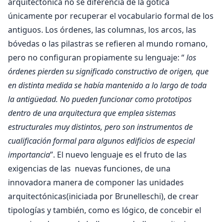
arquitectónica no se diferencia de la gótica
únicamente por recuperar el vocabulario formal de los
antiguos. Los órdenes, las columnas, los arcos, las
bóvedas o las pilastras se refieren al mundo romano,
pero no configuran propiamente su lenguaje: “
los
órdenes pierden su significado constructivo de origen, que
en distinta medida se había mantenido a lo largo de toda
la antigüedad. No pueden funcionar como prototipos
dentro de una arquitectura que emplea sistemas
estructurales muy distintos, pero son instrumentos de
cualificación formal para algunos edificios de especial
importancia
”
. El nuevo lenguaje es el fruto de las
exigencias de las nuevas funciones, de una
innovadora manera de componer las unidades
arquitectónicas(iniciada por Brunelleschi), de crear
tipologías y también, como es lógico, de concebir el