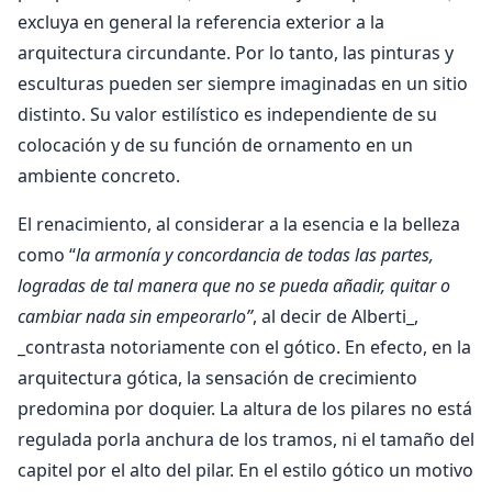
excluya en general la referencia exterior a la
arquitectura circundante. Por lo tanto, las pinturas y
esculturas pueden ser siempre imaginadas en un sitio
distinto. Su valor estilístico es independiente de su
colocación y de su función de ornamento en un
ambiente concreto.
El renacimiento, al considerar a la esencia e la belleza
como “
la armonía y concordancia de todas las partes,
logradas de tal manera que no se pueda añadir, quitar o
cambiar nada sin empeorarlo’’
, al decir de Alberti_,
_contrasta notoriamente con el gótico. En efecto, en la
arquitectura gótica, la sensación de crecimiento
predomina por doquier. La altura de los pilares no está
regulada porla anchura de los tramos, ni el tamaño del
capitel por el alto del pilar. En el estilo gótico un motivo