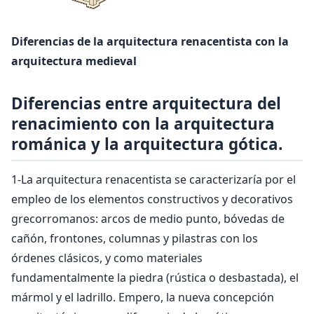
Diferencias de la arquitectura renacentista con la
arquitectura medieval
Diferencias entre arquitectura del
renacimiento con la arquitectura
románica y la arquitectura gótica.
1-La arquitectura renacentista se caracterizaría por el
empleo de los elementos constructivos y decorativos
grecorromanos: arcos de medio punto, bóvedas de
cañón, frontones, columnas y pilastras con los
órdenes clásicos, y como materiales
fundamentalmente la piedra (rústica o desbastada), el
mármol y el ladrillo. Empero, la nueva concepción