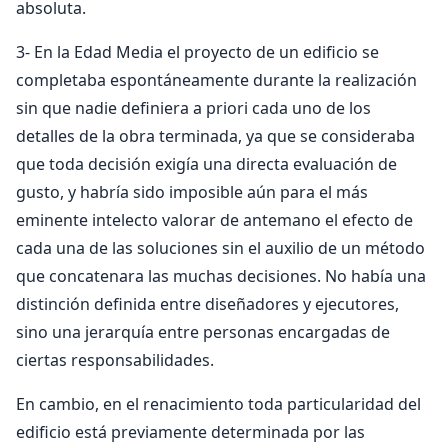
absoluta.
3- En la Edad Media el proyecto de un edificio se
completaba espontáneamente durante la realización
sin que nadie definiera a priori cada uno de los
detalles de la obra terminada, ya que se consideraba
que toda decisión exigía una directa evaluación de
gusto, y habría sido imposible aún para el más
eminente intelecto valorar de antemano el efecto de
cada una de las soluciones sin el auxilio de un método
que concatenara las muchas decisiones. No había una
distinción definida entre diseñadores y ejecutores,
sino una jerarquía entre personas encargadas de
ciertas responsabilidades.
En cambio, en el renacimiento toda particularidad del
edificio está previamente determinada por las