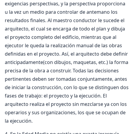
exigencias perspectivas, y la perspectiva proporciona
u la vez un medio para controlar de antemano los
resultados finales. Al maestro conductor le sucede el
arquitecto, el cual se encarga de todo el plan y dibuja
el proyecto completo del edificio, mientras que al
ejecutor le queda la realización manual de las obras
definidas en el proyecto. Así, el arquitecto debe definir
anticipadamente(con dibujos, maquetas, etc.) la forma
precisa de la obra a construir. Todas las decisiones
pertinentes deben ser tomadas conjuntamente, antes
de iniciar la construcción, con lo que se distinguen dos
fases de trabajo: el proyecto y la ejecución. El
arquitecto realiza el proyecto sin mezclarse ya con los
operarios y sus organizaciones, los que se ocupan de
la ejecución.