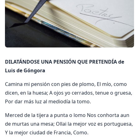
DILATÁNDOSE UNA PENSIÓN QUE PRETENDÍA de
Luis de Góngora
Camina mi pensión con pies de plomo, El mío, como
dicen, en la huesa; A ojos yo cerrados, tenue o gruesa,
Por dar más luz al mediodía la tomo.
Merced de la tijera a punta o lomo Nos conhorta aun
de murtas una mesa; Ollai la mejor voz es portuguesa,
Y la mejor ciudad de Francia, Como.