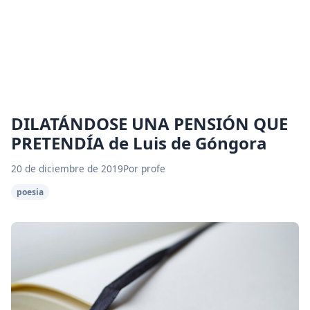
DILATÁNDOSE UNA PENSIÓN QUE
PRETENDÍA de Luis de Góngora
20 de diciembre de 2019
Por profe
poesia