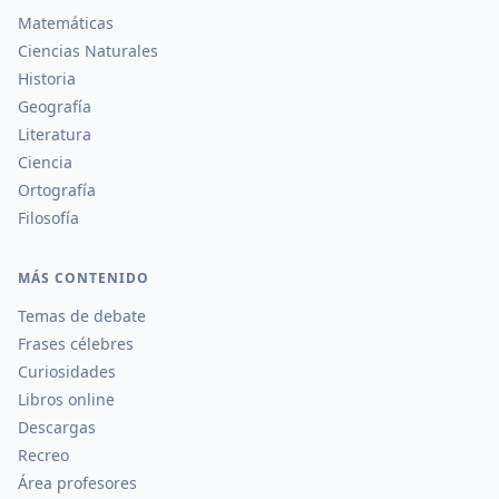
Matemáticas
Ciencias Naturales
Historia
Geografía
Literatura
Ciencia
Ortografía
Filosofía
MÁS CONTENIDO
Temas de debate
Frases célebres
Curiosidades
Libros online
Descargas
Recreo
Área profesores