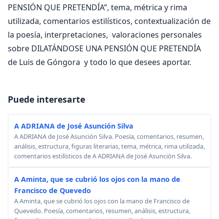
PENSIÓN QUE PRETENDÍA”, tema, métrica y rima
utilizada, comentarios estilísticos, contextualización de
la poesía, interpretaciones, valoraciones personales
sobre DILATÁNDOSE UNA PENSIÓN QUE PRETENDÍA
de Luis de Góngora y todo lo que desees aportar.
Puede interesarte
A ADRIANA de José Asunción Silva
A ADRIANA de José Asunción Silva. Poesía, comentarios, resumen,
análisis, estructura, figuras literarias, tema, métrica, rima utilizada,
comentarios estilísticos de A ADRIANA de José Asunción Silva.
A Aminta, que se cubrió los ojos con la mano de
Francisco de Quevedo
A Aminta, que se cubrió los ojos con la mano de Francisco de
Quevedo. Poesía, comentarios, resumen, análisis, estructura,