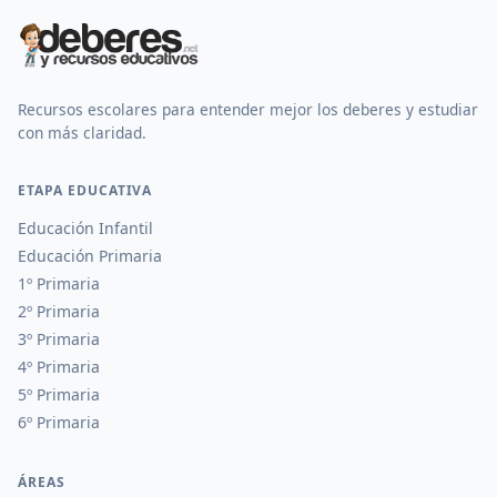
Recursos escolares para entender mejor los deberes y estudiar
con más claridad.
ETAPA EDUCATIVA
Educación Infantil
Educación Primaria
1º Primaria
2º Primaria
3º Primaria
4º Primaria
5º Primaria
6º Primaria
ÁREAS