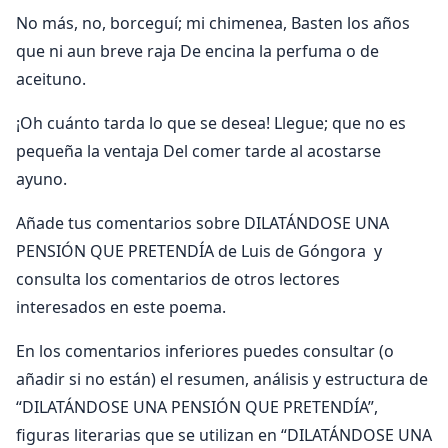
No más, no, borceguí; mi chimenea, Basten los años
que ni aun breve raja De encina la perfuma o de
aceituno.
¡Oh cuánto tarda lo que se desea! Llegue; que no es
pequeña la ventaja Del comer tarde al acostarse
ayuno.
Añade tus comentarios sobre DILATÁNDOSE UNA
PENSIÓN QUE PRETENDÍA de Luis de Góngora y
consulta los comentarios de otros lectores
interesados en este poema.
En los comentarios inferiores puedes consultar (o
añadir si no están) el resumen, análisis y estructura de
“DILATÁNDOSE UNA PENSIÓN QUE PRETENDÍA”,
figuras literarias que se utilizan en “DILATÁNDOSE UNA