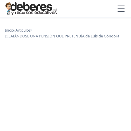
Inicio
/
Artículos
/
DILATÁNDOSE UNA PENSIÓN QUE PRETENDÍA de Luis de Góngora