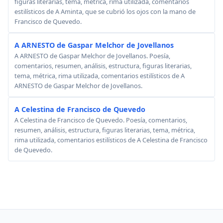
figuras literarias, tema, métrica, rima utilizada, comentarios
estilísticos de A Aminta, que se cubrió los ojos con la mano de
Francisco de Quevedo.
A ARNESTO de Gaspar Melchor de Jovellanos
A ARNESTO de Gaspar Melchor de Jovellanos. Poesía,
comentarios, resumen, análisis, estructura, figuras literarias,
tema, métrica, rima utilizada, comentarios estilísticos de A
ARNESTO de Gaspar Melchor de Jovellanos.
A Celestina de Francisco de Quevedo
A Celestina de Francisco de Quevedo. Poesía, comentarios,
resumen, análisis, estructura, figuras literarias, tema, métrica,
rima utilizada, comentarios estilísticos de A Celestina de Francisco
de Quevedo.