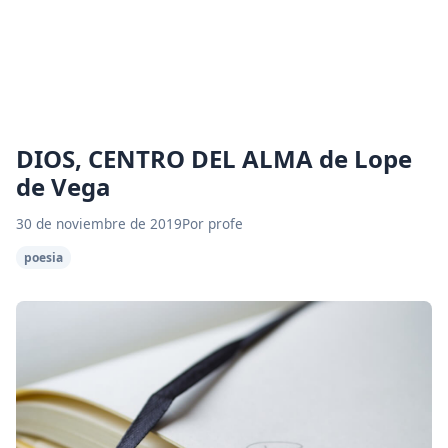
DIOS, CENTRO DEL ALMA de Lope
de Vega
30 de noviembre de 2019
Por profe
poesia