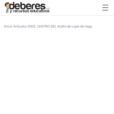
Inicio
/
Artículos
/
DIOS, CENTRO DEL ALMA de Lope de Vega