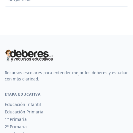
Recursos escolares para entender mejor los deberes y estudiar
con más claridad.
ETAPA EDUCATIVA
Educación Infantil
Educación Primaria
1º Primaria
2º Primaria