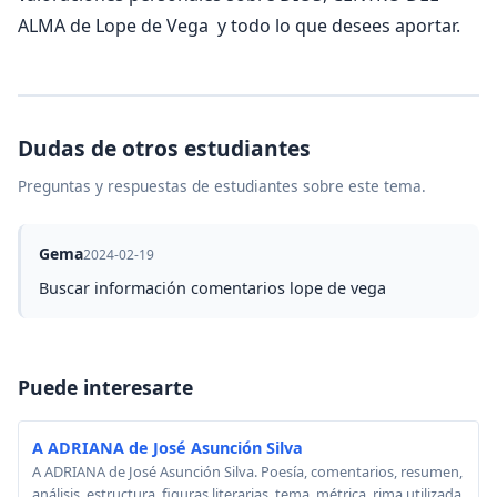
ALMA de Lope de Vega y todo lo que desees aportar.
Dudas de otros estudiantes
Preguntas y respuestas de estudiantes sobre este tema.
Gema
2024-02-19
Buscar información comentarios lope de vega
Puede interesarte
A ADRIANA de José Asunción Silva
A ADRIANA de José Asunción Silva. Poesía, comentarios, resumen,
análisis, estructura, figuras literarias, tema, métrica, rima utilizada,