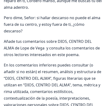
reparo en ti, Cordero manso, aunque me buscas tú del
alma adentro.
Pero dime, Señor: si hallar descanso no puede el alma
fuera de su centro, y estoy fuera de ti, ¿cómo
descanso?
Añade tus comentarios sobre DIOS, CENTRO DEL
ALMA de Lope de Vega y consulta los comentarios de
otros lectores interesados en este poema.
En los comentarios inferiores puedes consultar (o
añadir si no están) el resumen, análisis y estructura de
“DIOS, CENTRO DEL ALMA”, figuras literarias que se
utilizan en “DIOS, CENTRO DEL ALMA”, tema, métrica y
rima utilizada, comentarios estilísticos,
contextualización de la poesía, interpretaciones,
valoraciones personales sobre DIOS, CENTRO DEL