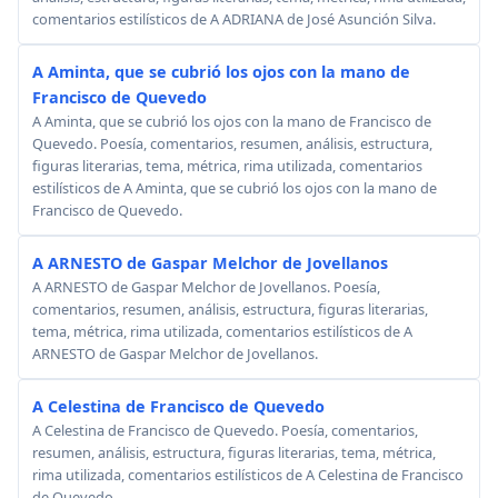
comentarios estilísticos de A ADRIANA de José Asunción Silva.
A Aminta, que se cubrió los ojos con la mano de
Francisco de Quevedo
A Aminta, que se cubrió los ojos con la mano de Francisco de
Quevedo. Poesía, comentarios, resumen, análisis, estructura,
figuras literarias, tema, métrica, rima utilizada, comentarios
estilísticos de A Aminta, que se cubrió los ojos con la mano de
Francisco de Quevedo.
A ARNESTO de Gaspar Melchor de Jovellanos
A ARNESTO de Gaspar Melchor de Jovellanos. Poesía,
comentarios, resumen, análisis, estructura, figuras literarias,
tema, métrica, rima utilizada, comentarios estilísticos de A
ARNESTO de Gaspar Melchor de Jovellanos.
A Celestina de Francisco de Quevedo
A Celestina de Francisco de Quevedo. Poesía, comentarios,
resumen, análisis, estructura, figuras literarias, tema, métrica,
rima utilizada, comentarios estilísticos de A Celestina de Francisco
de Quevedo.