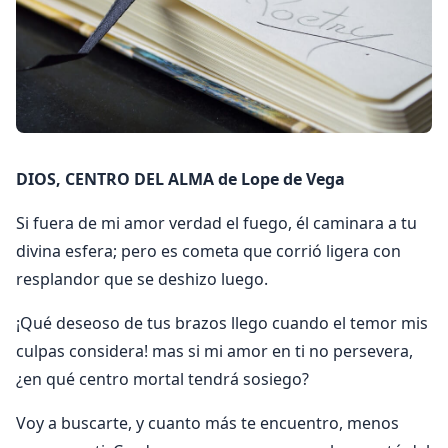
DIOS, CENTRO DEL ALMA de Lope de Vega
Si fuera de mi amor verdad el fuego, él caminara a tu
divina esfera; pero es cometa que corrió ligera con
resplandor que se deshizo luego.
¡Qué deseoso de tus brazos llego cuando el temor mis
culpas considera! mas si mi amor en ti no persevera,
¿en qué centro mortal tendrá sosiego?
Voy a buscarte, y cuanto más te encuentro, menos