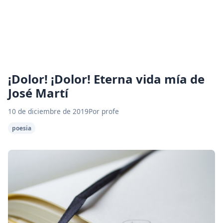
¡Dolor! ¡Dolor! Eterna vida mía de
José Martí
10 de diciembre de 2019
Por profe
poesia