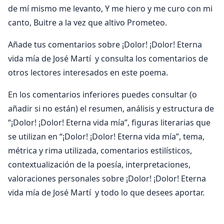
de mí mismo me levanto, Y me hiero y me curo con mi
canto, Buitre a la vez que altivo Prometeo.
Añade tus comentarios sobre ¡Dolor! ¡Dolor! Eterna
vida mía de José Martí y consulta los comentarios de
otros lectores interesados en este poema.
En los comentarios inferiores puedes consultar (o
añadir si no están) el resumen, análisis y estructura de
“¡Dolor! ¡Dolor! Eterna vida mía”, figuras literarias que
se utilizan en “¡Dolor! ¡Dolor! Eterna vida mía”, tema,
métrica y rima utilizada, comentarios estilísticos,
contextualización de la poesía, interpretaciones,
valoraciones personales sobre ¡Dolor! ¡Dolor! Eterna
vida mía de José Martí y todo lo que desees aportar.