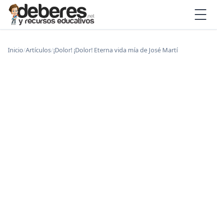
Inicio
/
Artículos
/
¡Dolor! ¡Dolor! Eterna vida mía de José Martí