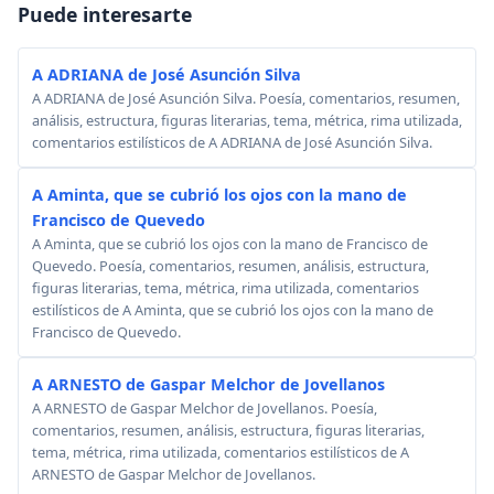
Puede interesarte
A ADRIANA de José Asunción Silva
A ADRIANA de José Asunción Silva. Poesía, comentarios, resumen,
análisis, estructura, figuras literarias, tema, métrica, rima utilizada,
comentarios estilísticos de A ADRIANA de José Asunción Silva.
A Aminta, que se cubrió los ojos con la mano de
Francisco de Quevedo
A Aminta, que se cubrió los ojos con la mano de Francisco de
Quevedo. Poesía, comentarios, resumen, análisis, estructura,
figuras literarias, tema, métrica, rima utilizada, comentarios
estilísticos de A Aminta, que se cubrió los ojos con la mano de
Francisco de Quevedo.
A ARNESTO de Gaspar Melchor de Jovellanos
A ARNESTO de Gaspar Melchor de Jovellanos. Poesía,
comentarios, resumen, análisis, estructura, figuras literarias,
tema, métrica, rima utilizada, comentarios estilísticos de A
ARNESTO de Gaspar Melchor de Jovellanos.