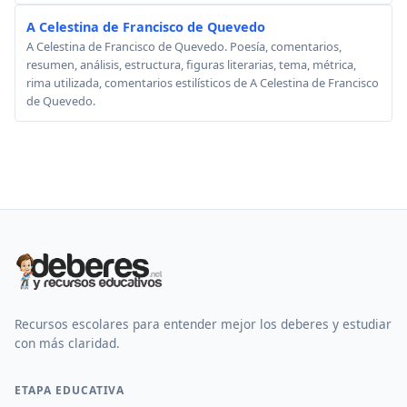
A Celestina de Francisco de Quevedo
A Celestina de Francisco de Quevedo. Poesía, comentarios,
resumen, análisis, estructura, figuras literarias, tema, métrica,
rima utilizada, comentarios estilísticos de A Celestina de Francisco
de Quevedo.
Recursos escolares para entender mejor los deberes y estudiar
con más claridad.
ETAPA EDUCATIVA