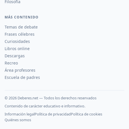
Filosofía
MÁS CONTENIDO
Temas de debate
Frases célebres
Curiosidades
Libros online
Descargas
Recreo
Área profesores
Escuela de padres
©
2026
Deberes.net — Todos los derechos reservados
Contenido de carácter educativo e informativo.
Información legal
Política de privacidad
Política de cookies
Quiénes somos