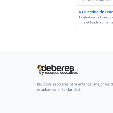
A Celestina de Fra
A Celestina de Francisc
rima utilizada, comenta
Recursos escolares para entender mejor los 
estudiar con más claridad.