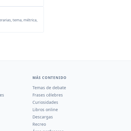
erarias, tema, métrica,
MÁS CONTENIDO
Temas de debate
es
Frases célebres
Curiosidades
Libros online
Descargas
Recreo