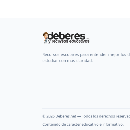
Recursos escolares para entender mejor los 
estudiar con más claridad.
©
2026
Deberes.net — Todos los derechos reserva
Contenido de carácter educativo e informativo.