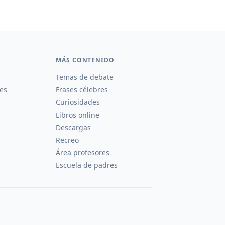
MÁS CONTENIDO
Temas de debate
es
Frases célebres
Curiosidades
Libros online
Descargas
Recreo
Área profesores
Escuela de padres