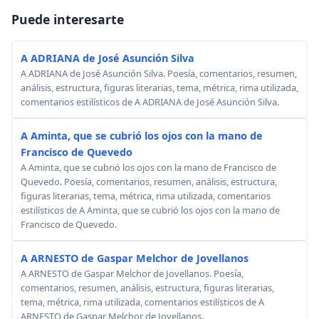
Puede interesarte
A ADRIANA de José Asunción Silva
A ADRIANA de José Asunción Silva. Poesía, comentarios, resumen,
análisis, estructura, figuras literarias, tema, métrica, rima utilizada,
comentarios estilísticos de A ADRIANA de José Asunción Silva.
A Aminta, que se cubrió los ojos con la mano de
Francisco de Quevedo
A Aminta, que se cubrió los ojos con la mano de Francisco de
Quevedo. Poesía, comentarios, resumen, análisis, estructura,
figuras literarias, tema, métrica, rima utilizada, comentarios
estilísticos de A Aminta, que se cubrió los ojos con la mano de
Francisco de Quevedo.
A ARNESTO de Gaspar Melchor de Jovellanos
A ARNESTO de Gaspar Melchor de Jovellanos. Poesía,
comentarios, resumen, análisis, estructura, figuras literarias,
tema, métrica, rima utilizada, comentarios estilísticos de A
ARNESTO de Gaspar Melchor de Jovellanos.