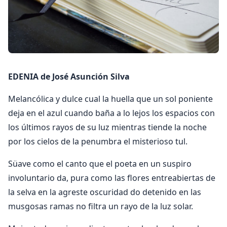
EDENIA de José Asunción Silva
Melancólica y dulce cual la huella que un sol poniente
deja en el azul cuando baña a lo lejos los espacios con
los últimos rayos de su luz mientras tiende la noche
por los cielos de la penumbra el misterioso tul.
Süave como el canto que el poeta en un suspiro
involuntario da, pura como las flores entreabiertas de
la selva en la agreste oscuridad do detenido en las
musgosas ramas no filtra un rayo de la luz solar.