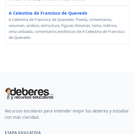
A Celestina de Francisco de Quevedo
A Celestina de Francisco de Quevedo. Poesía, comentarios,
resumen, análisis, estructura, figuras literarias, tema, métrica,
rima utilizada, comentarios estilísticos de A Celestina de Francisco
de Quevedo.
Recursos escolares para entender mejor los deberes y estudiar
con más claridad.
ETAPA EDUCATIVA