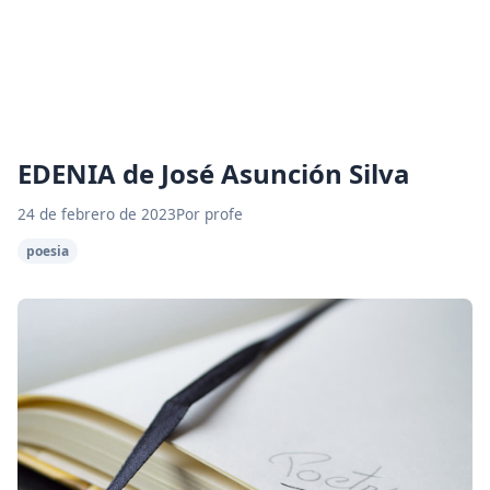
EDENIA de José Asunción Silva
24 de febrero de 2023
Por profe
poesia