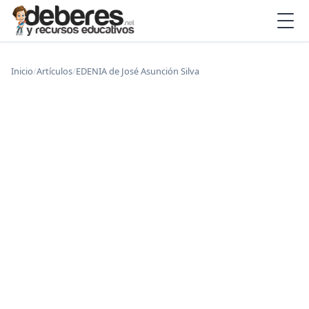
Inicio
/
Artículos
/
EDENIA de José Asunción Silva