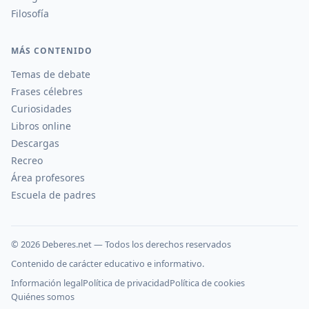
Filosofía
MÁS CONTENIDO
Temas de debate
Frases célebres
Curiosidades
Libros online
Descargas
Recreo
Área profesores
Escuela de padres
©
2026
Deberes.net — Todos los derechos reservados
Contenido de carácter educativo e informativo.
Información legal
Política de privacidad
Política de cookies
Quiénes somos