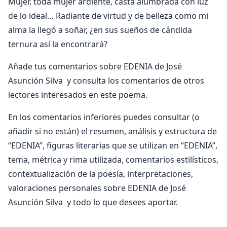
Mujer, toda mujer ardiente, casta alumbrada con luz
de lo ideal… Radiante de virtud y de belleza como mi
alma la llegó a soñar, ¿en sus sueños de cándida
ternura así la encontrará?
Añade tus comentarios sobre EDENIA de José
Asunción Silva y consulta los comentarios de otros
lectores interesados en este poema.
En los comentarios inferiores puedes consultar (o
añadir si no están) el resumen, análisis y estructura de
“EDENIA”, figuras literarias que se utilizan en “EDENIA”,
tema, métrica y rima utilizada, comentarios estilísticos,
contextualización de la poesía, interpretaciones,
valoraciones personales sobre EDENIA de José
Asunción Silva y todo lo que desees aportar.