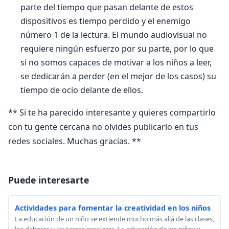
parte del tiempo que pasan delante de estos
dispositivos es tiempo perdido y el enemigo
número 1 de la lectura. El mundo audiovisual no
requiere ningún esfuerzo por su parte, por lo que
si no somos capaces de motivar a los niños a leer,
se dedicarán a perder (en el mejor de los casos) su
tiempo de ocio delante de ellos.
** Si te ha parecido interesante y quieres compartirlo
con tu gente cercana no olvides publicarlo en tus
redes sociales. Muchas gracias. **
Puede interesarte
Actividades para fomentar la creatividad en los niños
La educación de un niño se extiende mucho más allá de las clases,
los deberes y las tareas escolares. La educación de los niños y