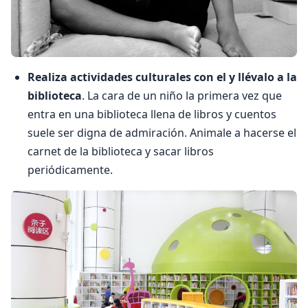
Realiza actividades culturales con el y llévalo a la
biblioteca
. La cara de un niño la primera vez que
entra en una biblioteca llena de libros y cuentos
suele ser digna de admiración. Animale a hacerse el
carnet de la biblioteca y sacar libros
periódicamente.