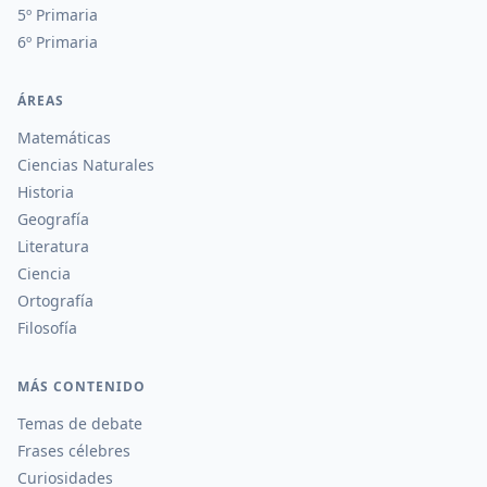
5º Primaria
6º Primaria
ÁREAS
Matemáticas
Ciencias Naturales
Historia
Geografía
Literatura
Ciencia
Ortografía
Filosofía
MÁS CONTENIDO
Temas de debate
Frases célebres
Curiosidades