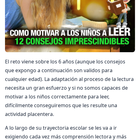
El reto viene sobre los 6 años (aunque los consejos
que expongo a continuación son validos para
cualquier edad). La adaptación al proceso de la lectura
necesita un gran esfuerzo y si no somos capaces de
motivar a los niños correctamente para leer,
difícilmente conseguiremos que les resulte una
actividad placentera.
A lo largo de su trayectoria escolar se les va a ir
exigiendo cada vez más comprensión lectora y más