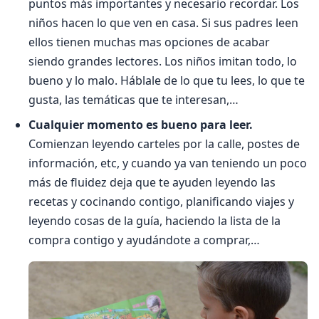
puntos más importantes y necesario recordar. Los
niños hacen lo que ven en casa. Si sus padres leen
ellos tienen muchas mas opciones de acabar
siendo grandes lectores. Los niños imitan todo, lo
bueno y lo malo. Háblale de lo que tu lees, lo que te
gusta, las temáticas que te interesan,…
Cualquier momento es bueno para leer.
Comienzan leyendo carteles por la calle, postes de
información, etc, y cuando ya van teniendo un poco
más de fluidez deja que te ayuden leyendo las
recetas y cocinando contigo, planificando viajes y
leyendo cosas de la guía, haciendo la lista de la
compra contigo y ayudándote a comprar,…