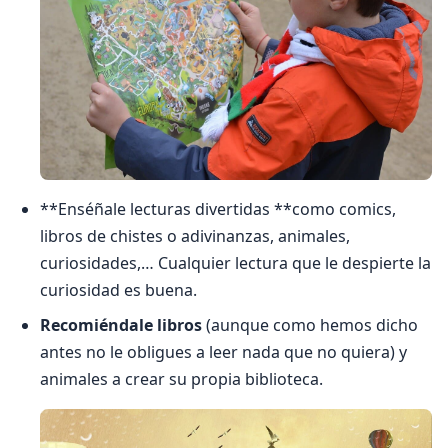
**Enséñale lecturas divertidas **como comics,
libros de chistes o adivinanzas, animales,
curiosidades,… Cualquier lectura que le despierte la
curiosidad es buena.
Recomiéndale libros
(aunque como hemos dicho
antes no le obligues a leer nada que no quiera) y
animales a crear su propia biblioteca.