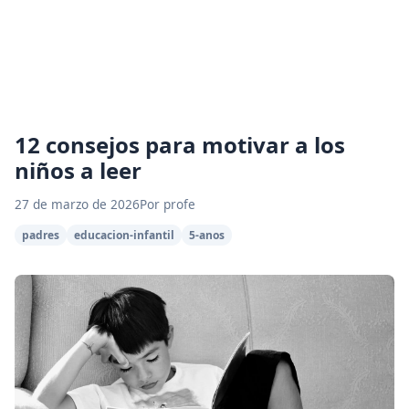
12 consejos para motivar a los
niños a leer
27 de marzo de 2026
Por profe
padres
educacion-infantil
5-anos