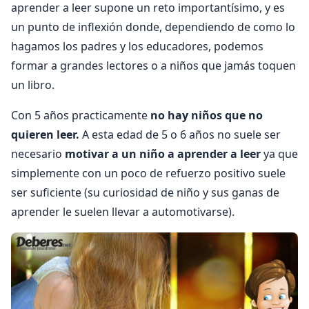
aprender a leer supone un reto importantísimo, y es
un punto de inflexión donde, dependiendo de como lo
hagamos los padres y los educadores, podemos
formar a grandes lectores o a niños que jamás toquen
un libro.
Con 5 años practicamente
no hay niños que no
quieren leer.
A esta edad de 5 o 6 años no suele ser
necesario
motivar a un niño a aprender a leer
ya que
simplemente con un poco de refuerzo positivo suele
ser suficiente (su curiosidad de niño y sus ganas de
aprender le suelen llevar a automotivarse).