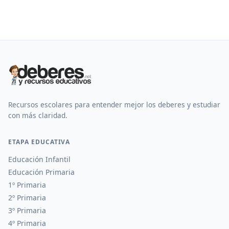
Recursos escolares para entender mejor los deberes y estudiar
con más claridad.
ETAPA EDUCATIVA
Educación Infantil
Educación Primaria
1º Primaria
2º Primaria
3º Primaria
4º Primaria