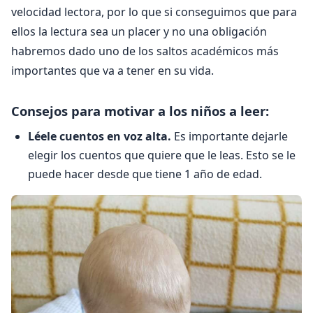
velocidad lectora, por lo que si conseguimos que para
ellos la lectura sea un placer y no una obligación
habremos dado uno de los saltos académicos más
importantes que va a tener en su vida.
Consejos para motivar a los niños a leer:
Léele cuentos en voz alta.
Es importante dejarle
elegir los cuentos que quiere que le leas. Esto se le
puede hacer desde que tiene 1 año de edad.