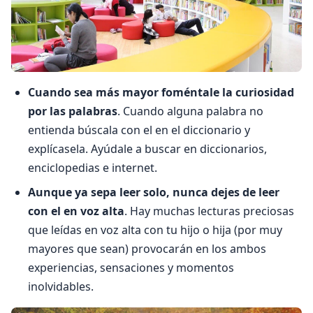
Cuando sea más mayor foméntale la curiosidad
por las palabras
. Cuando alguna palabra no
entienda búscala con el en el diccionario y
explícasela. Ayúdale a buscar en diccionarios,
enciclopedias e internet.
Aunque ya sepa leer solo, nunca dejes de leer
con el en voz alta
. Hay muchas lecturas preciosas
que leídas en voz alta con tu hijo o hija (por muy
mayores que sean) provocarán en los ambos
experiencias, sensaciones y momentos
inolvidables.