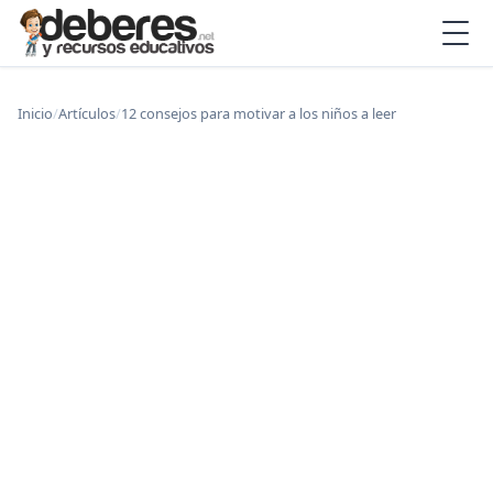
Inicio
/
Artículos
/
12 consejos para motivar a los niños a leer