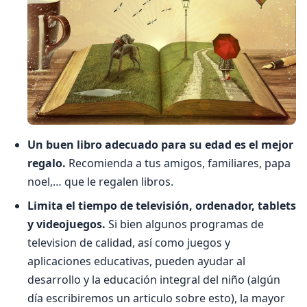
Un buen libro adecuado para su edad es el mejor
regalo.
Recomienda a tus amigos, familiares, papa
noel,… que le regalen libros.
Limita el tiempo de televisión, ordenador, tablets
y videojuegos.
Si bien algunos programas de
television de calidad, así como juegos y
aplicaciones educativas, pueden ayudar al
desarrollo y la educación integral del niño (algún
día escribiremos un articulo sobre esto), la mayor