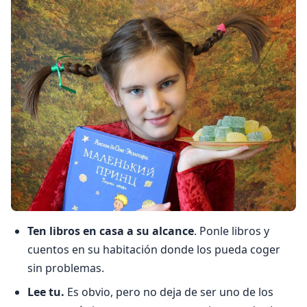
Ten libros en casa a su alcance
. Ponle libros y
cuentos en su habitación donde los pueda coger
sin problemas.
Lee tu.
Es obvio, pero no deja de ser uno de los