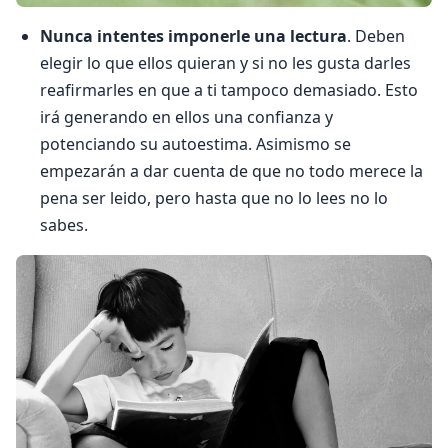
Nunca intentes imponerle una lectura
. Deben
elegir lo que ellos quieran y si no les gusta darles
reafirmarles en que a ti tampoco demasiado. Esto
irá generando en ellos una confianza y
potenciando su autoestima. Asimismo se
empezarán a dar cuenta de que no todo merece la
pena ser leido, pero hasta que no lo lees no lo
sabes.