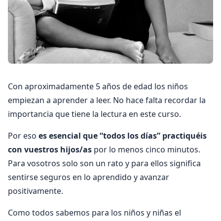
Con aproximadamente 5 años de edad los niños
empiezan a aprender a leer. No hace falta recordar la
importancia que tiene la lectura en este curso.
Por eso
es esencial que “todos los días” practiquéis
con vuestros hijos/as
por lo menos cinco minutos.
Para vosotros solo son un rato y para ellos significa
sentirse seguros en lo aprendido y avanzar
positivamente.
Como todos sabemos para los niños y niñas el