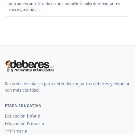
pop americano. Nacido en una humilde familia de inmigrantes
checos, asistió a...
Recursos escolares para entender mejor los deberes y estudiar
con más claridad.
ETAPA EDUCATIVA
Educación Infantil
Educación Primaria
1º Primaria