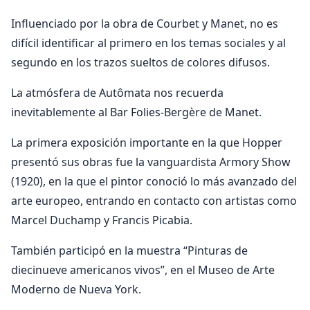
Influenciado por la obra de Courbet y Manet, no es
difícil identificar al primero en los temas sociales y al
segundo en los trazos sueltos de colores difusos.
La atmósfera de Autômata nos recuerda
inevitablemente al Bar Folies-Bergère de Manet.
La primera exposición importante en la que Hopper
presentó sus obras fue la vanguardista Armory Show
(1920), en la que el pintor conoció lo más avanzado del
arte europeo, entrando en contacto con artistas como
Marcel Duchamp y Francis Picabia.
También participó en la muestra “Pinturas de
diecinueve americanos vivos”, en el Museo de Arte
Moderno de Nueva York.