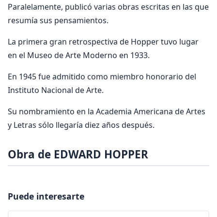
Paralelamente, publicó varias obras escritas en las que
resumía sus pensamientos.
La primera gran retrospectiva de Hopper tuvo lugar
en el Museo de Arte Moderno en 1933.
En 1945 fue admitido como miembro honorario del
Instituto Nacional de Arte.
Su nombramiento en la Academia Americana de Artes
y Letras sólo llegaría diez años después.
Obra de EDWARD HOPPER
Puede interesarte