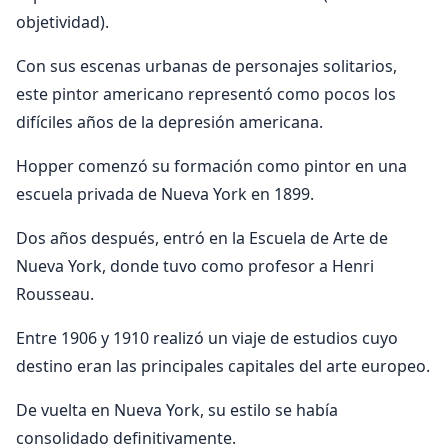
objetividad).
Con sus escenas urbanas de personajes solitarios,
este pintor americano representó como pocos los
difíciles años de la depresión americana.
Hopper comenzó su formación como pintor en una
escuela privada de Nueva York en 1899.
Dos años después, entró en la Escuela de Arte de
Nueva York, donde tuvo como profesor a Henri
Rousseau.
Entre 1906 y 1910 realizó un viaje de estudios cuyo
destino eran las principales capitales del arte europeo.
De vuelta en Nueva York, su estilo se había
consolidado definitivamente.