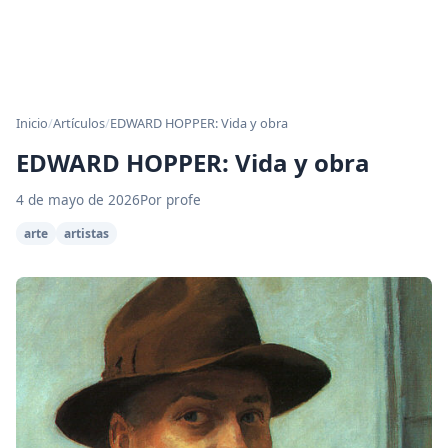
Inicio
/
Artículos
/
EDWARD HOPPER: Vida y obra
EDWARD HOPPER: Vida y obra
4 de mayo de 2026
Por profe
arte
artistas