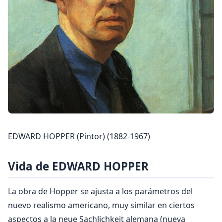
EDWARD HOPPER (Pintor) (1882-1967)
Vida de EDWARD HOPPER
La obra de Hopper se ajusta a los parámetros del
nuevo realismo americano, muy similar en ciertos
aspectos a la neue Sachlichkeit alemana (nueva