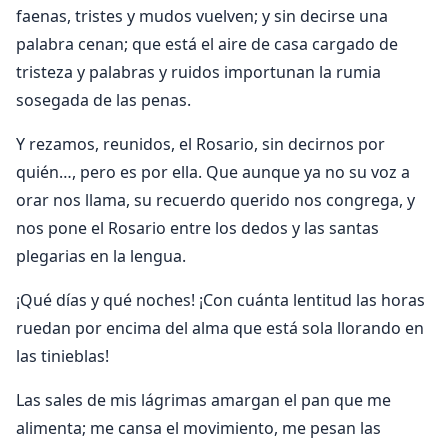
faenas, tristes y mudos vuelven; y sin decirse una
palabra cenan; que está el aire de casa cargado de
tristeza y palabras y ruidos importunan la rumia
sosegada de las penas.
Y rezamos, reunidos, el Rosario, sin decirnos por
quién…, pero es por ella. Que aunque ya no su voz a
orar nos llama, su recuerdo querido nos congrega, y
nos pone el Rosario entre los dedos y las santas
plegarias en la lengua.
¡Qué días y qué noches! ¡Con cuánta lentitud las horas
ruedan por encima del alma que está sola llorando en
las tinieblas!
Las sales de mis lágrimas amargan el pan que me
alimenta; me cansa el movimiento, me pesan las