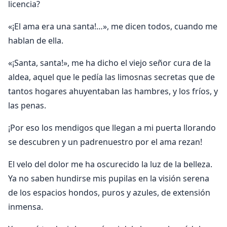
licencia?
«¡El ama era una santa!…», me dicen todos, cuando me
hablan de ella.
«¡Santa, santa!», me ha dicho el viejo señor cura de la
aldea, aquel que le pedía las limosnas secretas que de
tantos hogares ahuyentaban las hambres, y los fríos, y
las penas.
¡Por eso los mendigos que llegan a mi puerta llorando
se descubren y un padrenuestro por el ama rezan!
El velo del dolor me ha oscurecido la luz de la belleza.
Ya no saben hundirse mis pupilas en la visión serena
de los espacios hondos, puros y azules, de extensión
inmensa.