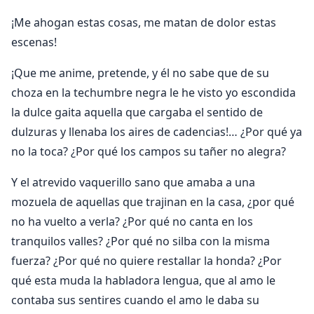
¡Me ahogan estas cosas, me matan de dolor estas
escenas!
¡Que me anime, pretende, y él no sabe que de su
choza en la techumbre negra le he visto yo escondida
la dulce gaita aquella que cargaba el sentido de
dulzuras y llenaba los aires de cadencias!… ¿Por qué ya
no la toca? ¿Por qué los campos su tañer no alegra?
Y el atrevido vaquerillo sano que amaba a una
mozuela de aquellas que trajinan en la casa, ¿por qué
no ha vuelto a verla? ¿Por qué no canta en los
tranquilos valles? ¿Por qué no silba con la misma
fuerza? ¿Por qué no quiere restallar la honda? ¿Por
qué esta muda la habladora lengua, que al amo le
contaba sus sentires cuando el amo le daba su