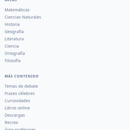
Matemáticas
Ciencias Naturales
Historia
Geografía
Literatura
Ciencia
Ortografía
Filosofía
MÁS CONTENIDO
Temas de debate
Frases célebres
Curiosidades
Libros online
Descargas
Recreo
Área profesores