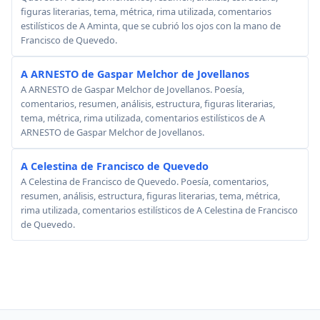
figuras literarias, tema, métrica, rima utilizada, comentarios
estilísticos de A Aminta, que se cubrió los ojos con la mano de
Francisco de Quevedo.
A ARNESTO de Gaspar Melchor de Jovellanos
A ARNESTO de Gaspar Melchor de Jovellanos. Poesía,
comentarios, resumen, análisis, estructura, figuras literarias,
tema, métrica, rima utilizada, comentarios estilísticos de A
ARNESTO de Gaspar Melchor de Jovellanos.
A Celestina de Francisco de Quevedo
A Celestina de Francisco de Quevedo. Poesía, comentarios,
resumen, análisis, estructura, figuras literarias, tema, métrica,
rima utilizada, comentarios estilísticos de A Celestina de Francisco
de Quevedo.