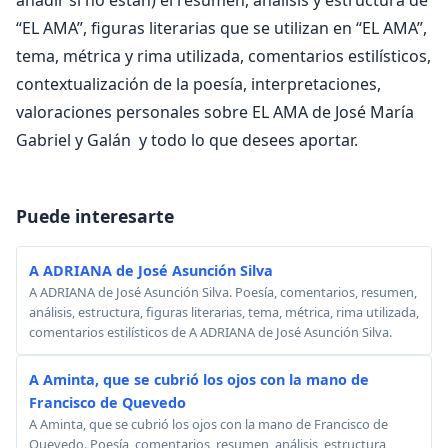
“EL AMA”, figuras literarias que se utilizan en “EL AMA”,
tema, métrica y rima utilizada, comentarios estilísticos,
contextualización de la poesía, interpretaciones,
valoraciones personales sobre EL AMA de José María
Gabriel y Galán y todo lo que desees aportar.
Puede interesarte
A ADRIANA de José Asunción Silva
A ADRIANA de José Asunción Silva. Poesía, comentarios, resumen,
análisis, estructura, figuras literarias, tema, métrica, rima utilizada,
comentarios estilísticos de A ADRIANA de José Asunción Silva.
A Aminta, que se cubrió los ojos con la mano de
Francisco de Quevedo
A Aminta, que se cubrió los ojos con la mano de Francisco de
Quevedo. Poesía, comentarios, resumen, análisis, estructura,