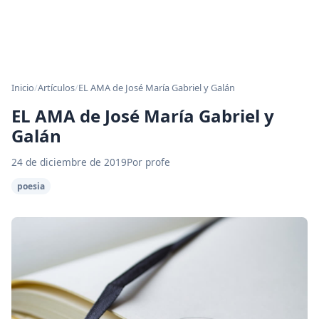
Inicio
/
Artículos
/
EL AMA de José María Gabriel y Galán
EL AMA de José María Gabriel y
Galán
24 de diciembre de 2019
Por profe
poesia