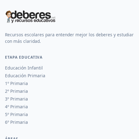
Recursos escolares para entender mejor los deberes y estudiar
con más claridad.
ETAPA EDUCATIVA
Educación Infantil
Educación Primaria
1º Primaria
2º Primaria
3º Primaria
4º Primaria
5º Primaria
6º Primaria
ÁREAS