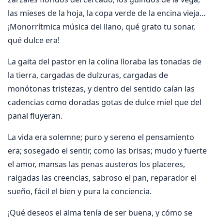
las mieses de la hoja, la copa verde de la encina vieja…
¡Monorrítmica música del llano, qué grato tu sonar,
qué dulce era!
La gaita del pastor en la colina lloraba las tonadas de
la tierra, cargadas de dulzuras, cargadas de
monótonas tristezas, y dentro del sentido caían las
cadencias como doradas gotas de dulce miel que del
panal fluyeran.
La vida era solemne; puro y sereno el pensamiento
era; sosegado el sentir, como las brisas; mudo y fuerte
el amor, mansas las penas austeros los placeres,
raigadas las creencias, sabroso el pan, reparador el
sueño, fácil el bien y pura la conciencia.
¡Qué deseos el alma tenía de ser buena, y cómo se