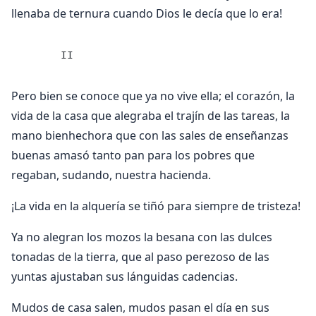
llenaba de ternura cuando Dios le decía que lo era!
      II
Pero bien se conoce que ya no vive ella; el corazón, la
vida de la casa que alegraba el trajín de las tareas, la
mano bienhechora que con las sales de enseñanzas
buenas amasó tanto pan para los pobres que
regaban, sudando, nuestra hacienda.
¡La vida en la alquería se tiñó para siempre de tristeza!
Ya no alegran los mozos la besana con las dulces
tonadas de la tierra, que al paso perezoso de las
yuntas ajustaban sus lánguidas cadencias.
Mudos de casa salen, mudos pasan el día en sus