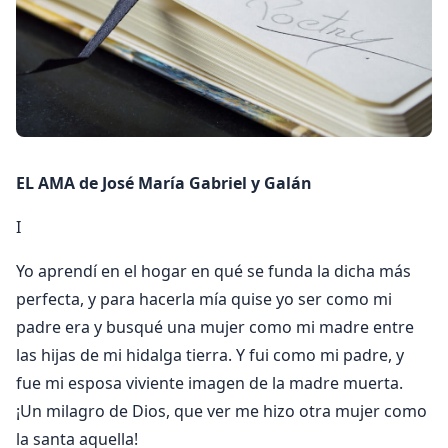
EL AMA de José María Gabriel y Galán
I
Yo aprendí en el hogar en qué se funda la dicha más
perfecta, y para hacerla mía quise yo ser como mi
padre era y busqué una mujer como mi madre entre
las hijas de mi hidalga tierra. Y fui como mi padre, y
fue mi esposa viviente imagen de la madre muerta.
¡Un milagro de Dios, que ver me hizo otra mujer como
la santa aquella!