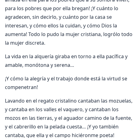
para los pobres que por ella bregan! ¡Y cuánto lo
agradecen, sin decirlo, y cuánto por la casa se
interesan, y cómo ellos la cuidan, y cómo Dios la
aumenta! Todo lo pudo la mujer cristiana, logrólo todo
la mujer discreta.
La vida en la alquería giraba en torno a ella pacífica y
amable, monótona y serena…
¡Y cómo la alegría y el trabajo donde está la virtud se
compenetran!
Lavando en el regato cristalino cantaban las mozuelas,
y cantaba en los valles el vaquero, y cantaban los
mozos en las tierras, y el aguador camino de la fuente,
y el cabrerillo en la pelada cuesta… ¡Y yo también
cantaba, que ella y el campo hiciéronme poeta!