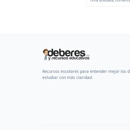
rima utilizada, comenta
Recursos escolares para entender mejor los 
estudiar con más claridad.