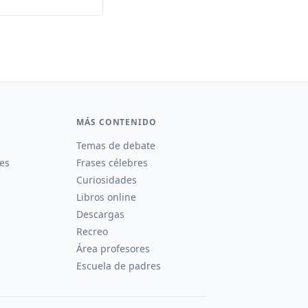
MÁS CONTENIDO
Temas de debate
es
Frases célebres
Curiosidades
Libros online
Descargas
Recreo
Área profesores
Escuela de padres