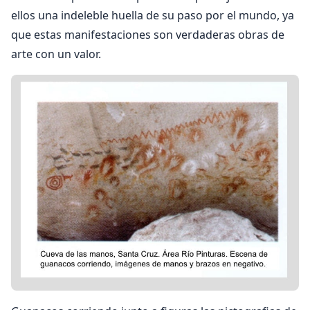
ellos una indeleble huella de su paso por el mundo, ya
que estas manifestaciones son verdaderas obras de
arte con un valor.