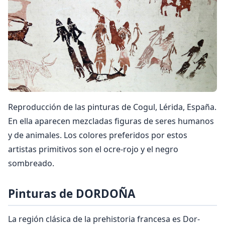
Reproducción de las pinturas de Cogul, Lérida, España.
En ella aparecen mezcladas figuras de seres humanos
y de animales. Los colores preferidos por estos
artistas primitivos son el ocre-rojo y el negro
sombreado.
Pinturas de DORDOÑA
La región clásica de la prehistoria francesa es Dor­