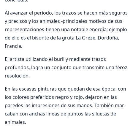
Al avan­zar el período, los trazos se hacen más seguros
y pre­cisos y los animales -principales motivos de sus
re­presentaciones-tienen una notable energía; ejemplo
de ello es el bisonte de la gruta La Greze, Dordoña,
Francia.
El artista utilizando el buril y mediante tra­zos
profundos, logra un conjunto que transmite una feroz
resolución.
En las escasas pinturas que quedan de esa época, con
los colores preferidos negro y rojo, dejaron en las
paredes las impresiones de sus manos. También mar­
caban con anchas líneas de puntos las siluetas de
animales.