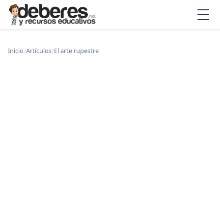
Inicio
/
Artículos
/
El arte rupestre