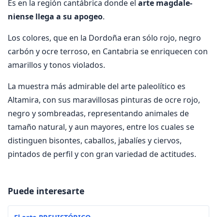
Es en la región cantábrica donde el
arte magdale­
niense llega a su apogeo
.
Los colores, que en la Dor­doña eran sólo rojo, negro
carbón y ocre terroso, en Cantabria se enriquecen con
amarillos y tonos viola­dos.
La muestra más admirable del arte paleolítico es
Altamira, con sus maravillosas pinturas de ocre rojo,
negro y sombreadas, representando anima­les de
tamaño natural, y aun mayores, entre los cuales se
distinguen bisontes, caballos, jabalíes y ciervos,
pintados de perfil y con gran variedad de actitudes.
Puede interesarte