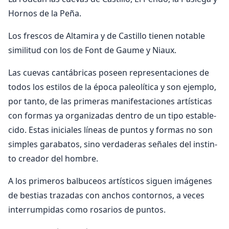
Hornos de la Pe­ña.
Los frescos de Altamira y de Castillo tienen notable
similitud con los de Font de Gaume y Niaux.
Las cuevas cantábricas poseen representaciones de
todos los estilos de la época paleolítica y son ejemplo,
por tanto, de las primeras manifestaciones artísticas
con formas ya organizadas dentro de un tipo estable­
cido. Estas iniciales líneas de puntos y formas no son
simples garabatos, sino verdaderas señales del instin­
to creador del hombre.
A los primeros balbuceos artísticos siguen imáge­nes
de bestias trazadas con anchos contornos, a veces
interrumpidas como rosarios de puntos.