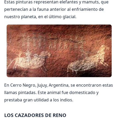
Estas pinturas representan elefantes y mamuts, que
pertenecían a la fauna anterior al enfriamiento de
nuestro planeta, en el último glacial.
En Cerro Negro, Jujuy, Argentina, se encontraron estas
llamas pintadas. Este animal fue domesticado y
prestaba gran utilidad a los indios.
LOS CAZADORES DE RENO