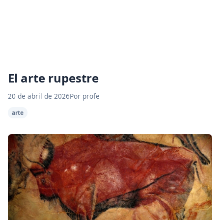
El arte rupestre
20 de abril de 2026
Por profe
arte