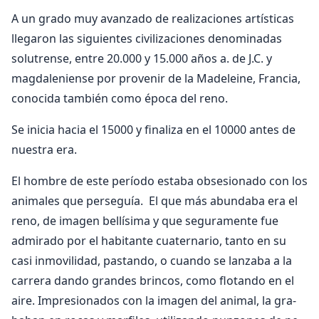
A un grado muy avanzado de realizaciones artísti­cas
llegaron las siguientes civilizaciones denominadas
solutrense, entre 20.000 y 15.000 años a. de J.C. y
magdaleniense por provenir de la Madeleine, Fran­cia,
conocida también como época del reno.
Se inicia hacia el 15000 y finaliza en el 10000 antes de
nues­tra era.
El hombre de este período estaba obsesionado con los
animales que perseguía. El que más abundaba era el
reno, de imagen bellísima y que seguramente fue
admirado por el habitante cuaternario, tanto en su
casi inmovilidad, pastando, o cuando se lanzaba a la
carrera dando grandes brincos, como flotando en el
aire. Impresionados con la imagen del animal, la gra­