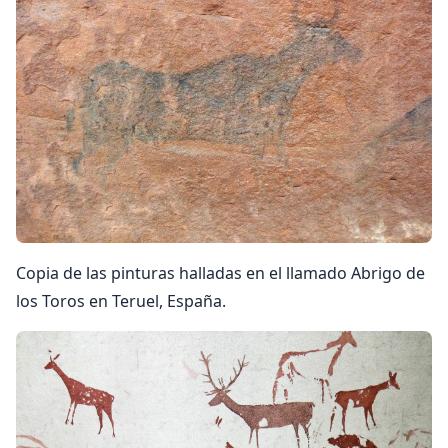
Copia de las pinturas halladas en el llamado Abrigo de
los Toros en Teruel, España.