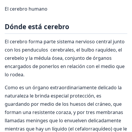
El cerebro humano
Dónde está cerebro
El cerebro forma parte sistema nervioso central junto
con los penduculos cerebrales, el bulbo raquídeo, el
cerebelo y la médula ósea, conjunto de órganos
encargados de ponerlos en relación con el medio que
lo rodea.
Como es un órgano extraordinariamente delicado la
naturaleza le brinda especial protección, es
guardando por medio de los huesos del cráneo, que
forman una resistente coraza, y por tres membranas
llamadas meninges que lo envuelven delicadamente
mientras que hay un líquido (el cefalorraquídeo) que le