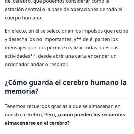
del cerebro, que podemos considerar como la
estación central o la base de operaciones de todo el
cuerpo humano.
En efecto, en él se seleccionan los impulsos que recibe
y desecha los no importantes, y** de él parten los
mensajes que nos permite realizar todas nuestras
actividades**, desde abrir una carta encender un
ordenador andar o respirar.
¿Cómo guarda el cerebro humano la
memoria?
Tenemos recuerdos gracias a que se almacenan en
nuestro cerebro, Pero,
¿como pueden los recuerdos
almacenarse en el cerebro?