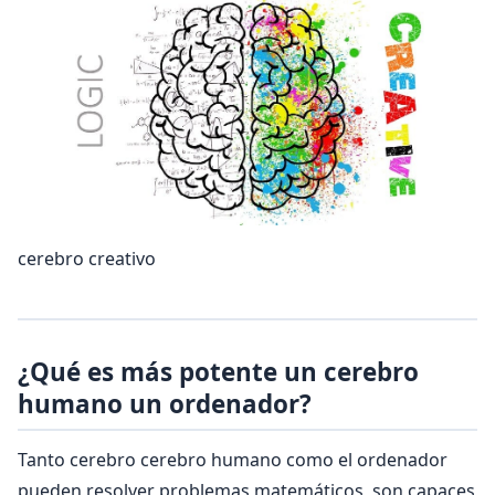
cerebro creativo
¿Qué es más potente un cerebro
humano un ordenador?
Tanto cerebro cerebro humano como el ordenador
pueden resolver problemas matemáticos, son capaces