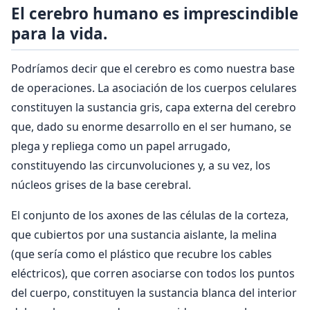
El cerebro humano es imprescindible
para la vida.
Podríamos decir que el cerebro es como nuestra base
de operaciones. La asociación de los cuerpos celulares
constituyen la sustancia gris, capa externa del cerebro
que, dado su enorme desarrollo en el ser humano, se
plega y repliega como un papel arrugado,
constituyendo las circunvoluciones y, a su vez, los
núcleos grises de la base cerebral.
El conjunto de los axones de las células de la corteza,
que cubiertos por una sustancia aislante, la melina
(que sería como el plástico que recubre los cables
eléctricos), que corren asociarse con todos los puntos
del cuerpo, constituyen la sustancia blanca del interior