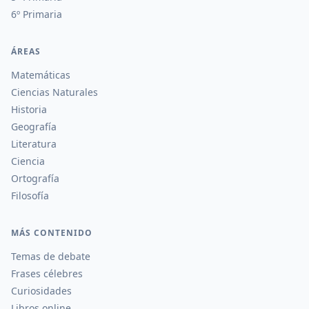
6º Primaria
ÁREAS
Matemáticas
Ciencias Naturales
Historia
Geografía
Literatura
Ciencia
Ortografía
Filosofía
MÁS CONTENIDO
Temas de debate
Frases célebres
Curiosidades
Libros online