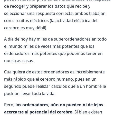
de recoger y preparar los datos que recibe y
seleccionar una respuesta correcta, ambos trabajan
con circuitos eléctricos (la actividad eléctrica del
cerebro es muy débil).
A día de hoy hay miles de superordenadores en todo
el mundo miles de veces más potentes que los
ordenadores más potentes que podemos tener en
nuestras casas.
Cualquiera de estos ordenadores es increíblemente
más rápido que el cerebro humano, pues en un
segundo puede realizar cálculos que a un hombre le
podrían llevar toda la vida.
Pero,
los ordenadores, aún no pueden ni de lejos
acercarse al potencial del cerebro
. Si bien existen