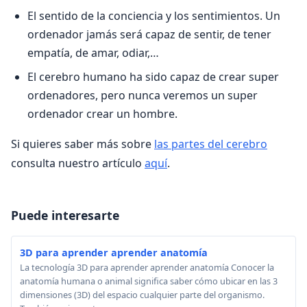
El sentido de la conciencia y los sentimientos. Un
ordenador jamás será capaz de sentir, de tener
empatía, de amar, odiar,…
El cerebro humano ha sido capaz de crear super
ordenadores, pero nunca veremos un super
ordenador crear un hombre.
Si quieres saber más sobre
las partes del cerebro
consulta nuestro artículo
aquí
.
Puede interesarte
3D para aprender aprender anatomía
La tecnología 3D para aprender aprender anatomía Conocer la
anatomía humana o animal significa saber cómo ubicar en las 3
dimensiones (3D) del espacio cualquier parte del organismo.