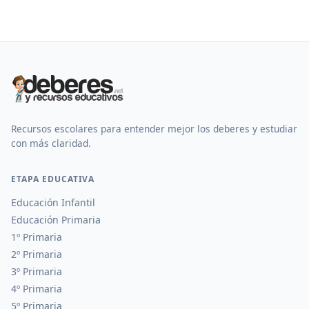
Recursos escolares para entender mejor los deberes y estudiar
con más claridad.
ETAPA EDUCATIVA
Educación Infantil
Educación Primaria
1º Primaria
2º Primaria
3º Primaria
4º Primaria
5º Primaria