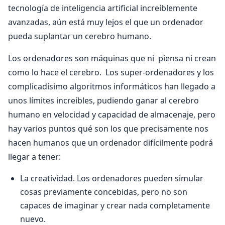
tecnología de inteligencia artificial increíblemente
avanzadas, aún está muy lejos el que un ordenador
pueda suplantar un cerebro humano.
Los ordenadores son máquinas que ni piensa ni crean
como lo hace el cerebro. Los super-ordenadores y los
complicadísimo algoritmos informáticos han llegado a
unos límites increíbles, pudiendo ganar al cerebro
humano en velocidad y capacidad de almacenaje, pero
hay varios puntos qué son los que precisamente nos
hacen humanos que un ordenador difícilmente podrá
llegar a tener:
La creatividad. Los ordenadores pueden simular
cosas previamente concebidas, pero no son
capaces de imaginar y crear nada completamente
nuevo.