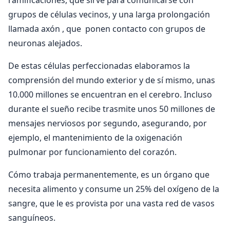
grupos de células vecinos, y una larga prolongación
llamada axón , que ponen contacto con grupos de
neuronas alejados.
De estas células perfeccionadas elaboramos la
comprensión del mundo exterior y de sí mismo, unas
10.000 millones se encuentran en el cerebro. Incluso
durante el sueño recibe trasmite unos 50 millones de
mensajes nerviosos por segundo, asegurando, por
ejemplo, el mantenimiento de la oxigenación
pulmonar por funcionamiento del corazón.
Cómo trabaja permanentemente, es un órgano que
necesita alimento y consume un 25% del oxígeno de la
sangre, que le es provista por una vasta red de vasos
sanguíneos.