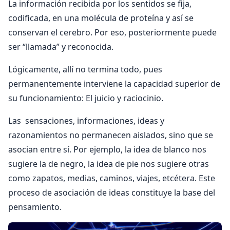
La información recibida por los sentidos se fija,
codificada, en una molécula de proteína y así se
conservan el cerebro. Por eso, posteriormente puede
ser “llamada” y reconocida.
Lógicamente, allí no termina todo, pues
permanentemente interviene la capacidad superior de
su funcionamiento: El juicio y raciocinio.
Las sensaciones, informaciones, ideas y
razonamientos no permanecen aislados, sino que se
asocian entre sí. Por ejemplo, la idea de blanco nos
sugiere la de negro, la idea de pie nos sugiere otras
como zapatos, medias, caminos, viajes, etcétera. Este
proceso de asociación de ideas constituye la base del
pensamiento.