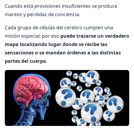
Cuando está provisiones insuficientes se produce
mareos y perdidas de conciencia.
Cada grupo de células del cerebro cumplen una
misión especial; por eso
puede trazarse un verdadero
mapa localizando lugar donde se recibe las
sensaciones o se mandan órdenes a las distintas
partes del cuerpo
.