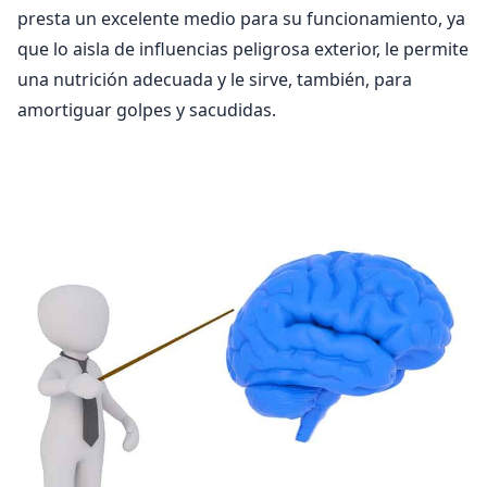
presta un excelente medio para su funcionamiento, ya
que lo aisla de influencias peligrosa exterior, le permite
una nutrición adecuada y le sirve, también, para
amortiguar golpes y sacudidas.