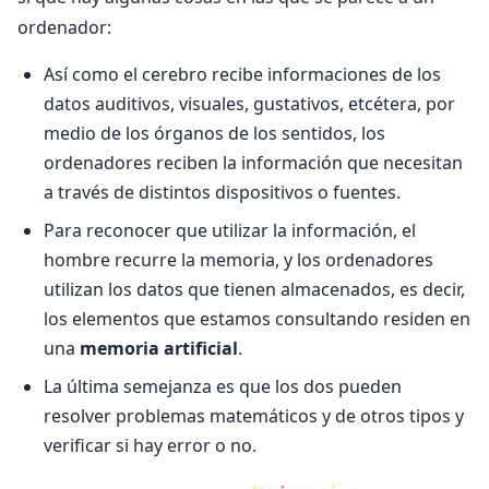
ordenador:
Así como el cerebro recibe informaciones de los
datos auditivos, visuales, gustativos, etcétera, por
medio de los órganos de los sentidos, los
ordenadores reciben la información que necesitan
a través de distintos dispositivos o fuentes.
Para reconocer que utilizar la información, el
hombre recurre la memoria, y los ordenadores
utilizan los datos que tienen almacenados, es decir,
los elementos que estamos consultando residen en
una
memoria artificial
.
La última semejanza es que los dos pueden
resolver problemas matemáticos y de otros tipos y
verificar si hay error o no.