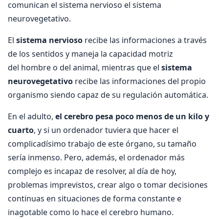
comunican el sistema nervioso el sistema
neurovegetativo.
El
sistema nervioso
recibe las informaciones a través
de los sentidos y maneja la capacidad motriz
del hombre o del animal, mientras que el
sistema
neurovegetativo
recibe las informaciones del propio
organismo siendo capaz de su regulación automática.
En el adulto,
el cerebro pesa poco menos de un kilo y
cuarto
, y si un ordenador tuviera que hacer el
complicadísimo trabajo de este órgano, su tamaño
sería inmenso. Pero, además, el ordenador más
complejo es incapaz de resolver, al día de hoy,
problemas imprevistos, crear algo o tomar decisiones
continuas en situaciones de forma constante e
inagotable como lo hace el cerebro humano.