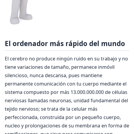
El ordenador más rápido del mundo
El cerebro no produce ningún ruido en su trabajo y no
tiene variaciones de tamaño, permanece inmóvil
silencioso, nunca descansa, pues mantiene
permanente comunicación con tu cuerpo mediante el
sistema compuesto por más 13.000.000.000 de células
nerviosas llamadas neuronas, unidad fundamental del
tejido nervioso; se trata de la celular más
perfeccionada, construida por un pequeño cuerpo,
nucleo y prolongaciones de su membrana en forma de
ramificaciones, que sirve para comunicarse con