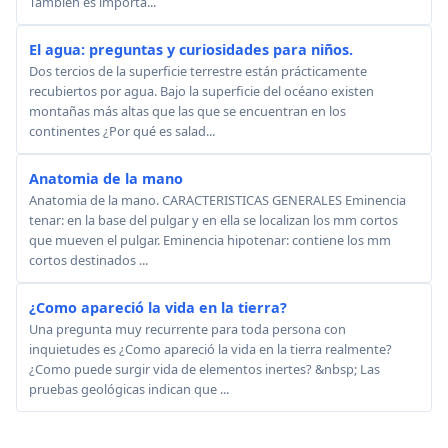
También es importa...
El agua: preguntas y curiosidades para niños.
Dos tercios de la superficie terrestre están prácticamente
recubiertos por agua. Bajo la superficie del océano existen
montañas más altas que las que se encuentran en los
continentes ¿Por qué es salad...
Anatomia de la mano
Anatomia de la mano. CARACTERISTICAS GENERALES Eminencia
tenar: en la base del pulgar y en ella se localizan los mm cortos
que mueven el pulgar. Eminencia hipotenar: contiene los mm
cortos destinados ...
¿Como apareció la vida en la tierra?
Una pregunta muy recurrente para toda persona con
inquietudes es ¿Como apareció la vida en la tierra realmente?
¿Como puede surgir vida de elementos inertes? &nbsp; Las
pruebas geológicas indican que ...