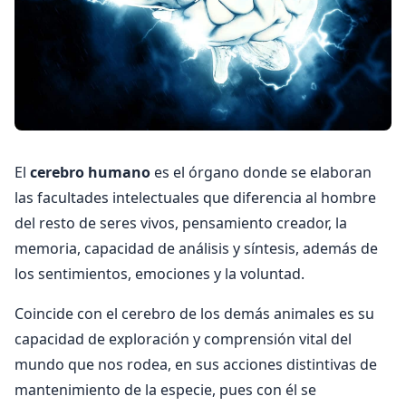
El
cerebro humano
es el órgano donde se elaboran
las facultades intelectuales que diferencia al hombre
del resto de seres vivos, pensamiento creador, la
memoria, capacidad de análisis y síntesis, además de
los sentimientos, emociones y la voluntad.
Coincide con el cerebro de los demás animales es su
capacidad de exploración y comprensión vital del
mundo que nos rodea, en sus acciones distintivas de
mantenimiento de la especie, pues con él se