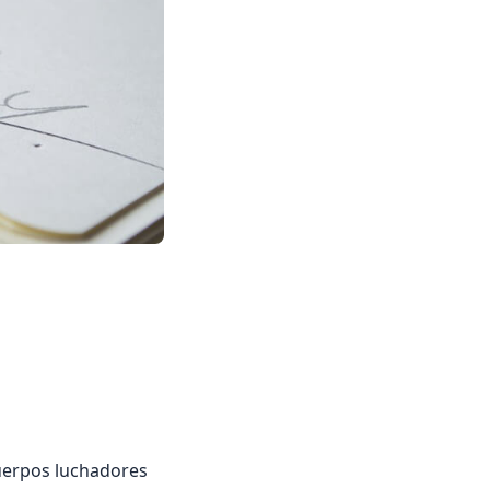
cuerpos luchadores