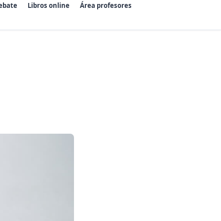
ebate
Libros online
Área profesores