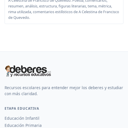
A Celestina de Francisco de Quevedo. Poesía, comentarios,
resumen, análisis, estructura, figuras literarias, tema, métrica,
rima utilizada, comentarios estilísticos de A Celestina de Francisco
de Quevedo.
Recursos escolares para entender mejor los deberes y estudiar
con más claridad.
ETAPA EDUCATIVA
Educación Infantil
Educación Primaria