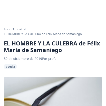
Inicio
/
Artículos
/
EL HOMBRE Y LA CULEBRA de Félix María de Samaniego
EL HOMBRE Y LA CULEBRA de Félix
María de Samaniego
30 de diciembre de 2019
Por profe
poesia