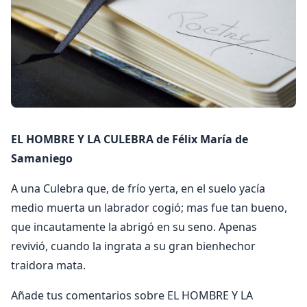
EL HOMBRE Y LA CULEBRA de Félix María de
Samaniego
A una Culebra que, de frío yerta, en el suelo yacía
medio muerta un labrador cogió; mas fue tan bueno,
que incautamente la abrigó en su seno. Apenas
revivió, cuando la ingrata a su gran bienhechor
traidora mata.
Añade tus comentarios sobre EL HOMBRE Y LA