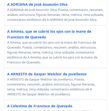
A ADRIANA de José Asunción Silva
A ADRIANA de José Asunción Silva. Poesía, comentarios, resumen,
análisis, estructura, figuras literarias, tema, métrica, rima utilizada,
comentarios estilísticos de A ADRIANA de José Asunción Silva.
A Aminta, que se cubrió los ojos con la mano de
Francisco de Quevedo
A Aminta, que se cubrió los ojos con la mano de Francisco de
Quevedo. Poesía, comentarios, resumen, análisis, estructura,
figuras literarias, tema, métrica, rima utilizada, comentarios
estilísticos de A Aminta, que se cubrió los ojos con la mano de
Francisco de Quevedo.
A ARNESTO de Gaspar Melchor de Jovellanos
A ARNESTO de Gaspar Melchor de Jovellanos. Poesía,
comentarios, resumen, análisis, estructura, figuras literarias,
tema, métrica, rima utilizada, comentarios estilísticos de A
ARNESTO de Gaspar Melchor de Jovellanos.
A Celestina de Francisco de Quevedo