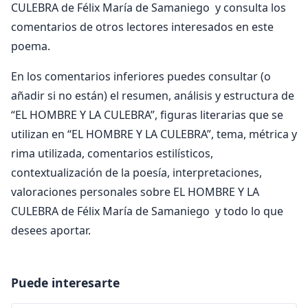
CULEBRA de Félix María de Samaniego y consulta los
comentarios de otros lectores interesados en este
poema.
En los comentarios inferiores puedes consultar (o
añadir si no están) el resumen, análisis y estructura de
“EL HOMBRE Y LA CULEBRA”, figuras literarias que se
utilizan en “EL HOMBRE Y LA CULEBRA”, tema, métrica y
rima utilizada, comentarios estilísticos,
contextualización de la poesía, interpretaciones,
valoraciones personales sobre EL HOMBRE Y LA
CULEBRA de Félix María de Samaniego y todo lo que
desees aportar.
Puede interesarte