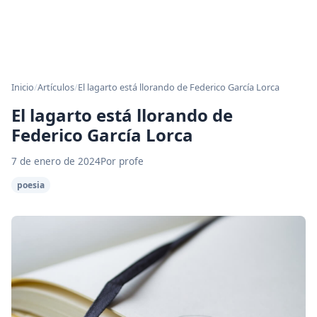
Inicio
/
Artículos
/
El lagarto está llorando de Federico García Lorca
El lagarto está llorando de
Federico García Lorca
7 de enero de 2024
Por profe
poesia