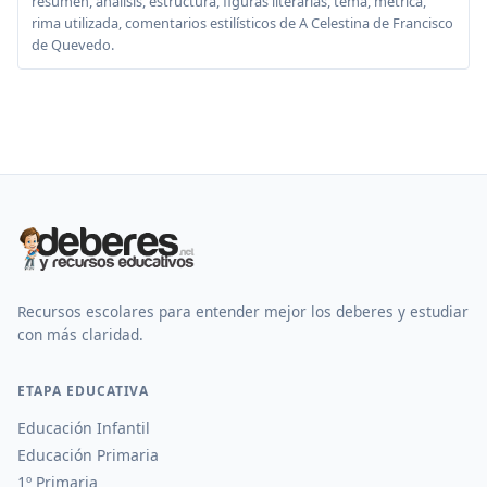
resumen, análisis, estructura, figuras literarias, tema, métrica,
rima utilizada, comentarios estilísticos de A Celestina de Francisco
de Quevedo.
Recursos escolares para entender mejor los deberes y estudiar
con más claridad.
ETAPA EDUCATIVA
Educación Infantil
Educación Primaria
1º Primaria