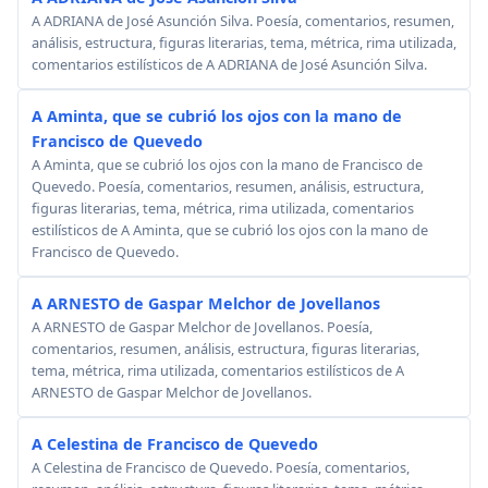
A ADRIANA de José Asunción Silva. Poesía, comentarios, resumen,
análisis, estructura, figuras literarias, tema, métrica, rima utilizada,
comentarios estilísticos de A ADRIANA de José Asunción Silva.
A Aminta, que se cubrió los ojos con la mano de
Francisco de Quevedo
A Aminta, que se cubrió los ojos con la mano de Francisco de
Quevedo. Poesía, comentarios, resumen, análisis, estructura,
figuras literarias, tema, métrica, rima utilizada, comentarios
estilísticos de A Aminta, que se cubrió los ojos con la mano de
Francisco de Quevedo.
A ARNESTO de Gaspar Melchor de Jovellanos
A ARNESTO de Gaspar Melchor de Jovellanos. Poesía,
comentarios, resumen, análisis, estructura, figuras literarias,
tema, métrica, rima utilizada, comentarios estilísticos de A
ARNESTO de Gaspar Melchor de Jovellanos.
A Celestina de Francisco de Quevedo
A Celestina de Francisco de Quevedo. Poesía, comentarios,