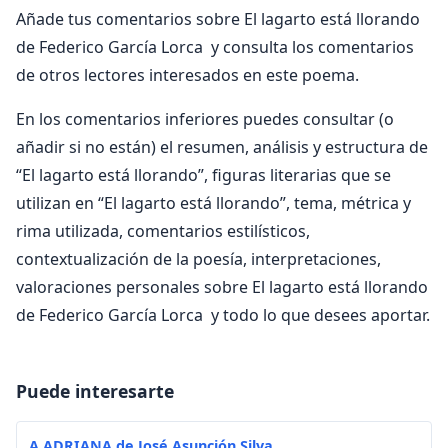
Añade tus comentarios sobre El lagarto está llorando
de Federico García Lorca y consulta los comentarios
de otros lectores interesados en este poema.
En los comentarios inferiores puedes consultar (o
añadir si no están) el resumen, análisis y estructura de
“El lagarto está llorando”, figuras literarias que se
utilizan en “El lagarto está llorando”, tema, métrica y
rima utilizada, comentarios estilísticos,
contextualización de la poesía, interpretaciones,
valoraciones personales sobre El lagarto está llorando
de Federico García Lorca y todo lo que desees aportar.
Puede interesarte
A ADRIANA de José Asunción Silva