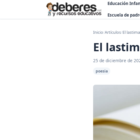
Educación Infan
Escuela de padr
Inicio
/
Artículos
/
El lastim
El lasti
25 de diciembre de 20
poesia