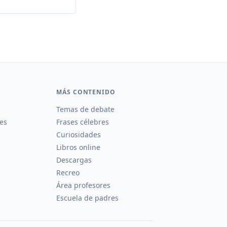
MÁS CONTENIDO
Temas de debate
es
Frases célebres
Curiosidades
Libros online
Descargas
Recreo
Área profesores
Escuela de padres