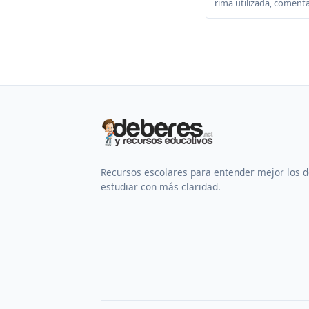
rima utilizada, comenta
Recursos escolares para entender mejor los 
estudiar con más claridad.