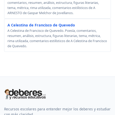
comentarios, resumen, análisis, estructura, figuras literarias,
tema, métrica, rima utilizada, comentarios estilísticos de A
ARNESTO de Gaspar Melchor de Jovellanos.
A Celestina de Francisco de Quevedo
A Celestina de Francisco de Quevedo. Poesía, comentarios,
resumen, análisis, estructura, figuras literarias, tema, métrica,
rima utilizada, comentarios estilísticos de A Celestina de Francisco
de Quevedo.
Recursos escolares para entender mejor los deberes y estudiar
con más claridad.