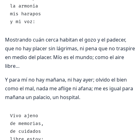
la armonía
mis harapos
y mi voz:
Mostrando cuán cerca habitan el gozo y el padecer,
que no hay placer sin lágrimas, ni pena que no traspire
en medio del placer. Mío es el mundo; como el aire
libre…
Y para mí no hay mañana, ni hay ayer; olvido el bien
como el mal, nada me aflige ni afana; me es igual para
mañana un palacio, un hospital.
Vivo ajeno
de memorias,
de cuidados
libre estoy;