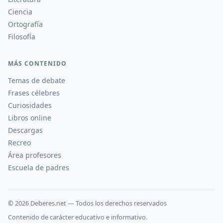
Ciencia
Ortografía
Filosofía
MÁS CONTENIDO
Temas de debate
Frases célebres
Curiosidades
Libros online
Descargas
Recreo
Área profesores
Escuela de padres
©
2026
Deberes.net — Todos los derechos reservados
Contenido de carácter educativo e informativo.