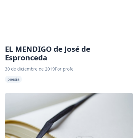
EL MENDIGO de José de
Espronceda
30 de diciembre de 2019
Por profe
poesia