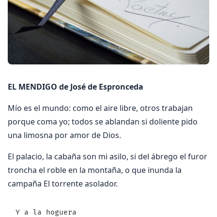
EL MENDIGO de José de Espronceda
Mío es el mundo: como el aire libre, otros trabajan
porque coma yo; todos se ablandan si doliente pido
una limosna por amor de Dios.
El palacio, la cabaña son mi asilo, si del ábrego el furor
troncha el roble en la montaña, o que inunda la
campaña El torrente asolador.
Y a la hoguera