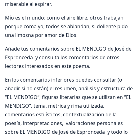
miserable al espirar.
Mío es el mundo: como el aire libre, otros trabajan
porque coma yo; todos se ablandan, si doliente pido
una limosna por amor de Dios.
Añade tus comentarios sobre EL MENDIGO de José de
Espronceda y consulta los comentarios de otros
lectores interesados en este poema.
En los comentarios inferiores puedes consultar (o
añadir si no están) el resumen, análisis y estructura de
“EL MENDIGO”, figuras literarias que se utilizan en “EL
MENDIGO”, tema, métrica y rima utilizada,
comentarios estilísticos, contextualización de la
poesía, interpretaciones, valoraciones personales
sobre EL MENDIGO de José de Espronceda y todo lo