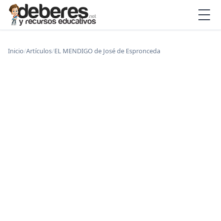
Inicio
/
Artículos
/
EL MENDIGO de José de Espronceda