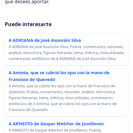
que desees aportar.
Puede interesarte
A ADRIANA de José Asunción Silva
A ADRIANA de José Asunción Silva. Poesía, comentarios, resumen,
análisis, estructura, figuras literarias, tema, métrica, rima utilizada,
comentarios estilísticos de A ADRIANA de José Asunción Silva.
A Aminta, que se cubrió los ojos con la mano de
Francisco de Quevedo
A Aminta, que se cubrió los ojos con la mano de Francisco de
Quevedo. Poesía, comentarios, resumen, análisis, estructura,
figuras literarias, tema, métrica, rima utilizada, comentarios
estilísticos de A Aminta, que se cubrió los ojos con la mano de
Francisco de Quevedo.
A ARNESTO de Gaspar Melchor de Jovellanos
A ARNESTO de Gaspar Melchor de Jovellanos. Poesía,