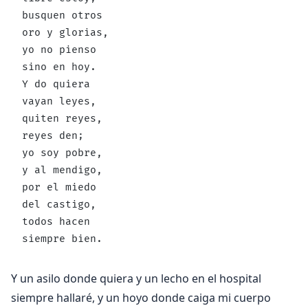
busquen otros
oro y glorias,
yo no pienso
sino en hoy.
Y do quiera
vayan leyes,
quiten reyes,
reyes den;
yo soy pobre,
y al mendigo,
por el miedo
del castigo,
todos hacen
siempre bien.
Y un asilo donde quiera y un lecho en el hospital
siempre hallaré, y un hoyo donde caiga mi cuerpo