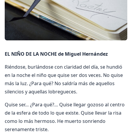
EL NIÑO DE LA NOCHE de Miguel Hernández
Riéndose, burlándose con claridad del día, se hundió
en la noche el niño que quise ser dos veces. No quise
más la luz. ¿Para qué? No saldría más de aquellos
silencios y aquellas lobregueces.
Quise ser… ¿Para qué?… Quise llegar gozoso al centro
de la esfera de todo lo que existe. Quise llevar la risa
como lo más hermoso. He muerto sonriendo
serenamente triste.