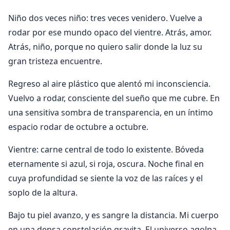
Niño dos veces niño: tres veces venidero. Vuelve a
rodar por ese mundo opaco del vientre. Atrás, amor.
Atrás, niño, porque no quiero salir donde la luz su
gran tristeza encuentre.
Regreso al aire plástico que alentó mi inconsciencia.
Vuelvo a rodar, consciente del sueño que me cubre. En
una sensitiva sombra de transparencia, en un íntimo
espacio rodar de octubre a octubre.
Vientre: carne central de todo lo existente. Bóveda
eternamente si azul, si roja, oscura. Noche final en
cuya profundidad se siente la voz de las raíces y el
soplo de la altura.
Bajo tu piel avanzo, y es sangre la distancia. Mi cuerpo
en una densa constelación gravita. El universo agolpa