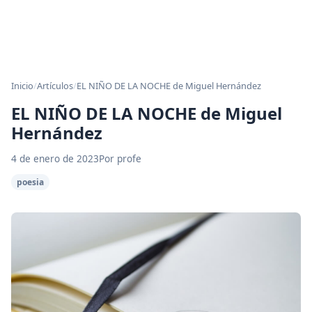
Inicio
/
Artículos
/
EL NIÑO DE LA NOCHE de Miguel Hernández
EL NIÑO DE LA NOCHE de Miguel
Hernández
4 de enero de 2023
Por profe
poesia