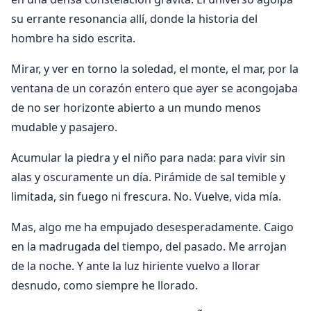
su errante resonancia allí, donde la historia del
hombre ha sido escrita.
Mirar, y ver en torno la soledad, el monte, el mar, por la
ventana de un corazón entero que ayer se acongojaba
de no ser horizonte abierto a un mundo menos
mudable y pasajero.
Acumular la piedra y el niño para nada: para vivir sin
alas y oscuramente un día. Pirámide de sal temible y
limitada, sin fuego ni frescura. No. Vuelve, vida mía.
Mas, algo me ha empujado desesperadamente. Caigo
en la madrugada del tiempo, del pasado. Me arrojan
de la noche. Y ante la luz hiriente vuelvo a llorar
desnudo, como siempre he llorado.