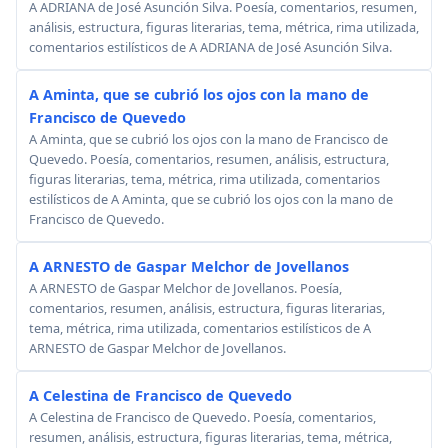
A ADRIANA de José Asunción Silva. Poesía, comentarios, resumen,
análisis, estructura, figuras literarias, tema, métrica, rima utilizada,
comentarios estilísticos de A ADRIANA de José Asunción Silva.
A Aminta, que se cubrió los ojos con la mano de
Francisco de Quevedo
A Aminta, que se cubrió los ojos con la mano de Francisco de
Quevedo. Poesía, comentarios, resumen, análisis, estructura,
figuras literarias, tema, métrica, rima utilizada, comentarios
estilísticos de A Aminta, que se cubrió los ojos con la mano de
Francisco de Quevedo.
A ARNESTO de Gaspar Melchor de Jovellanos
A ARNESTO de Gaspar Melchor de Jovellanos. Poesía,
comentarios, resumen, análisis, estructura, figuras literarias,
tema, métrica, rima utilizada, comentarios estilísticos de A
ARNESTO de Gaspar Melchor de Jovellanos.
A Celestina de Francisco de Quevedo
A Celestina de Francisco de Quevedo. Poesía, comentarios,
resumen, análisis, estructura, figuras literarias, tema, métrica,