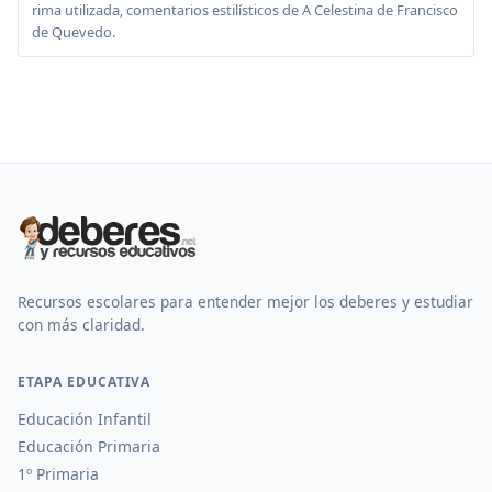
rima utilizada, comentarios estilísticos de A Celestina de Francisco
de Quevedo.
Recursos escolares para entender mejor los deberes y estudiar
con más claridad.
ETAPA EDUCATIVA
Educación Infantil
Educación Primaria
1º Primaria