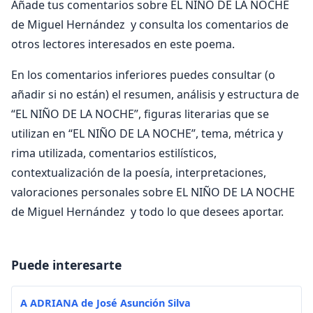
Añade tus comentarios sobre EL NIÑO DE LA NOCHE
de Miguel Hernández y consulta los comentarios de
otros lectores interesados en este poema.
En los comentarios inferiores puedes consultar (o
añadir si no están) el resumen, análisis y estructura de
“EL NIÑO DE LA NOCHE”, figuras literarias que se
utilizan en “EL NIÑO DE LA NOCHE”, tema, métrica y
rima utilizada, comentarios estilísticos,
contextualización de la poesía, interpretaciones,
valoraciones personales sobre EL NIÑO DE LA NOCHE
de Miguel Hernández y todo lo que desees aportar.
Puede interesarte
A ADRIANA de José Asunción Silva