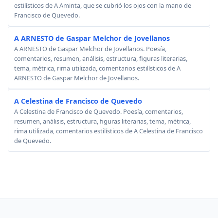
estilísticos de A Aminta, que se cubrió los ojos con la mano de
Francisco de Quevedo.
A ARNESTO de Gaspar Melchor de Jovellanos
A ARNESTO de Gaspar Melchor de Jovellanos. Poesía,
comentarios, resumen, análisis, estructura, figuras literarias,
tema, métrica, rima utilizada, comentarios estilísticos de A
ARNESTO de Gaspar Melchor de Jovellanos.
A Celestina de Francisco de Quevedo
A Celestina de Francisco de Quevedo. Poesía, comentarios,
resumen, análisis, estructura, figuras literarias, tema, métrica,
rima utilizada, comentarios estilísticos de A Celestina de Francisco
de Quevedo.