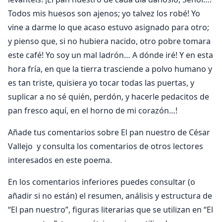
Todos mis huesos son ajenos; yo talvez los robé! Yo
vine a darme lo que acaso estuvo asignado para otro;
y pienso que, si no hubiera nacido, otro pobre tomara
este café! Yo soy un mal ladrón… A dónde iré! Y en esta
hora fría, en que la tierra trasciende a polvo humano y
es tan triste, quisiera yo tocar todas las puertas, y
suplicar a no sé quién, perdón, y hacerle pedacitos de
pan fresco aquí, en el horno de mi corazón…!
Añade tus comentarios sobre El pan nuestro de César
Vallejo y consulta los comentarios de otros lectores
interesados en este poema.
En los comentarios inferiores puedes consultar (o
añadir si no están) el resumen, análisis y estructura de
“El pan nuestro”, figuras literarias que se utilizan en “El