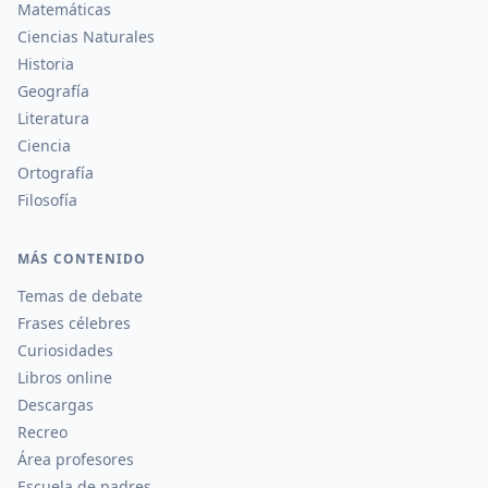
Matemáticas
Ciencias Naturales
Historia
Geografía
Literatura
Ciencia
Ortografía
Filosofía
MÁS CONTENIDO
Temas de debate
Frases célebres
Curiosidades
Libros online
Descargas
Recreo
Área profesores
Escuela de padres