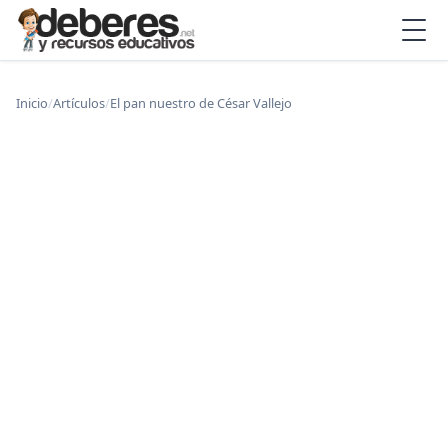
Inicio
/
Artículos
/
El pan nuestro de César Vallejo