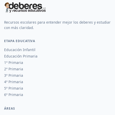
Recursos escolares para entender mejor los deberes y estudiar
con más claridad.
ETAPA EDUCATIVA
Educación Infantil
Educación Primaria
1º Primaria
2º Primaria
3º Primaria
4º Primaria
5º Primaria
6º Primaria
ÁREAS