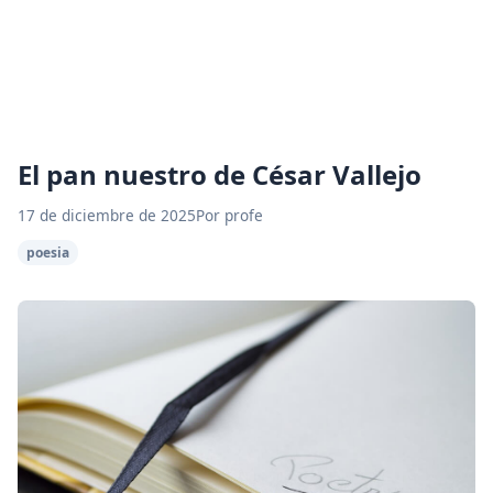
El pan nuestro de César Vallejo
17 de diciembre de 2025
Por profe
poesia