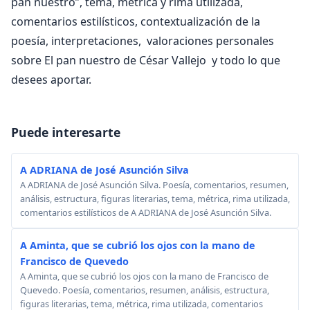
pan nuestro”, tema, métrica y rima utilizada,
comentarios estilísticos, contextualización de la
poesía, interpretaciones, valoraciones personales
sobre El pan nuestro de César Vallejo y todo lo que
desees aportar.
Puede interesarte
A ADRIANA de José Asunción Silva
A ADRIANA de José Asunción Silva. Poesía, comentarios, resumen,
análisis, estructura, figuras literarias, tema, métrica, rima utilizada,
comentarios estilísticos de A ADRIANA de José Asunción Silva.
A Aminta, que se cubrió los ojos con la mano de
Francisco de Quevedo
A Aminta, que se cubrió los ojos con la mano de Francisco de
Quevedo. Poesía, comentarios, resumen, análisis, estructura,
figuras literarias, tema, métrica, rima utilizada, comentarios