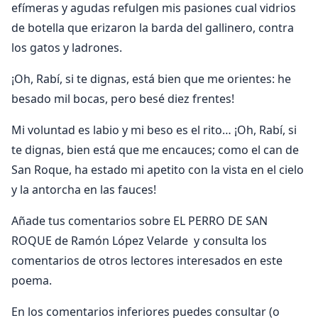
efímeras y agudas refulgen mis pasiones cual vidrios
de botella que erizaron la barda del gallinero, contra
los gatos y ladrones.
¡Oh, Rabí, si te dignas, está bien que me orientes: he
besado mil bocas, pero besé diez frentes!
Mi voluntad es labio y mi beso es el rito… ¡Oh, Rabí, si
te dignas, bien está que me encauces; como el can de
San Roque, ha estado mi apetito con la vista en el cielo
y la antorcha en las fauces!
Añade tus comentarios sobre EL PERRO DE SAN
ROQUE de Ramón López Velarde y consulta los
comentarios de otros lectores interesados en este
poema.
En los comentarios inferiores puedes consultar (o