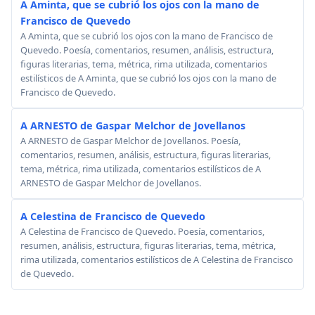
A Aminta, que se cubrió los ojos con la mano de
Francisco de Quevedo
A Aminta, que se cubrió los ojos con la mano de Francisco de
Quevedo. Poesía, comentarios, resumen, análisis, estructura,
figuras literarias, tema, métrica, rima utilizada, comentarios
estilísticos de A Aminta, que se cubrió los ojos con la mano de
Francisco de Quevedo.
A ARNESTO de Gaspar Melchor de Jovellanos
A ARNESTO de Gaspar Melchor de Jovellanos. Poesía,
comentarios, resumen, análisis, estructura, figuras literarias,
tema, métrica, rima utilizada, comentarios estilísticos de A
ARNESTO de Gaspar Melchor de Jovellanos.
A Celestina de Francisco de Quevedo
A Celestina de Francisco de Quevedo. Poesía, comentarios,
resumen, análisis, estructura, figuras literarias, tema, métrica,
rima utilizada, comentarios estilísticos de A Celestina de Francisco
de Quevedo.