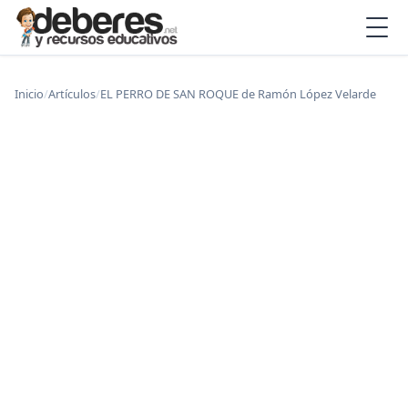
Inicio
/
Artículos
/
EL PERRO DE SAN ROQUE de Ramón López Velarde