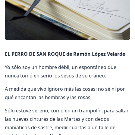
EL PERRO DE SAN ROQUE de Ramón López Velarde
Yo sólo soy un hombre débil, un espontáneo que
nunca tomó en serio los sesos de su cráneo.
A medida que vivo ignoro más las cosas; no sé ni por
qué encantan las hembras y las rosas,
Sólo estuve sereno, como en un trampolín, para saltar
las nuevas cinturas de las Martas y con dedos
maniáticos de sastre, medir cuartas a un talle de