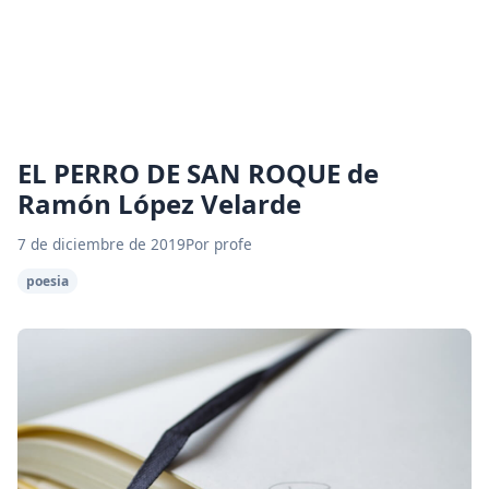
EL PERRO DE SAN ROQUE de
Ramón López Velarde
7 de diciembre de 2019
Por profe
poesia