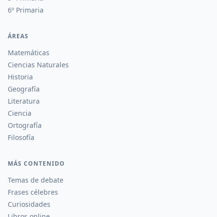
6º Primaria
ÁREAS
Matemáticas
Ciencias Naturales
Historia
Geografía
Literatura
Ciencia
Ortografía
Filosofía
MÁS CONTENIDO
Temas de debate
Frases célebres
Curiosidades
Libros online