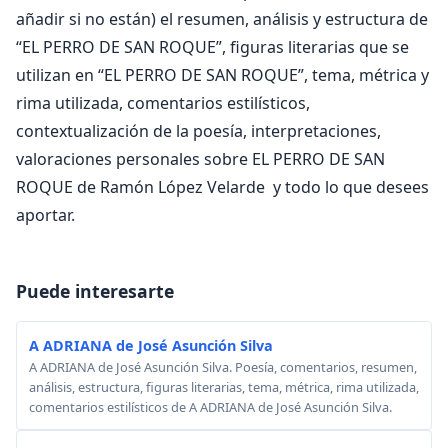
añadir si no están) el resumen, análisis y estructura de
“EL PERRO DE SAN ROQUE”, figuras literarias que se
utilizan en “EL PERRO DE SAN ROQUE”, tema, métrica y
rima utilizada, comentarios estilísticos,
contextualización de la poesía, interpretaciones,
valoraciones personales sobre EL PERRO DE SAN
ROQUE de Ramón López Velarde y todo lo que desees
aportar.
Puede interesarte
A ADRIANA de José Asunción Silva
A ADRIANA de José Asunción Silva. Poesía, comentarios, resumen,
análisis, estructura, figuras literarias, tema, métrica, rima utilizada,
comentarios estilísticos de A ADRIANA de José Asunción Silva.