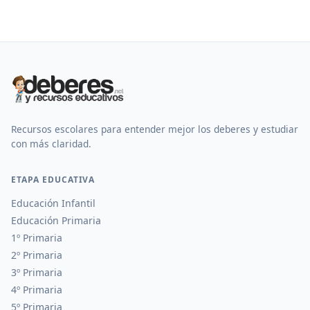
Recursos escolares para entender mejor los deberes y estudiar
con más claridad.
ETAPA EDUCATIVA
Educación Infantil
Educación Primaria
1º Primaria
2º Primaria
3º Primaria
4º Primaria
5º Primaria