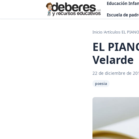
Educación Infan
Escuela de padr
Inicio
/
Artículos
/
EL PIANO
EL PIAN
Velarde
22 de diciembre de 20
poesia