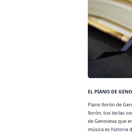
EL PIANO DE GENO
Piano llorón de Gen
llorón, tus teclas 
de Genoveva que en 
música es historia 