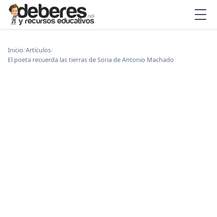
Inicio
/
Artículos
/
El poeta recuerda las tierras de Soria de Antonio Machado