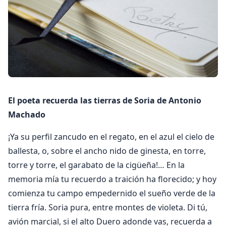
El poeta recuerda las tierras de Soria de Antonio
Machado
¡Ya su perfil zancudo en el regato, en el azul el cielo de
ballesta, o, sobre el ancho nido de ginesta, en torre,
torre y torre, el garabato de la cigüeña!… En la
memoria mía tu recuerdo a traición ha florecido; y hoy
comienza tu campo empedernido el sueño verde de la
tierra fría. Soria pura, entre montes de violeta. Di tú,
avión marcial, si el alto Duero adonde vas, recuerda a