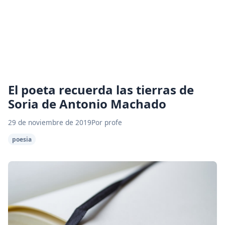
El poeta recuerda las tierras de
Soria de Antonio Machado
29 de noviembre de 2019
Por profe
poesia