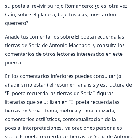
su poeta al revivir su rojo Romancero; ¿o es, otra vez,
Caín, sobre el planeta, bajo tus alas, moscardón
guerrero?
Añade tus comentarios sobre El poeta recuerda las
tierras de Soria de Antonio Machado y consulta los
comentarios de otros lectores interesados en este
poema.
En los comentarios inferiores puedes consultar (o
añadir si no están) el resumen, análisis y estructura de
“El poeta recuerda las tierras de Soria”, figuras
literarias que se utilizan en “El poeta recuerda las
tierras de Soria”, tema, métrica y rima utilizada,
comentarios estilísticos, contextualización de la
poesía, interpretaciones, valoraciones personales
sobre El poeta recuerda las tierras de Soria de Antonio