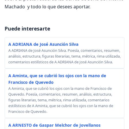
Machado y todo lo que desees aportar.
Puede interesarte
A ADRIANA de José Asunción Silva
A ADRIANA de José Asunción Silva. Poesía, comentarios, resumen,
análisis, estructura, figuras literarias, tema, métrica, rima utilizada,
comentarios estilísticos de A ADRIANA de José Asunción Silva.
A Aminta, que se cubrió los ojos con la mano de
Francisco de Quevedo
A Aminta, que se cubrió los ojos con la mano de Francisco de
Quevedo. Poesía, comentarios, resumen, análisis, estructura,
figuras literarias, tema, métrica, rima utilizada, comentarios
estilísticos de A Aminta, que se cubrió los ojos con la mano de
Francisco de Quevedo.
A ARNESTO de Gaspar Melchor de Jovellanos