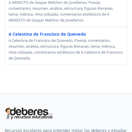
A ARNESTO de Gaspar Melchor de Jovellanos. Poesía,
comentarios, resumen, análisis, estructura, figuras literarias,
tema, métrica, rima utilizada, comentarios estilísticos de A
ARNESTO de Gaspar Melchor de Jovellanos.
A Celestina de Francisco de Quevedo
A Celestina de Francisco de Quevedo. Poesía, comentarios,
resumen, análisis, estructura, figuras literarias, tema, métrica,
rima utilizada, comentarios estilísticos de A Celestina de Francisco
de Quevedo.
Recursos escolares para entender mejor los deberes y estudiar