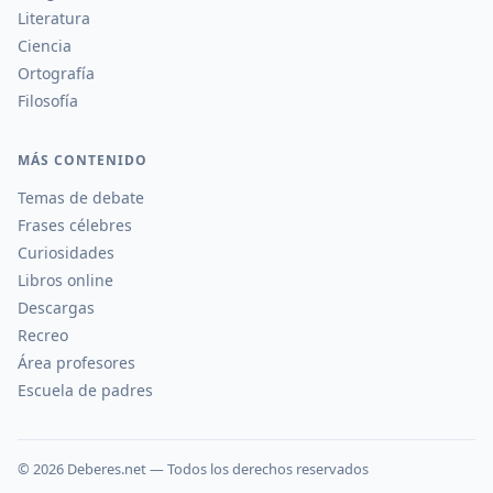
Literatura
Ciencia
Ortografía
Filosofía
MÁS CONTENIDO
Temas de debate
Frases célebres
Curiosidades
Libros online
Descargas
Recreo
Área profesores
Escuela de padres
©
2026
Deberes.net — Todos los derechos reservados