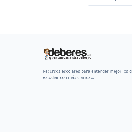
Recursos escolares para entender mejor los 
estudiar con más claridad.