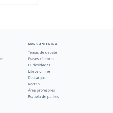
MÁS CONTENIDO
Temas de debate
es
Frases célebres
Curiosidades
Libros online
Descargas
Recreo
Área profesores
Escuela de padres