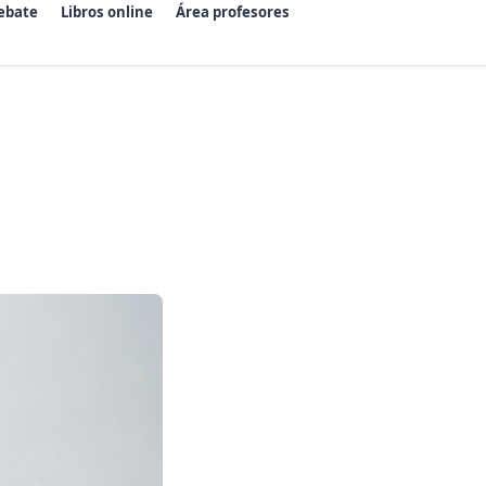
ebate
Libros online
Área profesores