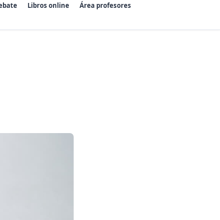
ebate
Libros online
Área profesores