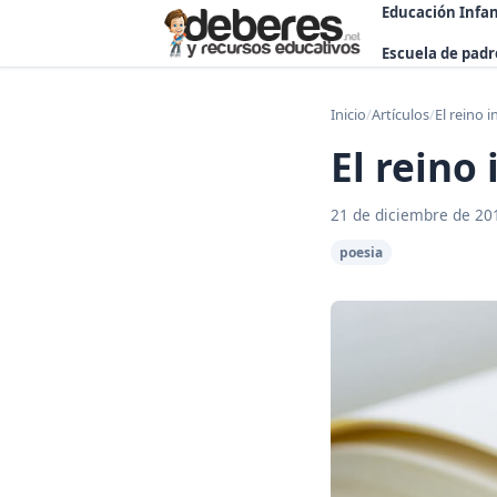
Educación Infan
Escuela de padr
Inicio
/
Artículos
/
El reino 
El reino
21 de diciembre de 20
poesia