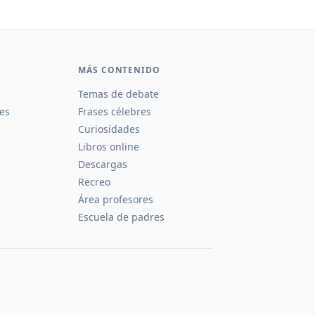
MÁS CONTENIDO
Temas de debate
es
Frases célebres
Curiosidades
Libros online
Descargas
Recreo
Área profesores
Escuela de padres