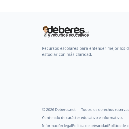
Recursos escolares para entender mejor los 
estudiar con más claridad.
©
2026
Deberes.net — Todos los derechos reserva
Contenido de carácter educativo e informativo.
Información legal
Política de privacidad
Política de 