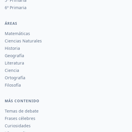
5º Primaria
6º Primaria
ÁREAS
Matemáticas
Ciencias Naturales
Historia
Geografía
Literatura
Ciencia
Ortografía
Filosofía
MÁS CONTENIDO
Temas de debate
Frases célebres
Curiosidades