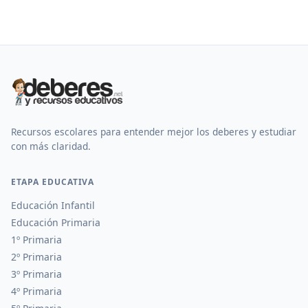
Recursos escolares para entender mejor los deberes y estudiar
con más claridad.
ETAPA EDUCATIVA
Educación Infantil
Educación Primaria
1º Primaria
2º Primaria
3º Primaria
4º Primaria