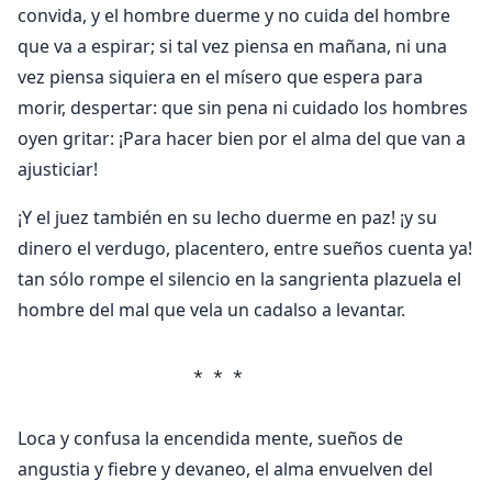
convida, y el hombre duerme y no cuida del hombre
que va a espirar; si tal vez piensa en mañana, ni una
vez piensa siquiera en el mísero que espera para
morir, despertar: que sin pena ni cuidado los hombres
oyen gritar: ¡Para hacer bien por el alma del que van a
ajusticiar!
¡Y el juez también en su lecho duerme en paz! ¡y su
dinero el verdugo, placentero, entre sueños cuenta ya!
tan sólo rompe el silencio en la sangrienta plazuela el
hombre del mal que vela un cadalso a levantar.
                * * *
Loca y confusa la encendida mente, sueños de
angustia y fiebre y devaneo, el alma envuelven del