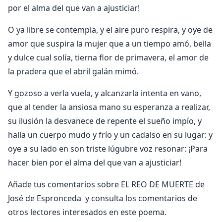
por el alma del que van a ajusticiar!
O ya libre se contempla, y el aire puro respira, y oye de
amor que suspira la mujer que a un tiempo amó, bella
y dulce cual solía, tierna flor de primavera, el amor de
la pradera que el abril galán mimó.
Y gozoso a verla vuela, y alcanzarla intenta en vano,
que al tender la ansiosa mano su esperanza a realizar,
su ilusión la desvanece de repente el sueño impío, y
halla un cuerpo mudo y frío y un cadalso en su lugar: y
oye a su lado en son triste lúgubre voz resonar: ¡Para
hacer bien por el alma del que van a ajusticiar!
Añade tus comentarios sobre EL REO DE MUERTE de
José de Espronceda y consulta los comentarios de
otros lectores interesados en este poema.