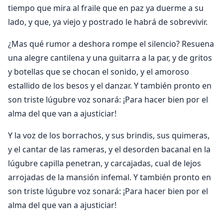
tiempo que mira al fraile que en paz ya duerme a su
lado, y que, ya viejo y postrado le habrá de sobrevivir.
¿Mas qué rumor a deshora rompe el silencio? Resuena
una alegre cantilena y una guitarra a la par, y de gritos
y botellas que se chocan el sonido, y el amoroso
estallido de los besos y el danzar. Y también pronto en
son triste lúgubre voz sonará: ¡Para hacer bien por el
alma del que van a ajusticiar!
Y la voz de los borrachos, y sus brindis, sus quimeras,
y el cantar de las rameras, y el desorden bacanal en la
lúgubre capilla penetran, y carcajadas, cual de lejos
arrojadas de la mansión infemal. Y también pronto en
son triste lúgubre voz sonará: ¡Para hacer bien por el
alma del que van a ajusticiar!