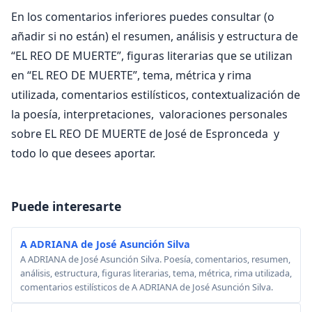
En los comentarios inferiores puedes consultar (o
añadir si no están) el resumen, análisis y estructura de
“EL REO DE MUERTE”, figuras literarias que se utilizan
en “EL REO DE MUERTE”, tema, métrica y rima
utilizada, comentarios estilísticos, contextualización de
la poesía, interpretaciones, valoraciones personales
sobre EL REO DE MUERTE de José de Espronceda y
todo lo que desees aportar.
Puede interesarte
A ADRIANA de José Asunción Silva
A ADRIANA de José Asunción Silva. Poesía, comentarios, resumen,
análisis, estructura, figuras literarias, tema, métrica, rima utilizada,
comentarios estilísticos de A ADRIANA de José Asunción Silva.