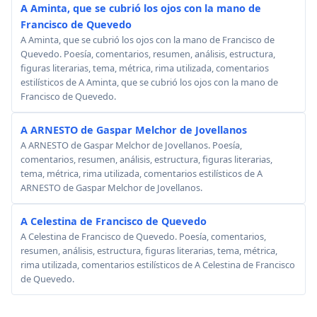
A Aminta, que se cubrió los ojos con la mano de
Francisco de Quevedo
A Aminta, que se cubrió los ojos con la mano de Francisco de
Quevedo. Poesía, comentarios, resumen, análisis, estructura,
figuras literarias, tema, métrica, rima utilizada, comentarios
estilísticos de A Aminta, que se cubrió los ojos con la mano de
Francisco de Quevedo.
A ARNESTO de Gaspar Melchor de Jovellanos
A ARNESTO de Gaspar Melchor de Jovellanos. Poesía,
comentarios, resumen, análisis, estructura, figuras literarias,
tema, métrica, rima utilizada, comentarios estilísticos de A
ARNESTO de Gaspar Melchor de Jovellanos.
A Celestina de Francisco de Quevedo
A Celestina de Francisco de Quevedo. Poesía, comentarios,
resumen, análisis, estructura, figuras literarias, tema, métrica,
rima utilizada, comentarios estilísticos de A Celestina de Francisco
de Quevedo.