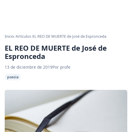
Inicio
/
Artículos
/
EL REO DE MUERTE de José de Espronceda
EL REO DE MUERTE de José de
Espronceda
13 de diciembre de 2019
Por profe
poesia