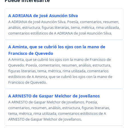
A ADRIANA de José Asunción Silva
A ADRIANA de José Asunción Silva. Poesía, comentarios, resumen,
análisis, estructura, figuras literarias, tema, métrica, rima utilizada,
comentarios estilísticos de A ADRIANA de José Asunción Silva.
A Aminta, que se cubrió los ojos con la mano de
Francisco de Quevedo
A Aminta, que se cubrió los ojos con la mano de Francisco de
Quevedo. Poesía, comentarios, resumen, análisis, estructura,
figuras literarias, tema, métrica, rima utilizada, comentarios
estilísticos de A Aminta, que se cubrió los ojos con la mano de
Francisco de Quevedo.
A ARNESTO de Gaspar Melchor de Jovellanos
A ARNESTO de Gaspar Melchor de Jovellanos. Poesía,
comentarios, resumen, análisis, estructura, figuras literarias,
tema, métrica, rima utilizada, comentarios estilísticos de A
ARNESTO de Gaspar Melchor de Jovellanos.