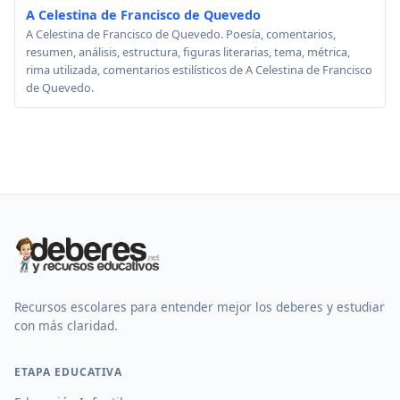
A Celestina de Francisco de Quevedo
A Celestina de Francisco de Quevedo. Poesía, comentarios,
resumen, análisis, estructura, figuras literarias, tema, métrica,
rima utilizada, comentarios estilísticos de A Celestina de Francisco
de Quevedo.
Recursos escolares para entender mejor los deberes y estudiar
con más claridad.
ETAPA EDUCATIVA