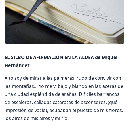
EL SILBO DE AFIRMACIÓN EN LA ALDEA de Miguel
Hernández
Alto soy de mirar a las palmeras, rudo de convivir con
las montañas… Yo me vi bajo y blando en las aceras de
una ciudad espléndida de arañas. Difíciles barrancos
de escaleras, calladas cataratas de ascensores, ¡qué
impresión de vacío!, ocupaban el puesto de mis flores,
los aires de mis aires y mi río.