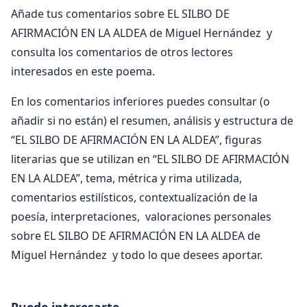
Añade tus comentarios sobre EL SILBO DE
AFIRMACIÓN EN LA ALDEA de Miguel Hernández y
consulta los comentarios de otros lectores
interesados en este poema.
En los comentarios inferiores puedes consultar (o
añadir si no están) el resumen, análisis y estructura de
“EL SILBO DE AFIRMACIÓN EN LA ALDEA”, figuras
literarias que se utilizan en “EL SILBO DE AFIRMACIÓN
EN LA ALDEA”, tema, métrica y rima utilizada,
comentarios estilísticos, contextualización de la
poesía, interpretaciones, valoraciones personales
sobre EL SILBO DE AFIRMACIÓN EN LA ALDEA de
Miguel Hernández y todo lo que desees aportar.
Puede interesarte