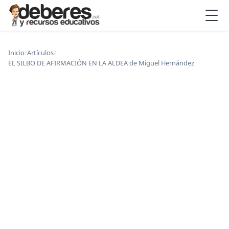
Inicio
/
Artículos
/
EL SILBO DE AFIRMACIÓN EN LA ALDEA de Miguel Hernández