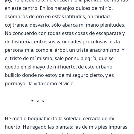
en este centro! En los naranjos dulces de mi río,
asombros de oro en estas latitudes, oh ciudad
cojitranca, desvarío, sólo abarca mi mano plenitudes.
No concuerdo con todas estas cosas de escaparate y
de bisutería: entre sus variedades procelosas, es la
persona mía, como el árbol, un triste anacronismo. Y
el triste de mí mismo, sale por su alegría, que se
quedó en el mayo de mi huerto, de este urbano
bullicio donde no estoy de mí seguro cierto, y es
pormayor la vida como el vicio.
        * * *
He medio boquiabierto la soledad cerrada de mi
huerto. He regado las plantas: las de mis pies impuras