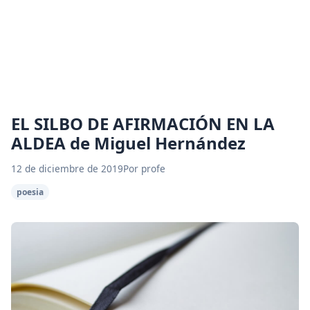
EL SILBO DE AFIRMACIÓN EN LA
ALDEA de Miguel Hernández
12 de diciembre de 2019
Por profe
poesia