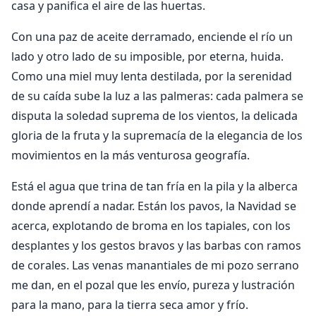
casa y panifica el aire de las huertas.
Con una paz de aceite derramado, enciende el río un
lado y otro lado de su imposible, por eterna, huida.
Como una miel muy lenta destilada, por la serenidad
de su caída sube la luz a las palmeras: cada palmera se
disputa la soledad suprema de los vientos, la delicada
gloria de la fruta y la supremacía de la elegancia de los
movimientos en la más venturosa geografía.
Está el agua que trina de tan fría en la pila y la alberca
donde aprendí a nadar. Están los pavos, la Navidad se
acerca, explotando de broma en los tapiales, con los
desplantes y los gestos bravos y las barbas con ramos
de corales. Las venas manantiales de mi pozo serrano
me dan, en el pozal que les envío, pureza y lustración
para la mano, para la tierra seca amor y frío.