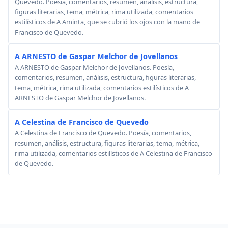
Quevedo. Poesía, comentarios, resumen, análisis, estructura,
figuras literarias, tema, métrica, rima utilizada, comentarios
estilísticos de A Aminta, que se cubrió los ojos con la mano de
Francisco de Quevedo.
A ARNESTO de Gaspar Melchor de Jovellanos
A ARNESTO de Gaspar Melchor de Jovellanos. Poesía,
comentarios, resumen, análisis, estructura, figuras literarias,
tema, métrica, rima utilizada, comentarios estilísticos de A
ARNESTO de Gaspar Melchor de Jovellanos.
A Celestina de Francisco de Quevedo
A Celestina de Francisco de Quevedo. Poesía, comentarios,
resumen, análisis, estructura, figuras literarias, tema, métrica,
rima utilizada, comentarios estilísticos de A Celestina de Francisco
de Quevedo.