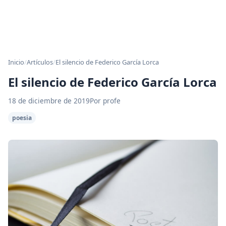
Inicio
/
Artículos
/
El silencio de Federico García Lorca
El silencio de Federico García Lorca
18 de diciembre de 2019
Por profe
poesia