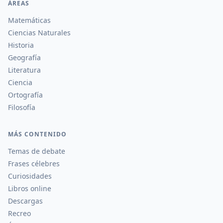
ÁREAS
Matemáticas
Ciencias Naturales
Historia
Geografía
Literatura
Ciencia
Ortografía
Filosofía
MÁS CONTENIDO
Temas de debate
Frases célebres
Curiosidades
Libros online
Descargas
Recreo