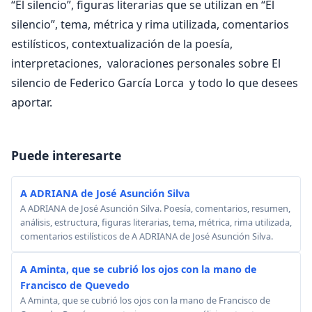
“El silencio”, figuras literarias que se utilizan en “El
silencio”, tema, métrica y rima utilizada, comentarios
estilísticos, contextualización de la poesía,
interpretaciones, valoraciones personales sobre El
silencio de Federico García Lorca y todo lo que desees
aportar.
Puede interesarte
A ADRIANA de José Asunción Silva
A ADRIANA de José Asunción Silva. Poesía, comentarios, resumen,
análisis, estructura, figuras literarias, tema, métrica, rima utilizada,
comentarios estilísticos de A ADRIANA de José Asunción Silva.
A Aminta, que se cubrió los ojos con la mano de
Francisco de Quevedo
A Aminta, que se cubrió los ojos con la mano de Francisco de