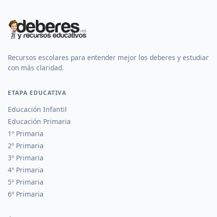
Recursos escolares para entender mejor los deberes y estudiar
con más claridad.
ETAPA EDUCATIVA
Educación Infantil
Educación Primaria
1º Primaria
2º Primaria
3º Primaria
4º Primaria
5º Primaria
6º Primaria