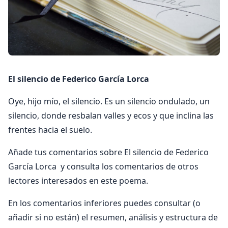
El silencio de Federico García Lorca
Oye, hijo mío, el silencio. Es un silencio ondulado, un
silencio, donde resbalan valles y ecos y que inclina las
frentes hacia el suelo.
Añade tus comentarios sobre El silencio de Federico
García Lorca y consulta los comentarios de otros
lectores interesados en este poema.
En los comentarios inferiores puedes consultar (o
añadir si no están) el resumen, análisis y estructura de