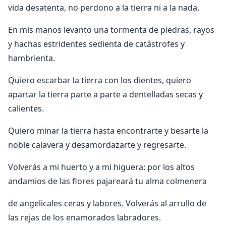
vida desatenta, no perdono a la tierra ni a la nada.
En mis manos levanto una tormenta de piedras, rayos
y hachas estridentes sedienta de catástrofes y
hambrienta.
Quiero escarbar la tierra con los dientes, quiero
apartar la tierra parte a parte a dentelladas secas y
calientes.
Quiero minar la tierra hasta encontrarte y besarte la
noble calavera y desamordazarte y regresarte.
Volverás a mi huerto y a mi higuera: por los altos
andamios de las flores pajareará tu alma colmenera
de angelicales ceras y labores. Volverás al arrullo de
las rejas de los enamorados labradores.