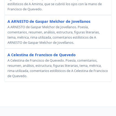
estilísticos de A Aminta, que se cubrió los ojos con la mano de
Francisco de Quevedo.
A ARNESTO de Gaspar Melchor de Jovellanos
A ARNESTO de Gaspar Melchor de Jovellanos. Poesía,
comentarios, resumen, análisis, estructura, figuras literarias,
tema, métrica, rima utilizada, comentarios estilísticos de A
ARNESTO de Gaspar Melchor de Jovellanos.
A Celestina de Francisco de Quevedo
A Celestina de Francisco de Quevedo. Poesía, comentarios,
resumen, análisis, estructura, figuras literarias, tema, métrica,
rima utilizada, comentarios estilísticos de A Celestina de Francisco
de Quevedo.