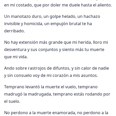
en mi costado, que por doler me duele hasta el aliento.
Un manotazo duro, un golpe helado, un hachazo
invisible y homicida, un empujón brutal te ha
derribado.
No hay extensión más grande que mi herida, lloro mi
desventura y sus conjuntos y siento más tu muerte
que mi vida.
Ando sobre rastrojos de difuntos, y sin calor de nadie
y sin consuelo voy de mi corazón a mis asuntos.
Temprano levantó la muerte el vuelo, temprano
madrugó la madrugada, temprano estás rodando por
el suelo.
No perdono a la muerte enamorada, no perdono a la