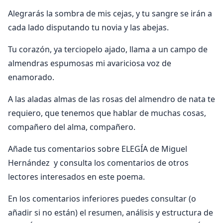
Alegrarás la sombra de mis cejas, y tu sangre se irán a
cada lado disputando tu novia y las abejas.
Tu corazón, ya terciopelo ajado, llama a un campo de
almendras espumosas mi avariciosa voz de
enamorado.
A las aladas almas de las rosas del almendro de nata te
requiero, que tenemos que hablar de muchas cosas,
compañero del alma, compañero.
Añade tus comentarios sobre ELEGÍA de Miguel
Hernández y consulta los comentarios de otros
lectores interesados en este poema.
En los comentarios inferiores puedes consultar (o
añadir si no están) el resumen, análisis y estructura de