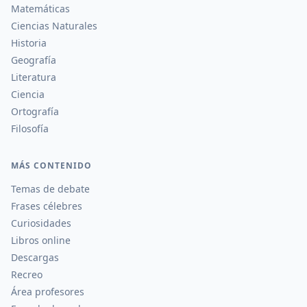
Matemáticas
Ciencias Naturales
Historia
Geografía
Literatura
Ciencia
Ortografía
Filosofía
MÁS CONTENIDO
Temas de debate
Frases célebres
Curiosidades
Libros online
Descargas
Recreo
Área profesores