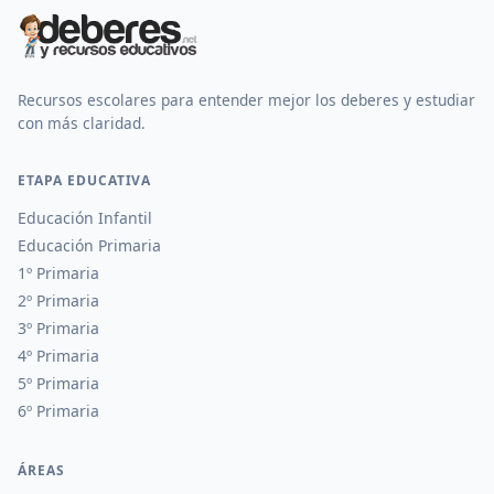
Recursos escolares para entender mejor los deberes y estudiar
con más claridad.
ETAPA EDUCATIVA
Educación Infantil
Educación Primaria
1º Primaria
2º Primaria
3º Primaria
4º Primaria
5º Primaria
6º Primaria
ÁREAS