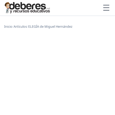
Inicio
/
Artículos
/
ELEGÍA de Miguel Hernández