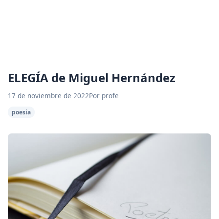
ELEGÍA de Miguel Hernández
17 de noviembre de 2022
Por profe
poesia