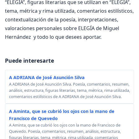
“ELEGÍA”, figuras literarias que se utilizan en “ELEGÍA”,
tema, métrica y rima utilizada, comentarios estilísticos,
contextualización de la poesía, interpretaciones,
valoraciones personales sobre ELEGÍA de Miguel
Hernández y todo lo que desees aportar.
Puede interesarte
A ADRIANA de José Asunción Silva
A ADRIANA de José Asunción Silva. Poesía, comentarios, resumen,
análisis, estructura, figuras literarias, tema, métrica, rima utilizada,
comentarios estilísticos de A ADRIANA de José Asunción Silva.
A Aminta, que se cubrió los ojos con la mano de
Francisco de Quevedo
A Aminta, que se cubrió los ojos con la mano de Francisco de
Quevedo. Poesía, comentarios, resumen, análisis, estructura,
figuras literarias, tema, métrica, rima utilizada, comentarios