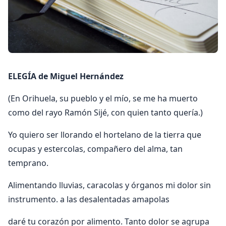
ELEGÍA de Miguel Hernández
(En Orihuela, su pueblo y el mío, se me ha muerto
como del rayo Ramón Sijé, con quien tanto quería.)
Yo quiero ser llorando el hortelano de la tierra que
ocupas y estercolas, compañero del alma, tan
temprano.
Alimentando lluvias, caracolas y órganos mi dolor sin
instrumento. a las desalentadas amapolas
daré tu corazón por alimento. Tanto dolor se agrupa