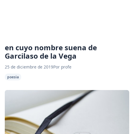
en cuyo nombre suena de
Garcilaso de la Vega
25 de diciembre de 2019
Por profe
poesia