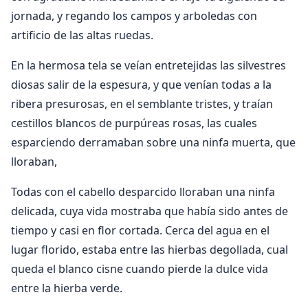
jornada, y regando los campos y arboledas con
artificio de las altas ruedas.
En la hermosa tela se veían entretejidas las silvestres
diosas salir de la espesura, y que venían todas a la
ribera presurosas, en el semblante tristes, y traían
cestillos blancos de purpúreas rosas, las cuales
esparciendo derramaban sobre una ninfa muerta, que
lloraban,
Todas con el cabello desparcido lloraban una ninfa
delicada, cuya vida mostraba que había sido antes de
tiempo y casi en flor cortada. Cerca del agua en el
lugar florido, estaba entre las hierbas degollada, cual
queda el blanco cisne cuando pierde la dulce vida
entre la hierba verde.