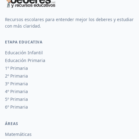
Recursos escolares para entender mejor los deberes y estudiar
con más claridad.
ETAPA EDUCATIVA
Educación Infantil
Educación Primaria
1º Primaria
2º Primaria
3º Primaria
4º Primaria
5º Primaria
6º Primaria
ÁREAS
Matemáticas