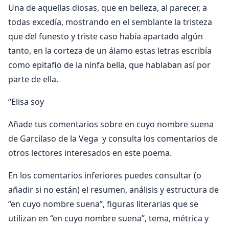
Una de aquellas diosas, que en belleza, al parecer, a
todas excedía, mostrando en el semblante la tristeza
que del funesto y triste caso había apartado algún
tanto, en la corteza de un álamo estas letras escribía
como epitafio de la ninfa bella, que hablaban así por
parte de ella.
“Elisa soy
Añade tus comentarios sobre en cuyo nombre suena
de Garcilaso de la Vega y consulta los comentarios de
otros lectores interesados en este poema.
En los comentarios inferiores puedes consultar (o
añadir si no están) el resumen, análisis y estructura de
“en cuyo nombre suena”, figuras literarias que se
utilizan en “en cuyo nombre suena”, tema, métrica y