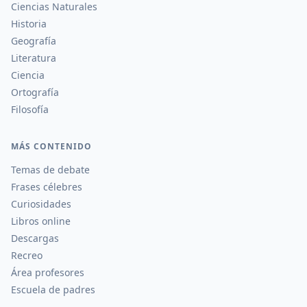
Ciencias Naturales
Historia
Geografía
Literatura
Ciencia
Ortografía
Filosofía
MÁS CONTENIDO
Temas de debate
Frases célebres
Curiosidades
Libros online
Descargas
Recreo
Área profesores
Escuela de padres