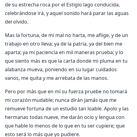
de su estrecha roca por el Estigio lago conducida,
celebrándose irá, y aquel sonido hará parar las aguas
del olvido.
Mas la fortuna, de mi mal no harta, me aflige, y de un
trabajo en otro lleva; ya de la patria, ya del bien me
aparta; ya mi paciencia en mil maneras prueba; y lo
que siento más es que la carta donde mi pluma en tu
alabanza mueva, poniendo en su lugar cuidados
vanos, me quita y me arrebata de las manos.
Pero por más que en mí su fuerza pruebe no tomará
mi corazón mudable; nunca dirán jamás que me
remueve fortuna de un estudio tan loable. Apolo y las
hermanas todas nueve, me darán ocio y lengua con
que hable lo menos de lo que en tu ser cupiere; que
esto será lo más que yo pudiere.