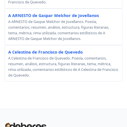
Francisco de Quevedo.
A ARNESTO de Gaspar Melchor de Jovellanos
A ARNESTO de Gaspar Melchor de Jovellanos. Poesía,
comentarios, resumen, análisis, estructura, figuras literarias,
tema, métrica, rima utilizada, comentarios estilísticos de A
ARNESTO de Gaspar Melchor de Jovellanos.
A Celestina de Francisco de Quevedo
A Celestina de Francisco de Quevedo. Poesía, comentarios,
resumen, análisis, estructura, figuras literarias, tema, métrica,
rima utilizada, comentarios estilísticos de A Celestina de Francisco
de Quevedo.