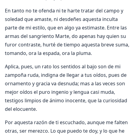
En tanto no te ofenda ni te harte tratar del campo y
soledad que amaste, ni desdeñes aquesta inculta
parte de mi estilo, que en algo ya estimaste. Entre las
armas del sangriento Marte, do apenas hay quien su
furor contraste, hurté de tiempo aquesta breve suma,
tomando, ora la espada, ora la pluma.
Aplica, pues, un rato los sentidos al bajo son de mi
zampoña ruda, indigna de llegar a tus oídos, pues de
ornamento y gracia va desnuda; mas a las veces son
mejor oídos el puro ingenio y lengua casi muda,
testigos limpios de ánimo inocente, que la curiosidad
del elocuente.
Por aquesta razón de ti escuchado, aunque me falten
otras, ser merezco. Lo que puedo te doy, y lo que he