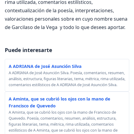
rima utilizada, comentarios estilísticos,
contextualización de la poesía, interpretaciones,
valoraciones personales sobre en cuyo nombre suena
de Garcilaso de la Vega y todo lo que desees aportar.
Puede interesarte
A ADRIANA de José Asunción Silva
A ADRIANA de José Asunción Silva. Poesía, comentarios, resumen,
análisis, estructura, figuras literarias, tema, métrica, rima utilizada,
comentarios estilísticos de A ADRIANA de José Asunción Silva.
A Aminta, que se cubrió los ojos con la mano de
Francisco de Quevedo
A Aminta, que se cubrió los ojos con la mano de Francisco de
Quevedo. Poesía, comentarios, resumen, análisis, estructura,
figuras literarias, tema, métrica, rima utilizada, comentarios
estilísticos de A Aminta, que se cubrió los ojos con la mano de