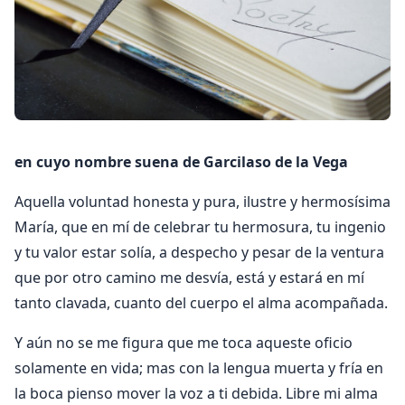
en cuyo nombre suena de Garcilaso de la Vega
Aquella voluntad honesta y pura, ilustre y hermosísima
María, que en mí de celebrar tu hermosura, tu ingenio
y tu valor estar solía, a despecho y pesar de la ventura
que por otro camino me desvía, está y estará en mí
tanto clavada, cuanto del cuerpo el alma acompañada.
Y aún no se me figura que me toca aqueste oficio
solamente en vida; mas con la lengua muerta y fría en
la boca pienso mover la voz a ti debida. Libre mi alma