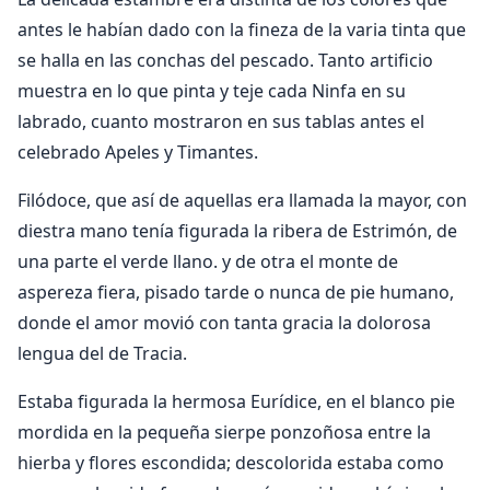
antes le habían dado con la fineza de la varia tinta que
se halla en las conchas del pescado. Tanto artificio
muestra en lo que pinta y teje cada Ninfa en su
labrado, cuanto mostraron en sus tablas antes el
celebrado Apeles y Timantes.
Filódoce, que así de aquellas era llamada la mayor, con
diestra mano tenía figurada la ribera de Estrimón, de
una parte el verde llano. y de otra el monte de
aspereza fiera, pisado tarde o nunca de pie humano,
donde el amor movió con tanta gracia la dolorosa
lengua del de Tracia.
Estaba figurada la hermosa Eurídice, en el blanco pie
mordida en la pequeña sierpe ponzoñosa entre la
hierba y flores escondida; descolorida estaba como