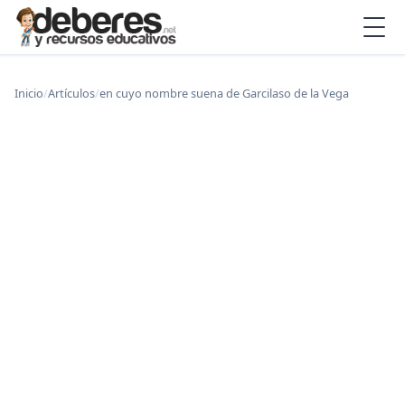
Inicio
/
Artículos
/
en cuyo nombre suena de Garcilaso de la Vega