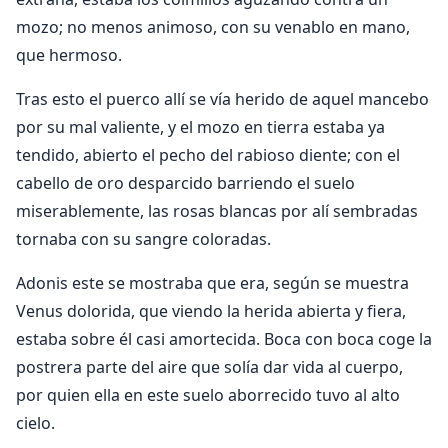
mozo; no menos animoso, con su venablo en mano,
que hermoso.
Tras esto el puerco allí se vía herido de aquel mancebo
por su mal valiente, y el mozo en tierra estaba ya
tendido, abierto el pecho del rabioso diente; con el
cabello de oro desparcido barriendo el suelo
miserablemente, las rosas blancas por alí sembradas
tornaba con su sangre coloradas.
Adonis este se mostraba que era, según se muestra
Venus dolorida, que viendo la herida abierta y fiera,
estaba sobre él casi amortecida. Boca con boca coge la
postrera parte del aire que solía dar vida al cuerpo,
por quien ella en este suelo aborrecido tuvo al alto
cielo.