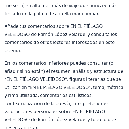
me sentí, en alta mar, más de viaje que nunca y más
fincado en la palma de aquella mano impar.
Añade tus comentarios sobre EN EL PIÉLAGO
VELEIDOSO de Ramón López Velarde y consulta los
comentarios de otros lectores interesados en este
poema.
En los comentarios inferiores puedes consultar (o
añadir si no están) el resumen, análisis y estructura de
“EN EL PIÉLAGO VELEIDOSO”, figuras literarias que se
utilizan en “EN EL PIÉLAGO VELEIDOSO”, tema, métrica
y rima utilizada, comentarios estilísticos,
contextualización de la poesía, interpretaciones,
valoraciones personales sobre EN EL PIÉLAGO
VELEIDOSO de Ramón López Velarde y todo lo que
desees aportar.