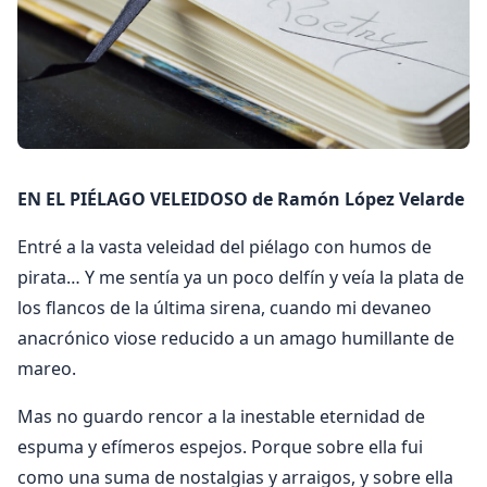
EN EL PIÉLAGO VELEIDOSO de Ramón López Velarde
Entré a la vasta veleidad del piélago con humos de
pirata… Y me sentía ya un poco delfín y veía la plata de
los flancos de la última sirena, cuando mi devaneo
anacrónico viose reducido a un amago humillante de
mareo.
Mas no guardo rencor a la inestable eternidad de
espuma y efímeros espejos. Porque sobre ella fui
como una suma de nostalgias y arraigos, y sobre ella