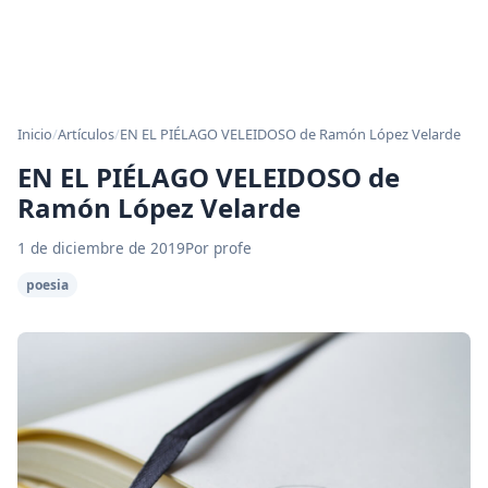
Inicio
/
Artículos
/
EN EL PIÉLAGO VELEIDOSO de Ramón López Velarde
EN EL PIÉLAGO VELEIDOSO de
Ramón López Velarde
1 de diciembre de 2019
Por profe
poesia