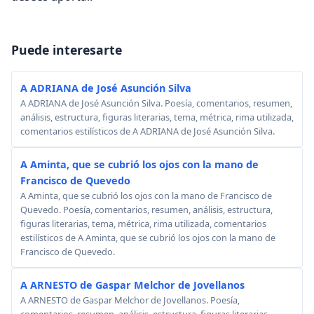
Puede interesarte
A ADRIANA de José Asunción Silva
A ADRIANA de José Asunción Silva. Poesía, comentarios, resumen,
análisis, estructura, figuras literarias, tema, métrica, rima utilizada,
comentarios estilísticos de A ADRIANA de José Asunción Silva.
A Aminta, que se cubrió los ojos con la mano de
Francisco de Quevedo
A Aminta, que se cubrió los ojos con la mano de Francisco de
Quevedo. Poesía, comentarios, resumen, análisis, estructura,
figuras literarias, tema, métrica, rima utilizada, comentarios
estilísticos de A Aminta, que se cubrió los ojos con la mano de
Francisco de Quevedo.
A ARNESTO de Gaspar Melchor de Jovellanos
A ARNESTO de Gaspar Melchor de Jovellanos. Poesía,
comentarios, resumen, análisis, estructura, figuras literarias,