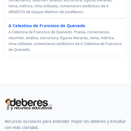
tema, métrica, rima utilizada, comentarios estilísticos de A
ARNESTO de Gaspar Melchor de Jovellanos.
A Celestina de Francisco de Quevedo
A Celestina de Francisco de Quevedo. Poesía, comentarios,
resumen, análisis, estructura, figuras literarias, tema, métrica,
rima utilizada, comentarios estilísticos de A Celestina de Francisco
de Quevedo.
Recursos escolares para entender mejor los deberes y estudiar
con más claridad.