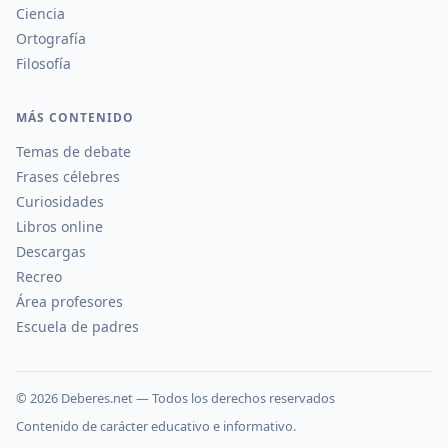
Ciencia
Ortografía
Filosofía
MÁS CONTENIDO
Temas de debate
Frases célebres
Curiosidades
Libros online
Descargas
Recreo
Área profesores
Escuela de padres
©
2026
Deberes.net — Todos los derechos reservados
Contenido de carácter educativo e informativo.