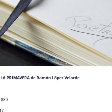
 LA PRIMAVERA de Ramón López Velarde
1880
17