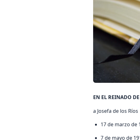
EN EL REINADO DE
a Josefa de los Ríos
17 de marzo de 
7 de mayo de 19