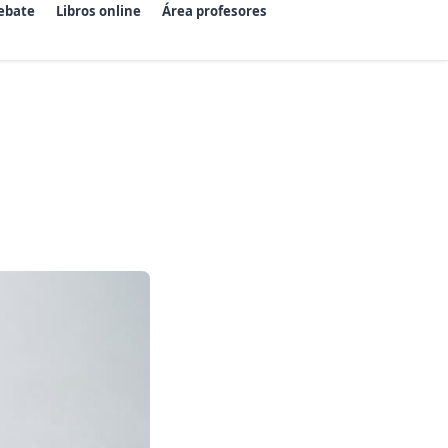
ebate
Libros online
Área profesores