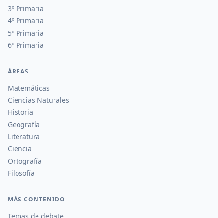
3º Primaria
4º Primaria
5º Primaria
6º Primaria
ÁREAS
Matemáticas
Ciencias Naturales
Historia
Geografía
Literatura
Ciencia
Ortografía
Filosofía
MÁS CONTENIDO
Temas de debate