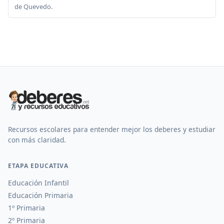
de Quevedo.
Recursos escolares para entender mejor los deberes y estudiar
con más claridad.
ETAPA EDUCATIVA
Educación Infantil
Educación Primaria
1º Primaria
2º Primaria