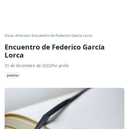
Inicio
/
Artículos
/
Encuentro de Federico García Lorca
Encuentro de Federico García
Lorca
31 de diciembre de 2022
Por profe
poesia