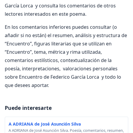
García Lorca y consulta los comentarios de otros
lectores interesados en este poema.
En los comentarios inferiores puedes consultar (o
añadir si no están) el resumen, análisis y estructura de
“Encuentro”, figuras literarias que se utilizan en
“Encuentro”, tema, métrica y rima utilizada,
comentarios estilísticos, contextualización de la
poesía, interpretaciones, valoraciones personales
sobre Encuentro de Federico García Lorca y todo lo
que desees aportar.
Puede interesarte
A ADRIANA de José Asunción Silva
A ADRIANA de José Asunción Silva. Poesía, comentarios, resumen,