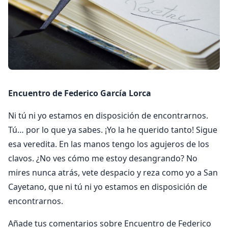
Encuentro de Federico García Lorca
Ni tú ni yo estamos en disposición de encontrarnos.
Tú… por lo que ya sabes. ¡Yo la he querido tanto! Sigue
esa veredita. En las manos tengo los agujeros de los
clavos. ¿No ves cómo me estoy desangrando? No
mires nunca atrás, vete despacio y reza como yo a San
Cayetano, que ni tú ni yo estamos en disposición de
encontrarnos.
Añade tus comentarios sobre Encuentro de Federico