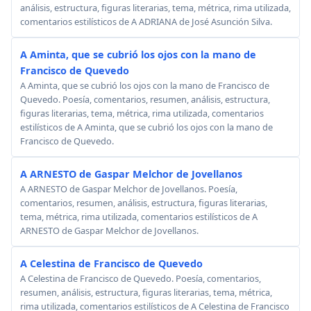
análisis, estructura, figuras literarias, tema, métrica, rima utilizada,
comentarios estilísticos de A ADRIANA de José Asunción Silva.
A Aminta, que se cubrió los ojos con la mano de
Francisco de Quevedo
A Aminta, que se cubrió los ojos con la mano de Francisco de
Quevedo. Poesía, comentarios, resumen, análisis, estructura,
figuras literarias, tema, métrica, rima utilizada, comentarios
estilísticos de A Aminta, que se cubrió los ojos con la mano de
Francisco de Quevedo.
A ARNESTO de Gaspar Melchor de Jovellanos
A ARNESTO de Gaspar Melchor de Jovellanos. Poesía,
comentarios, resumen, análisis, estructura, figuras literarias,
tema, métrica, rima utilizada, comentarios estilísticos de A
ARNESTO de Gaspar Melchor de Jovellanos.
A Celestina de Francisco de Quevedo
A Celestina de Francisco de Quevedo. Poesía, comentarios,
resumen, análisis, estructura, figuras literarias, tema, métrica,
rima utilizada, comentarios estilísticos de A Celestina de Francisco