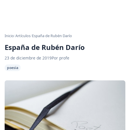
Inicio
/
Artículos
/
España de Rubén Darío
España de Rubén Darío
23 de diciembre de 2019
Por profe
poesia