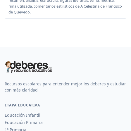
resumen, análisis, estructura, figuras literarias, tema, métrica,
rima utilizada, comentarios estilísticos de A Celestina de Francisco
de Quevedo.
Recursos escolares para entender mejor los deberes y estudiar
con más claridad.
ETAPA EDUCATIVA
Educación Infantil
Educación Primaria
1º Primaria