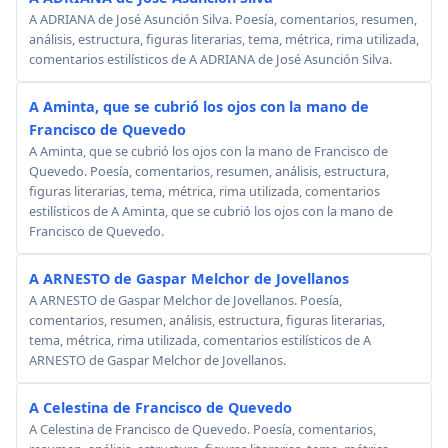
A ADRIANA de José Asunción Silva. Poesía, comentarios, resumen,
análisis, estructura, figuras literarias, tema, métrica, rima utilizada,
comentarios estilísticos de A ADRIANA de José Asunción Silva.
A Aminta, que se cubrió los ojos con la mano de
Francisco de Quevedo
A Aminta, que se cubrió los ojos con la mano de Francisco de
Quevedo. Poesía, comentarios, resumen, análisis, estructura,
figuras literarias, tema, métrica, rima utilizada, comentarios
estilísticos de A Aminta, que se cubrió los ojos con la mano de
Francisco de Quevedo.
A ARNESTO de Gaspar Melchor de Jovellanos
A ARNESTO de Gaspar Melchor de Jovellanos. Poesía,
comentarios, resumen, análisis, estructura, figuras literarias,
tema, métrica, rima utilizada, comentarios estilísticos de A
ARNESTO de Gaspar Melchor de Jovellanos.
A Celestina de Francisco de Quevedo
A Celestina de Francisco de Quevedo. Poesía, comentarios,