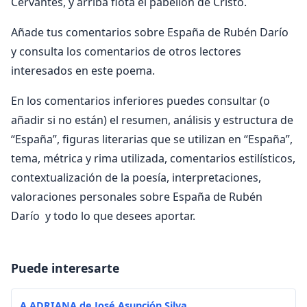
Cervantes, y arriba flota el pabellón de Cristo.
Añade tus comentarios sobre España de Rubén Darío
y consulta los comentarios de otros lectores
interesados en este poema.
En los comentarios inferiores puedes consultar (o
añadir si no están) el resumen, análisis y estructura de
“España”, figuras literarias que se utilizan en “España”,
tema, métrica y rima utilizada, comentarios estilísticos,
contextualización de la poesía, interpretaciones,
valoraciones personales sobre España de Rubén
Darío y todo lo que desees aportar.
Puede interesarte
A ADRIANA de José Asunción Silva