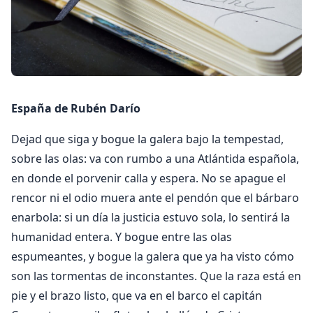
España de Rubén Darío
Dejad que siga y bogue la galera bajo la tempestad,
sobre las olas: va con rumbo a una Atlántida española,
en donde el porvenir calla y espera. No se apague el
rencor ni el odio muera ante el pendón que el bárbaro
enarbola: si un día la justicia estuvo sola, lo sentirá la
humanidad entera. Y bogue entre las olas
espumeantes, y bogue la galera que ya ha visto cómo
son las tormentas de inconstantes. Que la raza está en
pie y el brazo listo, que va en el barco el capitán