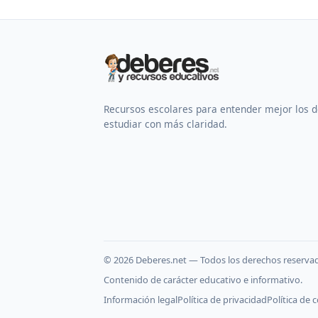
Recursos escolares para entender mejor los 
estudiar con más claridad.
©
2026
Deberes.net — Todos los derechos reserva
Contenido de carácter educativo e informativo.
Información legal
Política de privacidad
Política de 