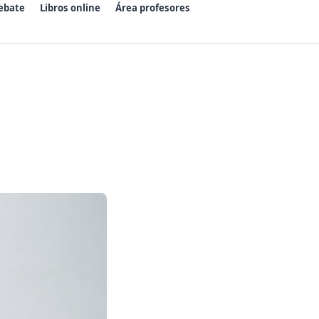
ebate
Libros online
Área profesores