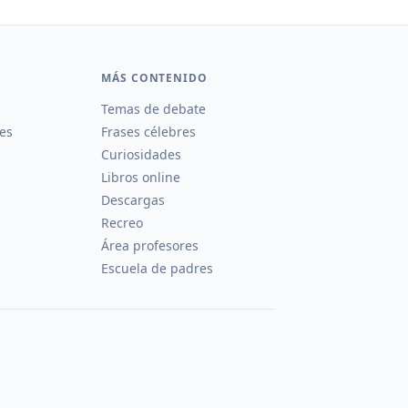
MÁS CONTENIDO
Temas de debate
es
Frases célebres
Curiosidades
Libros online
Descargas
Recreo
Área profesores
Escuela de padres