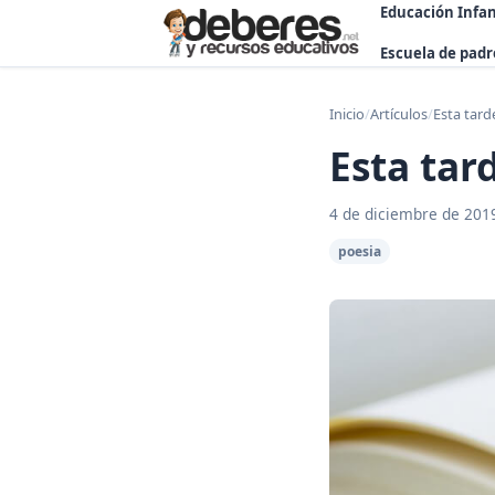
Educación Infan
Escuela de padr
Inicio
/
Artículos
/
Esta tard
Esta tar
4 de diciembre de 201
poesia